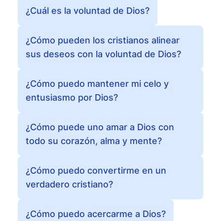
¿Cuál es la voluntad de Dios?
¿Cómo pueden los cristianos alinear
sus deseos con la voluntad de Dios?
¿Cómo puedo mantener mi celo y
entusiasmo por Dios?
¿Cómo puede uno amar a Dios con
todo su corazón, alma y mente?
¿Cómo puedo convertirme en un
verdadero cristiano?
¿Cómo puedo acercarme a Dios?