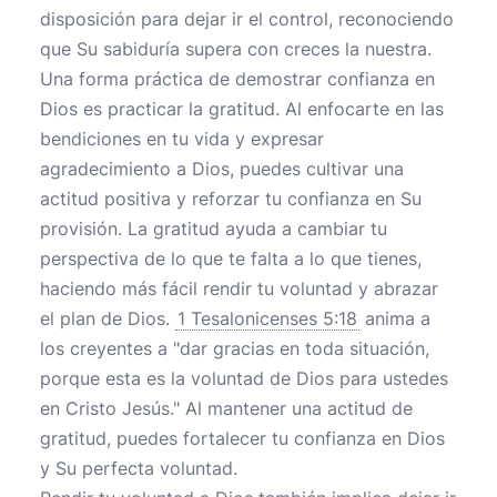
disposición para dejar ir el control, reconociendo
que Su sabiduría supera con creces la nuestra.
Una forma práctica de demostrar confianza en
Dios es practicar la gratitud. Al enfocarte en las
bendiciones en tu vida y expresar
agradecimiento a Dios, puedes cultivar una
actitud positiva y reforzar tu confianza en Su
provisión. La gratitud ayuda a cambiar tu
perspectiva de lo que te falta a lo que tienes,
haciendo más fácil rendir tu voluntad y abrazar
el plan de Dios.
1 Tesalonicenses 5:18
anima a
los creyentes a "dar gracias en toda situación,
porque esta es la voluntad de Dios para ustedes
en Cristo Jesús." Al mantener una actitud de
gratitud, puedes fortalecer tu confianza en Dios
y Su perfecta voluntad.