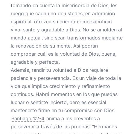
tomando en cuenta la misericordia de Dios, les
ruego que cada uno de ustedes, en adoración
espiritual, ofrezca su cuerpo como sacrificio
vivo, santo y agradable a Dios. No se amolden al
mundo actual, sino sean transformados mediante
la renovación de su mente. Así podrán
comprobar cuál es la voluntad de Dios, buena,
agradable y perfecta."
Además, rendir tu voluntad a Dios requiere
paciencia y perseverancia. Es un viaje de toda la
vida que implica crecimiento y refinamiento
continuos. Habrá momentos en los que puedas
luchar o sentirte incierto, pero es esencial
mantenerte firme en tu compromiso con Dios.
Santiago 1:2-4
anima a los creyentes a
perseverar a través de las pruebas: "Hermanos