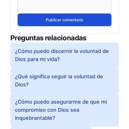
Publicar comentario
Preguntas relacionadas
¿Cómo puedo discernir la voluntad de
Dios para mi vida?
¿Qué significa seguir la voluntad de
Dios?
¿Cómo puedo asegurarme de que mi
compromiso con Dios sea
inquebrantable?