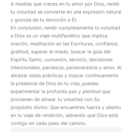
A medida que creces en tu amor por Dios, rendir
tu voluntad se convierte en una expresión natural
y gozosa de tu devoción a Él.
En conclusión, rendir completamente tu voluntad
a Dios es un viaje multifacético que implica
oración, meditación en las Escrituras, confianza,
gratitud, superar el miedo, buscar la guía del
Espíritu Santo, comunión, servicio, decisiones
intencionales, paciencia, perseverancia y amor. Al
abrazar estas prácticas y buscar continuamente
la presencia de Dios en tu vida, puedes
experimentar la profunda paz y plenitud que
provienen de alinear tu voluntad con Su
propósito divino. Que encuentres fuerza y aliento
en tu viaje de rendición, sabiendo que Dios está
contigo en cada paso del camino.