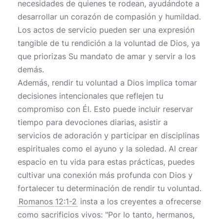
necesidades de quienes te rodean, ayudándote a
desarrollar un corazón de compasión y humildad.
Los actos de servicio pueden ser una expresión
tangible de tu rendición a la voluntad de Dios, ya
que priorizas Su mandato de amar y servir a los
demás.
Además, rendir tu voluntad a Dios implica tomar
decisiones intencionales que reflejen tu
compromiso con Él. Esto puede incluir reservar
tiempo para devociones diarias, asistir a
servicios de adoración y participar en disciplinas
espirituales como el ayuno y la soledad. Al crear
espacio en tu vida para estas prácticas, puedes
cultivar una conexión más profunda con Dios y
fortalecer tu determinación de rendir tu voluntad.
Romanos 12:1-2
insta a los creyentes a ofrecerse
como sacrificios vivos: "Por lo tanto, hermanos,