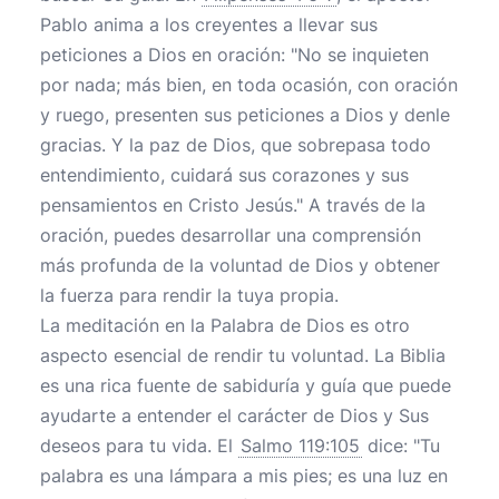
Pablo anima a los creyentes a llevar sus
peticiones a Dios en oración: "No se inquieten
por nada; más bien, en toda ocasión, con oración
y ruego, presenten sus peticiones a Dios y denle
gracias. Y la paz de Dios, que sobrepasa todo
entendimiento, cuidará sus corazones y sus
pensamientos en Cristo Jesús." A través de la
oración, puedes desarrollar una comprensión
más profunda de la voluntad de Dios y obtener
la fuerza para rendir la tuya propia.
La meditación en la Palabra de Dios es otro
aspecto esencial de rendir tu voluntad. La Biblia
es una rica fuente de sabiduría y guía que puede
ayudarte a entender el carácter de Dios y Sus
deseos para tu vida. El
Salmo 119:105
dice: "Tu
palabra es una lámpara a mis pies; es una luz en