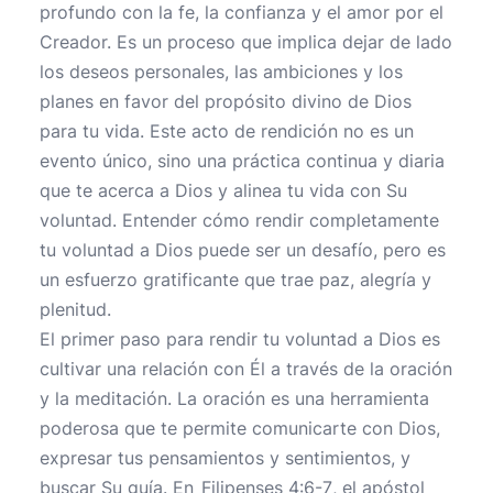
profundo con la fe, la confianza y el amor por el
Creador. Es un proceso que implica dejar de lado
los deseos personales, las ambiciones y los
planes en favor del propósito divino de Dios
para tu vida. Este acto de rendición no es un
evento único, sino una práctica continua y diaria
que te acerca a Dios y alinea tu vida con Su
voluntad. Entender cómo rendir completamente
tu voluntad a Dios puede ser un desafío, pero es
un esfuerzo gratificante que trae paz, alegría y
plenitud.
El primer paso para rendir tu voluntad a Dios es
cultivar una relación con Él a través de la oración
y la meditación. La oración es una herramienta
poderosa que te permite comunicarte con Dios,
expresar tus pensamientos y sentimientos, y
buscar Su guía. En
Filipenses 4:6-7
, el apóstol