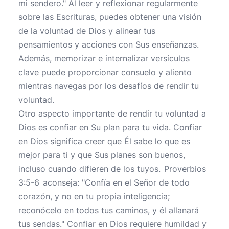
mi sendero." Al leer y reflexionar regularmente
sobre las Escrituras, puedes obtener una visión
de la voluntad de Dios y alinear tus
pensamientos y acciones con Sus enseñanzas.
Además, memorizar e internalizar versículos
clave puede proporcionar consuelo y aliento
mientras navegas por los desafíos de rendir tu
voluntad.
Otro aspecto importante de rendir tu voluntad a
Dios es confiar en Su plan para tu vida. Confiar
en Dios significa creer que Él sabe lo que es
mejor para ti y que Sus planes son buenos,
incluso cuando difieren de los tuyos.
Proverbios
3:5-6
aconseja: "Confía en el Señor de todo
corazón, y no en tu propia inteligencia;
reconócelo en todos tus caminos, y él allanará
tus sendas." Confiar en Dios requiere humildad y