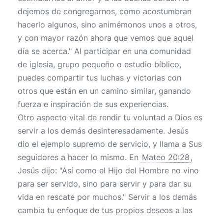
dejemos de congregarnos, como acostumbran
hacerlo algunos, sino animémonos unos a otros,
y con mayor razón ahora que vemos que aquel
día se acerca." Al participar en una comunidad
de iglesia, grupo pequeño o estudio bíblico,
puedes compartir tus luchas y victorias con
otros que están en un camino similar, ganando
fuerza e inspiración de sus experiencias.
Otro aspecto vital de rendir tu voluntad a Dios es
servir a los demás desinteresadamente. Jesús
dio el ejemplo supremo de servicio, y llama a Sus
seguidores a hacer lo mismo. En
Mateo 20:28
,
Jesús dijo: "Así como el Hijo del Hombre no vino
para ser servido, sino para servir y para dar su
vida en rescate por muchos." Servir a los demás
cambia tu enfoque de tus propios deseos a las