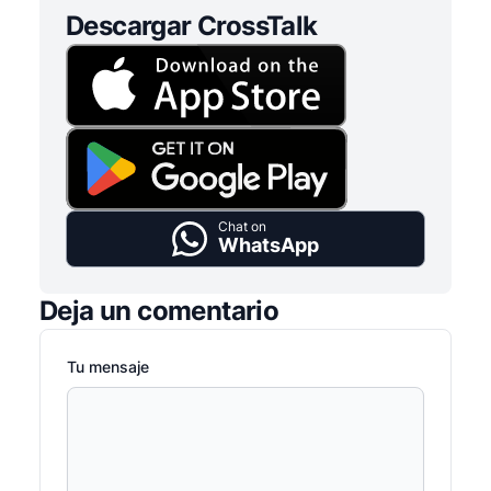
Descargar CrossTalk
Chat on
WhatsApp
Deja un comentario
Tu mensaje