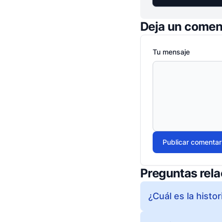
Deja un comen
Tu mensaje
Publicar comentar
Preguntas rel
¿Cuál es la histo