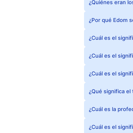
¿Quiénes eran lo
¿Por qué Edom se
¿Cuál es el signif
¿Cuál es el signi
¿Cuál es el signif
¿Qué significa el
¿Cuál es la profe
¿Cuál es el signif