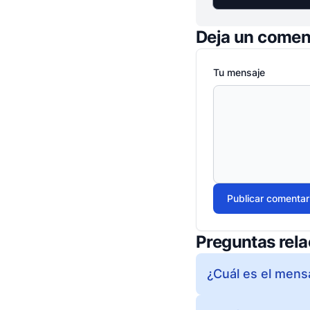
Deja un comen
Tu mensaje
Publicar comentar
Preguntas rel
¿Cuál es el mensa