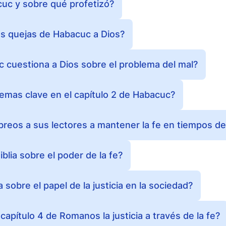
uc y sobre qué profetizó?
as quejas de Habacuc a Dios?
 cuestiona a Dios sobre el problema del mal?
temas clave en el capítulo 2 de Habacuc?
eos a sus lectores a mantener la fe en tiempos d
blia sobre el poder de la fe?
a sobre el papel de la justicia en la sociedad?
capítulo 4 de Romanos la justicia a través de la fe?