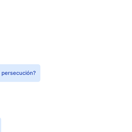
e persecución?