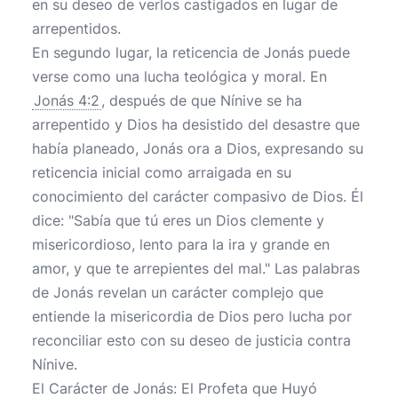
en su deseo de verlos castigados en lugar de
arrepentidos.
En segundo lugar, la reticencia de Jonás puede
verse como una lucha teológica y moral. En
Jonás 4:2
, después de que Nínive se ha
arrepentido y Dios ha desistido del desastre que
había planeado, Jonás ora a Dios, expresando su
reticencia inicial como arraigada en su
conocimiento del carácter compasivo de Dios. Él
dice: "Sabía que tú eres un Dios clemente y
misericordioso, lento para la ira y grande en
amor, y que te arrepientes del mal." Las palabras
de Jonás revelan un carácter complejo que
entiende la misericordia de Dios pero lucha por
reconciliar esto con su deseo de justicia contra
Nínive.
El Carácter de Jonás: El Profeta que Huyó