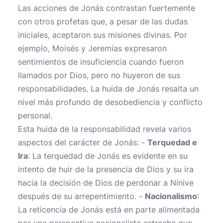
Las acciones de Jonás contrastan fuertemente
con otros profetas que, a pesar de las dudas
iniciales, aceptaron sus misiones divinas. Por
ejemplo, Moisés y Jeremías expresaron
sentimientos de insuficiencia cuando fueron
llamados por Dios, pero no huyeron de sus
responsabilidades. La huida de Jonás resalta un
nivel más profundo de desobediencia y conflicto
personal.
Esta huida de la responsabilidad revela varios
aspectos del carácter de Jonás: -
Terquedad e
Ira
: La terquedad de Jonás es evidente en su
intento de huir de la presencia de Dios y su ira
hacia la decisión de Dios de perdonar a Nínive
después de su arrepentimiento. -
Nacionalismo
:
La reticencia de Jonás está en parte alimentada