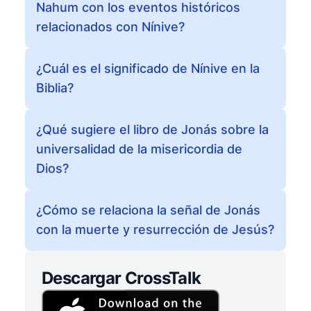
Nahum con los eventos históricos
relacionados con Nínive?
¿Cuál es el significado de Nínive en la
Biblia?
¿Qué sugiere el libro de Jonás sobre la
universalidad de la misericordia de
Dios?
¿Cómo se relaciona la señal de Jonás
con la muerte y resurrección de Jesús?
Descargar CrossTalk