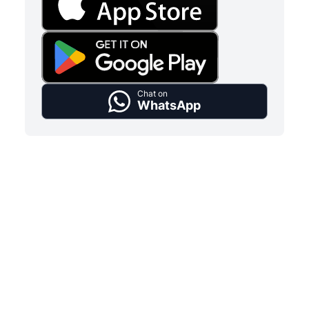
Chat on
WhatsApp