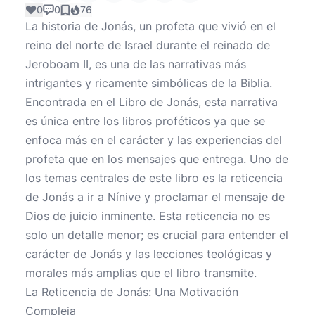
0
0
76
La historia de Jonás, un profeta que vivió en el
reino del norte de Israel durante el reinado de
Jeroboam II, es una de las narrativas más
intrigantes y ricamente simbólicas de la Biblia.
Encontrada en el Libro de Jonás, esta narrativa
es única entre los libros proféticos ya que se
enfoca más en el carácter y las experiencias del
profeta que en los mensajes que entrega. Uno de
los temas centrales de este libro es la reticencia
de Jonás a ir a Nínive y proclamar el mensaje de
Dios de juicio inminente. Esta reticencia no es
solo un detalle menor; es crucial para entender el
carácter de Jonás y las lecciones teológicas y
morales más amplias que el libro transmite.
La Reticencia de Jonás: Una Motivación
Compleja