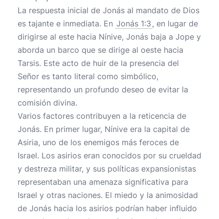
La respuesta inicial de Jonás al mandato de Dios
es tajante e inmediata. En
Jonás 1:3
, en lugar de
dirigirse al este hacia Nínive, Jonás baja a Jope y
aborda un barco que se dirige al oeste hacia
Tarsis. Este acto de huir de la presencia del
Señor es tanto literal como simbólico,
representando un profundo deseo de evitar la
comisión divina.
Varios factores contribuyen a la reticencia de
Jonás. En primer lugar, Nínive era la capital de
Asiria, uno de los enemigos más feroces de
Israel. Los asirios eran conocidos por su crueldad
y destreza militar, y sus políticas expansionistas
representaban una amenaza significativa para
Israel y otras naciones. El miedo y la animosidad
de Jonás hacia los asirios podrían haber influido