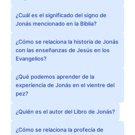
¿Cuál es el significado del signo de
Jonás mencionado en la Biblia?
¿Cómo se relaciona la historia de Jonás
con las enseñanzas de Jesús en los
Evangelios?
¿Qué podemos aprender de la
experiencia de Jonás en el vientre del
pez?
¿Quién es el autor del Libro de Jonás?
¿Cómo se relaciona la profecía de