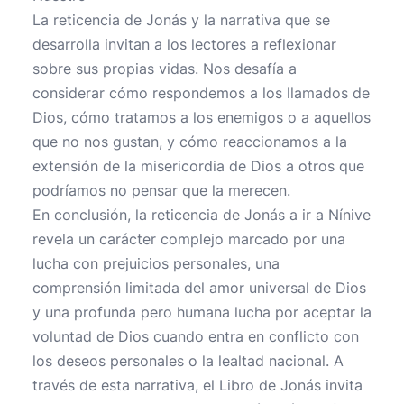
La reticencia de Jonás y la narrativa que se
desarrolla invitan a los lectores a reflexionar
sobre sus propias vidas. Nos desafía a
considerar cómo respondemos a los llamados de
Dios, cómo tratamos a los enemigos o a aquellos
que no nos gustan, y cómo reaccionamos a la
extensión de la misericordia de Dios a otros que
podríamos no pensar que la merecen.
En conclusión, la reticencia de Jonás a ir a Nínive
revela un carácter complejo marcado por una
lucha con prejuicios personales, una
comprensión limitada del amor universal de Dios
y una profunda pero humana lucha por aceptar la
voluntad de Dios cuando entra en conflicto con
los deseos personales o la lealtad nacional. A
través de esta narrativa, el Libro de Jonás invita