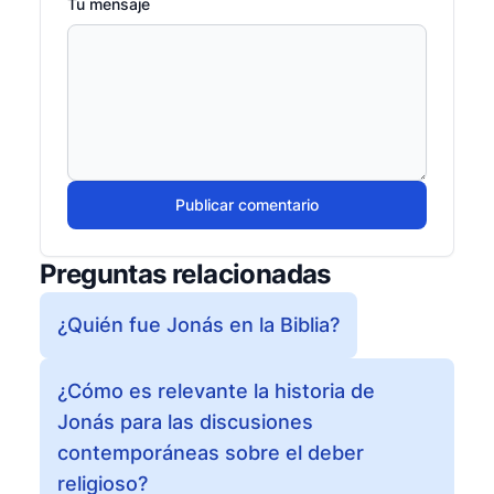
Tu mensaje
Publicar comentario
Preguntas relacionadas
¿Quién fue Jonás en la Biblia?
¿Cómo es relevante la historia de
Jonás para las discusiones
contemporáneas sobre el deber
religioso?