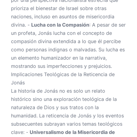
por una perspectiva nacionalista estrecha que
prioriza el bienestar de Israel sobre otras
naciones, incluso en asuntos de misericordia
divina. -
Lucha con la Compasión
: A pesar de ser
un profeta, Jonás lucha con el concepto de
compasión divina extendida a lo que él percibe
como personas indignas o malvadas. Su lucha es
un elemento humanizador en la narrativa,
mostrando sus imperfecciones y prejuicios.
Implicaciones Teológicas de la Reticencia de
Jonás
La historia de Jonás no es solo un relato
histórico sino una exploración teológica de la
naturaleza de Dios y sus tratos con la
humanidad. La reticencia de Jonás y los eventos
subsecuentes subrayan varios temas teológicos
clave: -
Universalismo de la Misericordia de