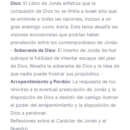
Dios
: El Libro de Jonás enfatiza que la
compasión de Dios no se limita a Israel sino que
se extiende a todas las naciones, incluso a un
gran enemigo como Asiria. Este tema desafía las
visiones exclusivistas que podrían haber
prevalecido entre los contemporáneos de Jonás.
-
Soberanía de Dios
: El intento de Jonás de huir
subraya la futilidad de intentar escapar del plan
de Dios. Resalta la soberanía de Dios y la idea de
que nadie puede frustrar sus propósitos. -
Arrepentimiento y Perdón
: La respuesta de los
ninivitas a la eventual predicación de Jonás y la
disposición de Dios a desistir del castigo ilustran
el poder del arrepentimiento y la disposición de
Dios a perdonar.
Reflexiones sobre el Carácter de Jonás y el
Nuestro