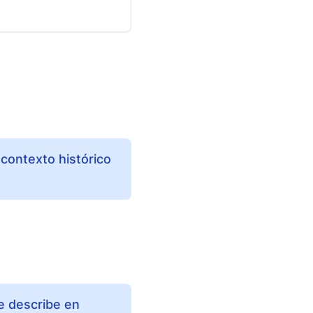
 contexto histórico
se describe en