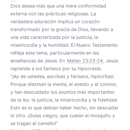
Dios desea más que una mera conformidad
externa con las prácticas religiosas. La
verdadera adoración implica un corazón
transformado por la gracia de Dios, llevando a
una vida caracterizada por la justicia, la
misericordia y la humildad. El Nuevo Testamento
refleja este tema, particularmente en las
enseñanzas de Jesús. En
Mateo 23:23-24
, Jesús
reprende a los fariseos por su hipocresía:
"¡Ay de ustedes, escribas y fariseos, hipócritas!
Porque diezman la menta, el eneldo y el comino,
y han descuidado los asuntos más importantes
de la ley: la justicia, la misericordia y la fidelidad.
Esto es lo que debían haber hecho, sin descuidar
lo otro. ¡Guías ciegos, que cuelan el mosquito y
se tragan el camello!"