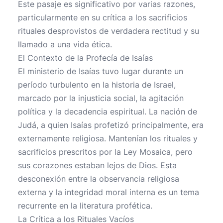
Este pasaje es significativo por varias razones,
particularmente en su crítica a los sacrificios
rituales desprovistos de verdadera rectitud y su
llamado a una vida ética.
El Contexto de la Profecía de Isaías
El ministerio de Isaías tuvo lugar durante un
período turbulento en la historia de Israel,
marcado por la injusticia social, la agitación
política y la decadencia espiritual. La nación de
Judá, a quien Isaías profetizó principalmente, era
externamente religiosa. Mantenían los rituales y
sacrificios prescritos por la Ley Mosaica, pero
sus corazones estaban lejos de Dios. Esta
desconexión entre la observancia religiosa
externa y la integridad moral interna es un tema
recurrente en la literatura profética.
La Crítica a los Rituales Vacíos