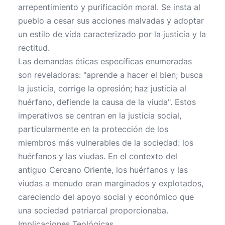
arrepentimiento y purificación moral. Se insta al
pueblo a cesar sus acciones malvadas y adoptar
un estilo de vida caracterizado por la justicia y la
rectitud.
Las demandas éticas específicas enumeradas
son reveladoras: "aprende a hacer el bien; busca
la justicia, corrige la opresión; haz justicia al
huérfano, defiende la causa de la viuda". Estos
imperativos se centran en la justicia social,
particularmente en la protección de los
miembros más vulnerables de la sociedad: los
huérfanos y las viudas. En el contexto del
antiguo Cercano Oriente, los huérfanos y las
viudas a menudo eran marginados y explotados,
careciendo del apoyo social y económico que
una sociedad patriarcal proporcionaba.
Implicaciones Teológicas