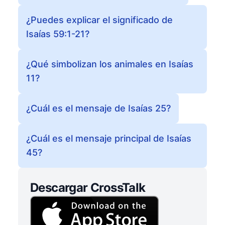
¿Puedes explicar el significado de
Isaías 59:1-21?
¿Qué simbolizan los animales en Isaías
11?
¿Cuál es el mensaje de Isaías 25?
¿Cuál es el mensaje principal de Isaías
45?
Descargar CrossTalk