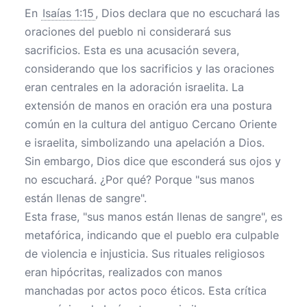
En
Isaías 1:15
, Dios declara que no escuchará las
oraciones del pueblo ni considerará sus
sacrificios. Esta es una acusación severa,
considerando que los sacrificios y las oraciones
eran centrales en la adoración israelita. La
extensión de manos en oración era una postura
común en la cultura del antiguo Cercano Oriente
e israelita, simbolizando una apelación a Dios.
Sin embargo, Dios dice que esconderá sus ojos y
no escuchará. ¿Por qué? Porque "sus manos
están llenas de sangre".
Esta frase, "sus manos están llenas de sangre", es
metafórica, indicando que el pueblo era culpable
de violencia e injusticia. Sus rituales religiosos
eran hipócritas, realizados con manos
manchadas por actos poco éticos. Esta crítica