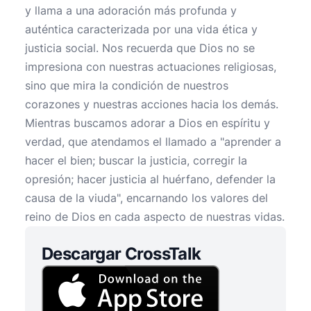
y llama a una adoración más profunda y
auténtica caracterizada por una vida ética y
justicia social. Nos recuerda que Dios no se
impresiona con nuestras actuaciones religiosas,
sino que mira la condición de nuestros
corazones y nuestras acciones hacia los demás.
Mientras buscamos adorar a Dios en espíritu y
verdad, que atendamos el llamado a "aprender a
hacer el bien; buscar la justicia, corregir la
opresión; hacer justicia al huérfano, defender la
causa de la viuda", encarnando los valores del
reino de Dios en cada aspecto de nuestras vidas.
Descargar CrossTalk