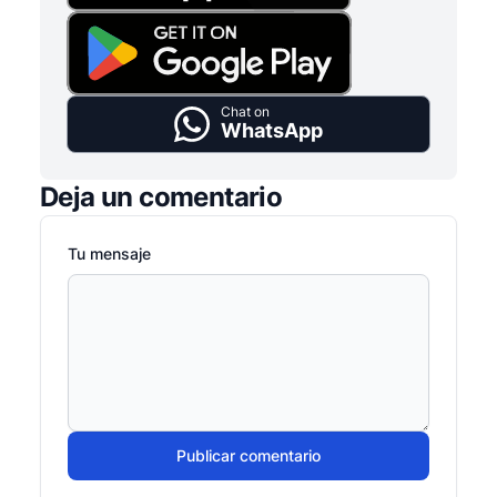
Chat on
WhatsApp
Deja un comentario
Tu mensaje
Publicar comentario