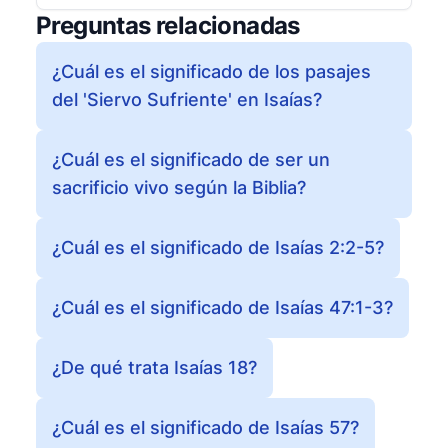
Preguntas relacionadas
¿Cuál es el significado de los pasajes
del 'Siervo Sufriente' en Isaías?
¿Cuál es el significado de ser un
sacrificio vivo según la Biblia?
¿Cuál es el significado de Isaías 2:2-5?
¿Cuál es el significado de Isaías 47:1-3?
¿De qué trata Isaías 18?
¿Cuál es el significado de Isaías 57?