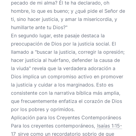
pecado de mi alma? Él te ha declarado, oh
hombre, lo que es bueno; y ¿qué pide el Señor de
ti, sino hacer justicia, y amar la misericordia, y
humillarte ante tu Dios?"
En segundo lugar, este pasaje destaca la
preocupación de Dios por la justicia social. El
llamado a "buscar la justicia, corregir la opresión;
hacer justicia al huérfano, defender la causa de
la viuda" revela que la verdadera adoración a
Dios implica un compromiso activo en promover
la justicia y cuidar a los marginados. Esto es
consistente con la narrativa bíblica más amplia,
que frecuentemente enfatiza el corazón de Dios
por los pobres y oprimidos.
Aplicación para los Creyentes Contemporáneos
Para los creyentes contemporáneos,
Isaías 1:15-
17
sirve como un recordatorio sobrio de que