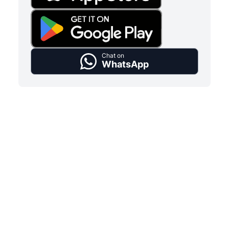
Chat on
WhatsApp