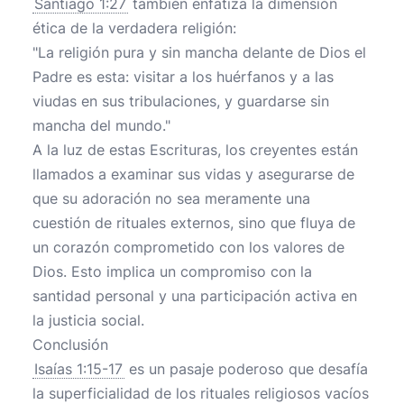
Santiago 1:27
también enfatiza la dimensión
ética de la verdadera religión:
"La religión pura y sin mancha delante de Dios el
Padre es esta: visitar a los huérfanos y a las
viudas en sus tribulaciones, y guardarse sin
mancha del mundo."
A la luz de estas Escrituras, los creyentes están
llamados a examinar sus vidas y asegurarse de
que su adoración no sea meramente una
cuestión de rituales externos, sino que fluya de
un corazón comprometido con los valores de
Dios. Esto implica un compromiso con la
santidad personal y una participación activa en
la justicia social.
Conclusión
Isaías 1:15-17
es un pasaje poderoso que desafía
la superficialidad de los rituales religiosos vacíos