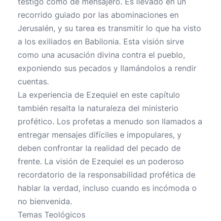
testigo como de mensajero. Es llevado en un
recorrido guiado por las abominaciones en
Jerusalén, y su tarea es transmitir lo que ha visto
a los exiliados en Babilonia. Esta visión sirve
como una acusación divina contra el pueblo,
exponiendo sus pecados y llamándolos a rendir
cuentas.
La experiencia de Ezequiel en este capítulo
también resalta la naturaleza del ministerio
profético. Los profetas a menudo son llamados a
entregar mensajes difíciles e impopulares, y
deben confrontar la realidad del pecado de
frente. La visión de Ezequiel es un poderoso
recordatorio de la responsabilidad profética de
hablar la verdad, incluso cuando es incómoda o
no bienvenida.
Temas Teológicos