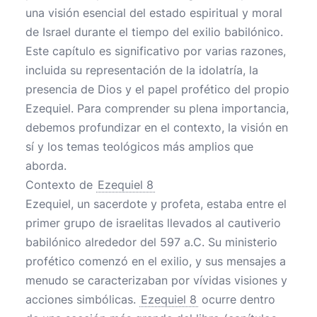
una visión esencial del estado espiritual y moral
de Israel durante el tiempo del exilio babilónico.
Este capítulo es significativo por varias razones,
incluida su representación de la idolatría, la
presencia de Dios y el papel profético del propio
Ezequiel. Para comprender su plena importancia,
debemos profundizar en el contexto, la visión en
sí y los temas teológicos más amplios que
aborda.
Contexto de
Ezequiel 8
Ezequiel, un sacerdote y profeta, estaba entre el
primer grupo de israelitas llevados al cautiverio
babilónico alrededor del 597 a.C. Su ministerio
profético comenzó en el exilio, y sus mensajes a
menudo se caracterizaban por vívidas visiones y
acciones simbólicas.
Ezequiel 8
ocurre dentro