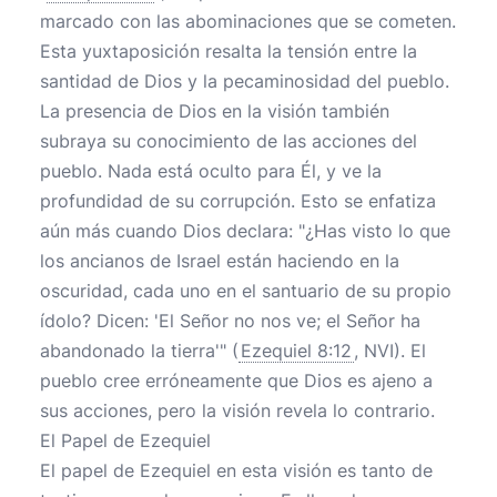
marcado con las abominaciones que se cometen.
Esta yuxtaposición resalta la tensión entre la
santidad de Dios y la pecaminosidad del pueblo.
La presencia de Dios en la visión también
subraya su conocimiento de las acciones del
pueblo. Nada está oculto para Él, y ve la
profundidad de su corrupción. Esto se enfatiza
aún más cuando Dios declara: "¿Has visto lo que
los ancianos de Israel están haciendo en la
oscuridad, cada uno en el santuario de su propio
ídolo? Dicen: 'El Señor no nos ve; el Señor ha
abandonado la tierra'" (
Ezequiel 8:12
, NVI). El
pueblo cree erróneamente que Dios es ajeno a
sus acciones, pero la visión revela lo contrario.
El Papel de Ezequiel
El papel de Ezequiel en esta visión es tanto de