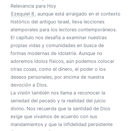
Relevancia para Hoy
Ezequiel 8
, aunque está arraigado en el contexto
histórico del antiguo Israel, lleva lecciones
atemporales para los lectores contemporáneos.
El capítulo nos desafía a examinar nuestras
propias vidas y comunidades en busca de
formas modernas de idolatría. Aunque no
adoremos ídolos físicos, aún podemos colocar
otras cosas, como el dinero, el poder o los
deseos personales, por encima de nuestra
devoción a Dios.
La visión también nos llama a reconocer la
seriedad del pecado y la realidad del juicio
divino. Nos recuerda que la santidad de Dios
exige que vivamos de acuerdo con sus
mandamientos y que la infidelidad persistente