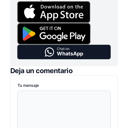
Chat on
WhatsApp
Deja un comentario
Tu mensaje