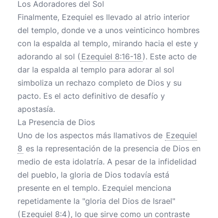
Los Adoradores del Sol
Finalmente, Ezequiel es llevado al atrio interior
del templo, donde ve a unos veinticinco hombres
con la espalda al templo, mirando hacia el este y
adorando al sol (
Ezequiel 8:16-18
). Este acto de
dar la espalda al templo para adorar al sol
simboliza un rechazo completo de Dios y su
pacto. Es el acto definitivo de desafío y
apostasía.
La Presencia de Dios
Uno de los aspectos más llamativos de
Ezequiel
8
es la representación de la presencia de Dios en
medio de esta idolatría. A pesar de la infidelidad
del pueblo, la gloria de Dios todavía está
presente en el templo. Ezequiel menciona
repetidamente la "gloria del Dios de Israel"
(
Ezequiel 8:4
), lo que sirve como un contraste