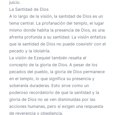
juicio.
La Santidad de Dios
A lo largo de la visión, la santidad de Dios es un
tema central. La profanación del templo, el lugar
mismo donde habita la presencia de Dios, es una
afrenta profunda a su santidad. La visión enfatiza
que la santidad de Dios no puede coexistir con el
pecado y la idolatría.
La visión de Ezequiel también resalta el
concepto de la gloria de Dios. A pesar de los
pecados del pueblo, la gloria de Dios permanece
en el templo, lo que significa su presencia y
soberanía duraderas. Esto sirve como un
poderoso recordatorio de que la santidad y la
gloria de Dios no se ven disminuidas por las
acciones humanas, pero sí exigen una respuesta
de reverencia y obediencia.