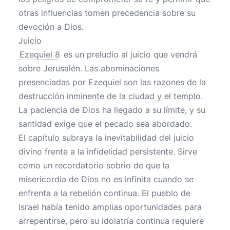
otras influencias tomen precedencia sobre su
devoción a Dios.
Juicio
Ezequiel 8
es un preludio al juicio que vendrá
sobre Jerusalén. Las abominaciones
presenciadas por Ezequiel son las razones de la
destrucción inminente de la ciudad y el templo.
La paciencia de Dios ha llegado a su límite, y su
santidad exige que el pecado sea abordado.
El capítulo subraya la inevitabilidad del juicio
divino frente a la infidelidad persistente. Sirve
como un recordatorio sobrio de que la
misericordia de Dios no es infinita cuando se
enfrenta a la rebelión continua. El pueblo de
Israel había tenido amplias oportunidades para
arrepentirse, pero su idolatría continua requiere