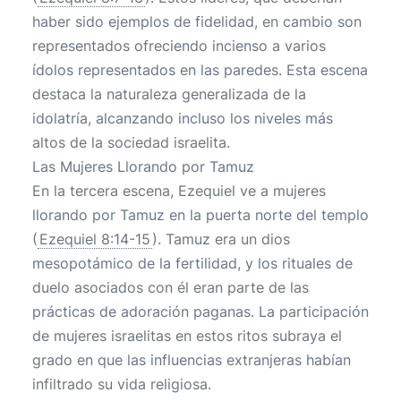
haber sido ejemplos de fidelidad, en cambio son
representados ofreciendo incienso a varios
ídolos representados en las paredes. Esta escena
destaca la naturaleza generalizada de la
idolatría, alcanzando incluso los niveles más
altos de la sociedad israelita.
Las Mujeres Llorando por Tamuz
En la tercera escena, Ezequiel ve a mujeres
llorando por Tamuz en la puerta norte del templo
(
Ezequiel 8:14-15
). Tamuz era un dios
mesopotámico de la fertilidad, y los rituales de
duelo asociados con él eran parte de las
prácticas de adoración paganas. La participación
de mujeres israelitas en estos ritos subraya el
grado en que las influencias extranjeras habían
infiltrado su vida religiosa.