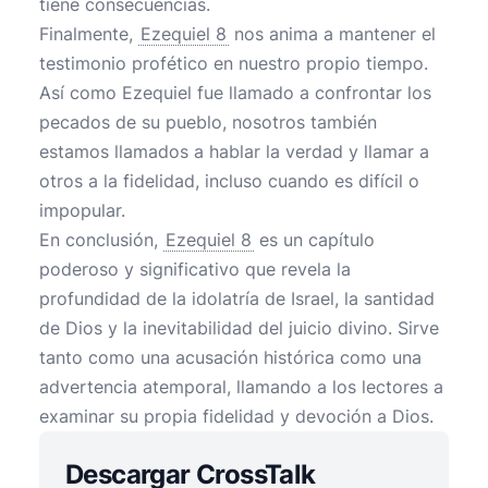
tiene consecuencias.
Finalmente,
Ezequiel 8
nos anima a mantener el
testimonio profético en nuestro propio tiempo.
Así como Ezequiel fue llamado a confrontar los
pecados de su pueblo, nosotros también
estamos llamados a hablar la verdad y llamar a
otros a la fidelidad, incluso cuando es difícil o
impopular.
En conclusión,
Ezequiel 8
es un capítulo
poderoso y significativo que revela la
profundidad de la idolatría de Israel, la santidad
de Dios y la inevitabilidad del juicio divino. Sirve
tanto como una acusación histórica como una
advertencia atemporal, llamando a los lectores a
examinar su propia fidelidad y devoción a Dios.
Descargar CrossTalk