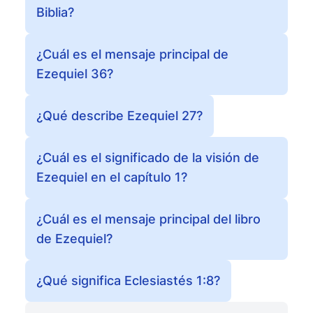
Biblia?
¿Cuál es el mensaje principal de
Ezequiel 36?
¿Qué describe Ezequiel 27?
¿Cuál es el significado de la visión de
Ezequiel en el capítulo 1?
¿Cuál es el mensaje principal del libro
de Ezequiel?
¿Qué significa Eclesiastés 1:8?