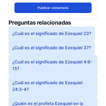
Publicar comentario
Preguntas relacionadas
¿Cuál es el significado de Ezequiel 23?
¿Cuál es el significado de Ezequiel 37?
¿Cuál es el significado de Ezequiel 4:9-
15?
¿Cuál es el significado de Ezequiel
24:3-4?
¿Quién es el profeta Ezequiel en la