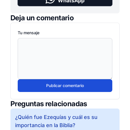
WhatsApp
Deja un comentario
Tu mensaje
Publicar comentario
Preguntas relacionadas
¿Quién fue Ezequías y cuál es su
importancia en la Biblia?