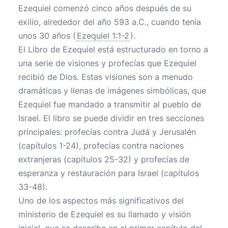
Ezequiel comenzó cinco años después de su
exilio, alrededor del año 593 a.C., cuando tenía
unos 30 años (
Ezequiel 1:1-2
).
El Libro de Ezequiel está estructurado en torno a
una serie de visiones y profecías que Ezequiel
recibió de Dios. Estas visiones son a menudo
dramáticas y llenas de imágenes simbólicas, que
Ezequiel fue mandado a transmitir al pueblo de
Israel. El libro se puede dividir en tres secciones
principales: profecías contra Judá y Jerusalén
(capítulos 1-24), profecías contra naciones
extranjeras (capítulos 25-32) y profecías de
esperanza y restauración para Israel (capítulos
33-48).
Uno de los aspectos más significativos del
ministerio de Ezequiel es su llamado y visión