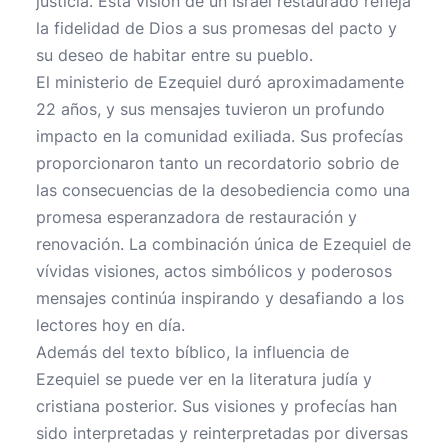
justicia. Esta visión de un Israel restaurado refleja
la fidelidad de Dios a sus promesas del pacto y
su deseo de habitar entre su pueblo.
El ministerio de Ezequiel duró aproximadamente
22 años, y sus mensajes tuvieron un profundo
impacto en la comunidad exiliada. Sus profecías
proporcionaron tanto un recordatorio sobrio de
las consecuencias de la desobediencia como una
promesa esperanzadora de restauración y
renovación. La combinación única de Ezequiel de
vívidas visiones, actos simbólicos y poderosos
mensajes continúa inspirando y desafiando a los
lectores hoy en día.
Además del texto bíblico, la influencia de
Ezequiel se puede ver en la literatura judía y
cristiana posterior. Sus visiones y profecías han
sido interpretadas y reinterpretadas por diversas