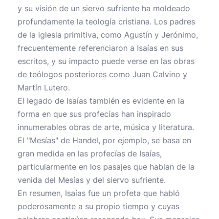
y su visión de un siervo sufriente ha moldeado
profundamente la teología cristiana. Los padres
de la iglesia primitiva, como Agustín y Jerónimo,
frecuentemente referenciaron a Isaías en sus
escritos, y su impacto puede verse en las obras
de teólogos posteriores como Juan Calvino y
Martín Lutero.
El legado de Isaías también es evidente en la
forma en que sus profecías han inspirado
innumerables obras de arte, música y literatura.
El "Mesías" de Handel, por ejemplo, se basa en
gran medida en las profecías de Isaías,
particularmente en los pasajes que hablan de la
venida del Mesías y del siervo sufriente.
En resumen, Isaías fue un profeta que habló
poderosamente a su propio tiempo y cuyas