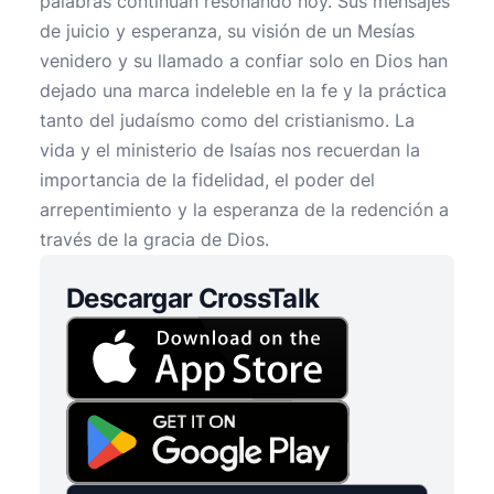
palabras continúan resonando hoy. Sus mensajes
de juicio y esperanza, su visión de un Mesías
venidero y su llamado a confiar solo en Dios han
dejado una marca indeleble en la fe y la práctica
tanto del judaísmo como del cristianismo. La
vida y el ministerio de Isaías nos recuerdan la
importancia de la fidelidad, el poder del
arrepentimiento y la esperanza de la redención a
través de la gracia de Dios.
Descargar CrossTalk