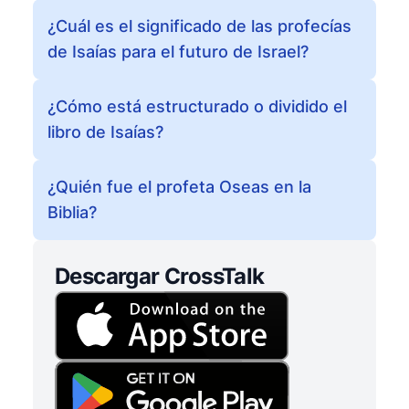
¿Cuál es el significado de las profecías
de Isaías para el futuro de Israel?
¿Cómo está estructurado o dividido el
libro de Isaías?
¿Quién fue el profeta Oseas en la
Biblia?
Descargar CrossTalk