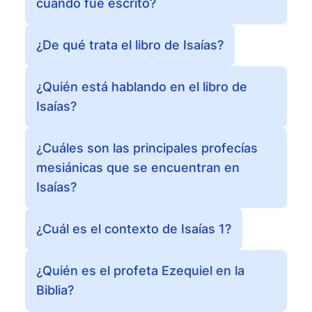
cuándo fue escrito?
¿De qué trata el libro de Isaías?
¿Quién está hablando en el libro de
Isaías?
¿Cuáles son las principales profecías
mesiánicas que se encuentran en
Isaías?
¿Cuál es el contexto de Isaías 1?
¿Quién es el profeta Ezequiel en la
Biblia?