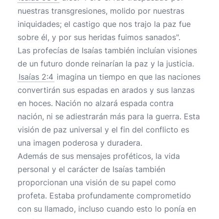
nuestras transgresiones, molido por nuestras
iniquidades; el castigo que nos trajo la paz fue
sobre él, y por sus heridas fuimos sanados".
Las profecías de Isaías también incluían visiones
de un futuro donde reinarían la paz y la justicia.
Isaías 2:4
imagina un tiempo en que las naciones
convertirán sus espadas en arados y sus lanzas
en hoces. Nación no alzará espada contra
nación, ni se adiestrarán más para la guerra. Esta
visión de paz universal y el fin del conflicto es
una imagen poderosa y duradera.
Además de sus mensajes proféticos, la vida
personal y el carácter de Isaías también
proporcionan una visión de su papel como
profeta. Estaba profundamente comprometido
con su llamado, incluso cuando esto lo ponía en