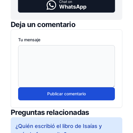
Chat on
WhatsApp
Deja un comentario
Tu mensaje
Publicar comentario
Preguntas relacionadas
¿Quién escribió el libro de Isaías y