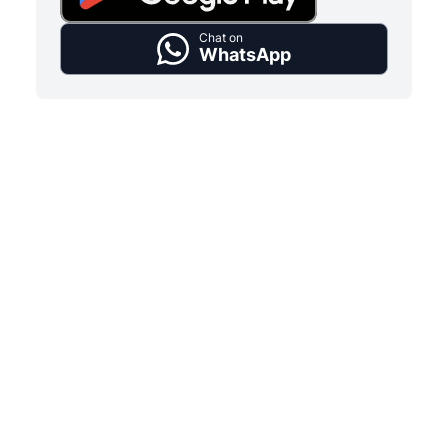
Chat on
WhatsApp