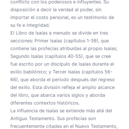
conflicto con los poderosos e influyentes. Su
disposición a decir la verdad al poder, sin
importar el costo personal, es un testimonio de
su fe e integridad.
El Libro de Isaías a menudo se divide en tres
secciones: Primer Isaías (capítulos 1-39), que
contiene las profecías atribuidas al propio Isaías;
Segundo Isaías (capítulos 40-55), que se cree
fue escrito por un discípulo de Isaías durante el
exilio babilónico; y Tercer Isaías (capítulos 56-
66), que aborda el período después del regreso
del exilio. Esta división refleja el amplio alcance
del libro, que abarca varios siglos y aborda
diferentes contextos históricos.
La influencia de Isaías se extiende más allá del
Antiguo Testamento. Sus profecías son
frecuentemente citadas en el Nuevo Testamento,