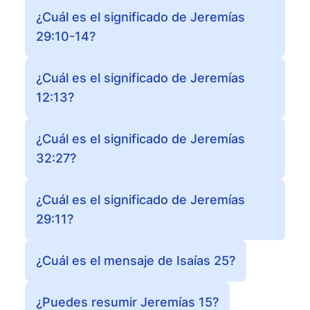
¿Cuál es el significado de Jeremías
29:10-14?
¿Cuál es el significado de Jeremías
12:13?
¿Cuál es el significado de Jeremías
32:27?
¿Cuál es el significado de Jeremías
29:11?
¿Cuál es el mensaje de Isaías 25?
¿Puedes resumir Jeremías 15?