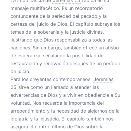
La importancia de
Jeremías 25
radica en su
mensaje multifacético. Es un recordatorio
contundente de la seriedad del pecado y la
certeza del juicio de Dios. El capítulo subraya los
temas de la soberanía y la justicia divinas,
ilustrando que Dios responsabiliza a todas las
naciones. Sin embargo, también ofrece un atisbo
de esperanza, señalando la posibilidad de
restauración y renovación después de un período
de juicio.
Para los creyentes contemporáneos,
Jeremías
25
sirve como un llamado a atender las
advertencias de Dios y a vivir en obediencia a Su
voluntad. Nos recuerda la importancia del
arrepentimiento y la necesidad de alejarnos de la
idolatría y la injusticia. El capítulo también nos
asegura el control último de Dios sobre la