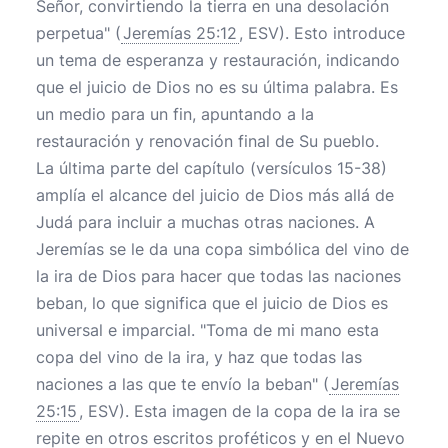
Señor, convirtiendo la tierra en una desolación
perpetua" (
Jeremías 25:12
, ESV). Esto introduce
un tema de esperanza y restauración, indicando
que el juicio de Dios no es su última palabra. Es
un medio para un fin, apuntando a la
restauración y renovación final de Su pueblo.
La última parte del capítulo (versículos 15-38)
amplía el alcance del juicio de Dios más allá de
Judá para incluir a muchas otras naciones. A
Jeremías se le da una copa simbólica del vino de
la ira de Dios para hacer que todas las naciones
beban, lo que significa que el juicio de Dios es
universal e imparcial. "Toma de mi mano esta
copa del vino de la ira, y haz que todas las
naciones a las que te envío la beban" (
Jeremías
25:15
, ESV). Esta imagen de la copa de la ira se
repite en otros escritos proféticos y en el Nuevo