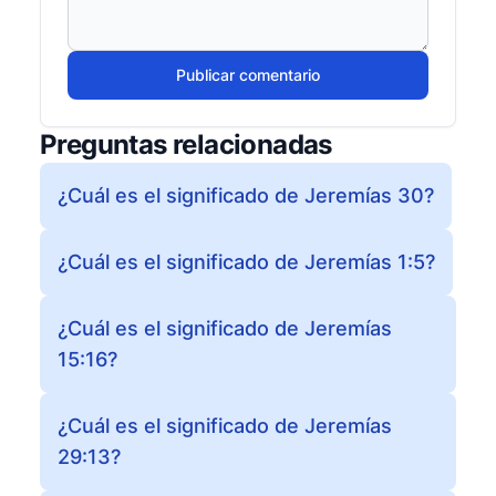
Publicar comentario
Preguntas relacionadas
¿Cuál es el significado de Jeremías 30?
¿Cuál es el significado de Jeremías 1:5?
¿Cuál es el significado de Jeremías
15:16?
¿Cuál es el significado de Jeremías
29:13?