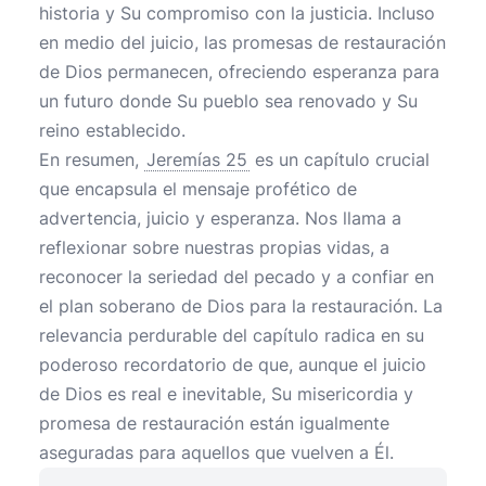
historia y Su compromiso con la justicia. Incluso
en medio del juicio, las promesas de restauración
de Dios permanecen, ofreciendo esperanza para
un futuro donde Su pueblo sea renovado y Su
reino establecido.
En resumen,
Jeremías 25
es un capítulo crucial
que encapsula el mensaje profético de
advertencia, juicio y esperanza. Nos llama a
reflexionar sobre nuestras propias vidas, a
reconocer la seriedad del pecado y a confiar en
el plan soberano de Dios para la restauración. La
relevancia perdurable del capítulo radica en su
poderoso recordatorio de que, aunque el juicio
de Dios es real e inevitable, Su misericordia y
promesa de restauración están igualmente
aseguradas para aquellos que vuelven a Él.