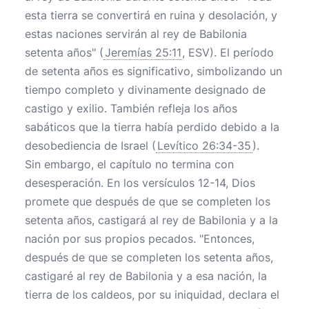
esta tierra se convertirá en ruina y desolación, y
estas naciones servirán al rey de Babilonia
setenta años" (
Jeremías 25:11
, ESV). El período
de setenta años es significativo, simbolizando un
tiempo completo y divinamente designado de
castigo y exilio. También refleja los años
sabáticos que la tierra había perdido debido a la
desobediencia de Israel (
Levítico 26:34-35
).
Sin embargo, el capítulo no termina con
desesperación. En los versículos 12-14, Dios
promete que después de que se completen los
setenta años, castigará al rey de Babilonia y a la
nación por sus propios pecados. "Entonces,
después de que se completen los setenta años,
castigaré al rey de Babilonia y a esa nación, la
tierra de los caldeos, por su iniquidad, declara el