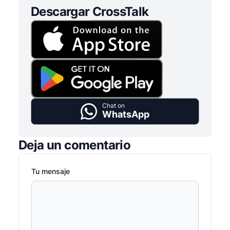
Descargar CrossTalk
Chat on
WhatsApp
Deja un comentario
Tu mensaje