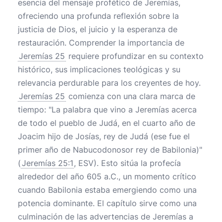
esencia del mensaje profético de Jeremías,
ofreciendo una profunda reflexión sobre la
justicia de Dios, el juicio y la esperanza de
restauración. Comprender la importancia de
Jeremías 25
requiere profundizar en su contexto
histórico, sus implicaciones teológicas y su
relevancia perdurable para los creyentes de hoy.
Jeremías 25
comienza con una clara marca de
tiempo: "La palabra que vino a Jeremías acerca
de todo el pueblo de Judá, en el cuarto año de
Joacim hijo de Josías, rey de Judá (ese fue el
primer año de Nabucodonosor rey de Babilonia)"
(
Jeremías 25:1
, ESV). Esto sitúa la profecía
alrededor del año 605 a.C., un momento crítico
cuando Babilonia estaba emergiendo como una
potencia dominante. El capítulo sirve como una
culminación de las advertencias de Jeremías a