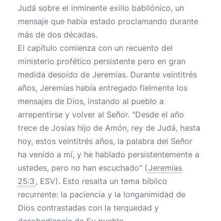
Judá sobre el inminente exilio babilónico, un
mensaje que había estado proclamando durante
más de dos décadas.
El capítulo comienza con un recuento del
ministerio profético persistente pero en gran
medida desoído de Jeremías. Durante veintitrés
años, Jeremías había entregado fielmente los
mensajes de Dios, instando al pueblo a
arrepentirse y volver al Señor. "Desde el año
trece de Josías hijo de Amón, rey de Judá, hasta
hoy, estos veintitrés años, la palabra del Señor
ha venido a mí, y he hablado persistentemente a
ustedes, pero no han escuchado" (
Jeremías
25:3
, ESV). Esto resalta un tema bíblico
recurrente: la paciencia y la longanimidad de
Dios contrastadas con la terquedad y