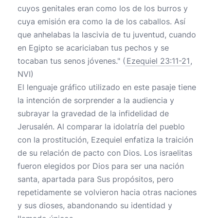
cuyos genitales eran como los de los burros y
cuya emisión era como la de los caballos. Así
que anhelabas la lascivia de tu juventud, cuando
en Egipto se acariciaban tus pechos y se
tocaban tus senos jóvenes." (
Ezequiel 23:11-21
,
NVI)
El lenguaje gráfico utilizado en este pasaje tiene
la intención de sorprender a la audiencia y
subrayar la gravedad de la infidelidad de
Jerusalén. Al comparar la idolatría del pueblo
con la prostitución, Ezequiel enfatiza la traición
de su relación de pacto con Dios. Los israelitas
fueron elegidos por Dios para ser una nación
santa, apartada para Sus propósitos, pero
repetidamente se volvieron hacia otras naciones
y sus dioses, abandonando su identidad y