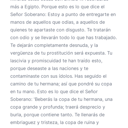
más a Egipto. Porque esto es lo que dice el
Señor Soberano: Estoy a punto de entregarte en
manos de aquellos que odias, a aquellos de
quienes te apartaste con disgusto. Te tratarán
con odio y se llevarán todo lo que has trabajado.
Te dejarán completamente desnuda, y la
vergüenza de tu prostitución será expuesta. Tu
lascivia y promiscuidad te han traído esto,
porque deseaste a las naciones y te
contaminaste con sus ídolos. Has seguido el
camino de tu hermana; así que pondré su copa
en tu mano. Esto es lo que dice el Señor
Soberano: 'Beberás la copa de tu hermana, una
copa grande y profunda; traerá desprecio y
burla, porque contiene tanto. Te llenarás de
embriaguez y tristeza, la copa de ruina y