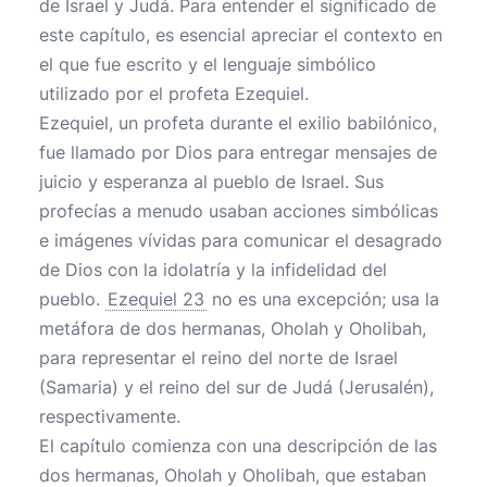
de Israel y Judá. Para entender el significado de
este capítulo, es esencial apreciar el contexto en
el que fue escrito y el lenguaje simbólico
utilizado por el profeta Ezequiel.
Ezequiel, un profeta durante el exilio babilónico,
fue llamado por Dios para entregar mensajes de
juicio y esperanza al pueblo de Israel. Sus
profecías a menudo usaban acciones simbólicas
e imágenes vívidas para comunicar el desagrado
de Dios con la idolatría y la infidelidad del
pueblo.
Ezequiel 23
no es una excepción; usa la
metáfora de dos hermanas, Oholah y Oholibah,
para representar el reino del norte de Israel
(Samaria) y el reino del sur de Judá (Jerusalén),
respectivamente.
El capítulo comienza con una descripción de las
dos hermanas, Oholah y Oholibah, que estaban