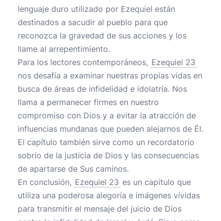
lenguaje duro utilizado por Ezequiel están
destinados a sacudir al pueblo para que
reconozca la gravedad de sus acciones y los
llame al arrepentimiento.
Para los lectores contemporáneos,
Ezequiel 23
nos desafía a examinar nuestras propias vidas en
busca de áreas de infidelidad e idolatría. Nos
llama a permanecer firmes en nuestro
compromiso con Dios y a evitar la atracción de
influencias mundanas que pueden alejarnos de Él.
El capítulo también sirve como un recordatorio
sobrio de la justicia de Dios y las consecuencias
de apartarse de Sus caminos.
En conclusión,
Ezequiel 23
es un capítulo que
utiliza una poderosa alegoría e imágenes vívidas
para transmitir el mensaje del juicio de Dios