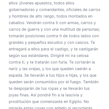
ellos: jóvenes apuestos, todos ellos
gobernadores y comandantes, oficiales de carros
y hombres de alto rango, todos montados en
caballos. Vendrán contra ti con armas, carros y
carros de guerra y con una multitud de personas;
tomarán posiciones contra ti de todos lados con
grandes y pequeños escudos y con cascos. Te
entregaré a ellos para el castigo, y te castigarán
según sus estándares. Dirigiré mi ira celosa
contra ti, y te tratarán con furia. Te cortarán la
nariz y las orejas, y los que queden caerán a
espada. Se llevarán a tus hijos e hijas, y los que
queden serán consumidos por el fuego. También
te despojarán de tus ropas y se llevarán tus
joyas finas. Así pondré fin a la lascivia y
prostitución que comenzaste en Egipto. No
mirarás estas cosas con anhelo ni recordarás