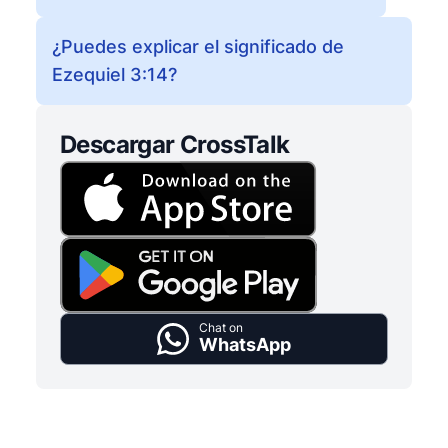
¿Puedes explicar el significado de
Ezequiel 3:14?
Descargar CrossTalk
Chat on
WhatsApp