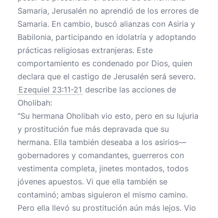
Samaria, Jerusalén no aprendió de los errores de
Samaria. En cambio, buscó alianzas con Asiria y
Babilonia, participando en idolatría y adoptando
prácticas religiosas extranjeras. Este
comportamiento es condenado por Dios, quien
declara que el castigo de Jerusalén será severo.
Ezequiel 23:11-21
describe las acciones de
Oholibah:
"Su hermana Oholibah vio esto, pero en su lujuria
y prostitución fue más depravada que su
hermana. Ella también deseaba a los asirios—
gobernadores y comandantes, guerreros con
vestimenta completa, jinetes montados, todos
jóvenes apuestos. Vi que ella también se
contaminó; ambas siguieron el mismo camino.
Pero ella llevó su prostitución aún más lejos. Vio