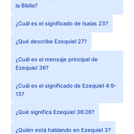
la Biblia?
¿Cuál es el significado de Isaías 23?
¿Qué describe Ezequiel 27?
¿Cuál es el mensaje principal de
Ezequiel 36?
¿Cuál es el significado de Ezequiel 4:9-
15?
¿Qué significa Ezequiel 36:26?
¿Quién está hablando en Ezequiel 3?