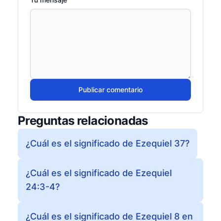
Publicar comentario
Preguntas relacionadas
¿Cuál es el significado de Ezequiel 37?
¿Cuál es el significado de Ezequiel
24:3-4?
¿Cuál es el significado de Ezequiel 8 en