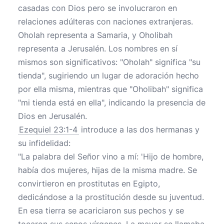
casadas con Dios pero se involucraron en
relaciones adúlteras con naciones extranjeras.
Oholah representa a Samaria, y Oholibah
representa a Jerusalén. Los nombres en sí
mismos son significativos: "Oholah" significa "su
tienda", sugiriendo un lugar de adoración hecho
por ella misma, mientras que "Oholibah" significa
"mi tienda está en ella", indicando la presencia de
Dios en Jerusalén.
Ezequiel 23:1-4
introduce a las dos hermanas y
su infidelidad:
"La palabra del Señor vino a mí: 'Hijo de hombre,
había dos mujeres, hijas de la misma madre. Se
convirtieron en prostitutas en Egipto,
dedicándose a la prostitución desde su juventud.
En esa tierra se acariciaron sus pechos y se