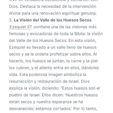
Dios. Destaca la necesidad de la intervención
divina para una renovación espiritual genuina.
2.
La Visión del Valle de los Huesos Secos
Ezequiel 37
contiene una de las visiones más
famosas y evocadoras de toda la Biblia: la visión
del Valle de los Huesos Secos. En esta visión,
Ezequiel es llevado a un valle lleno de huesos
secos y se le ordena profetizar sobre ellos. Al
hacerlo, los huesos se juntan, la carne y la piel
los cubren, y el aliento entra en ellos, dándoles
vida. Esta poderosa imagen simboliza la
resurrección y restauración de Israel. Dios
explica la visión, diciendo: "Estos huesos son el
pueblo de Israel. Ellos dicen: 'Nuestros huesos
están secos y nuestra esperanza se ha
desvanecido; estamos cortados.' Por lo tanto,