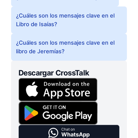
¿Cuáles son los mensajes clave en el
Libro de Isaías?
¿Cuáles son los mensajes clave en el
libro de Jeremías?
Descargar CrossTalk
Chat on
WhatsApp