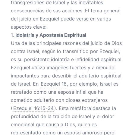
transgresiones de Israel y las inevitables
consecuencias de sus acciones. El tema general
del juicio en Ezequiel puede verse en varios
aspectos clave:
1.
Idolatría y Apostasía Espiritual
Una de las principales razones del juicio de Dios
contra Israel, según lo transmitido por Ezequiel,
es su persistente idolatría e infidelidad espiritual.
Ezequiel utiliza imágenes fuertes y a menudo
impactantes para describir el adulterio espiritual
de Israel. En
Ezequiel 16
, por ejemplo, Israel es
retratado como una esposa infiel que ha
cometido adulterio con dioses extranjeros
(
Ezequiel 16:15-34
). Esta metáfora destaca la
profundidad de la traición de Israel y el dolor
emocional que causa a Dios, quien es
representado como un esposo amoroso pero