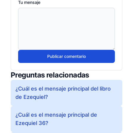
Tu mensaje
Publicar comentario
Preguntas relacionadas
¿Cuál es el mensaje principal del libro
de Ezequiel?
¿Cuál es el mensaje principal de
Ezequiel 36?