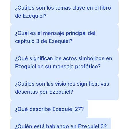
¿Cuáles son los temas clave en el libro
de Ezequiel?
¿Cuál es el mensaje principal del
capítulo 3 de Ezequiel?
¿Qué significan los actos simbólicos en
Ezequiel en su mensaje profético?
¿Cuáles son las visiones significativas
descritas por Ezequiel?
¿Qué describe Ezequiel 27?
¿Quién está hablando en Ezequiel 3?