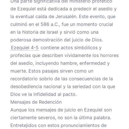
Una parte significativa del ministerio profético
de Ezequiel está dedicada a predecir el asedio y
la eventual caída de Jerusalén. Este evento, que
culminó en el 586 a.C., fue un momento crucial
en la historia de Israel y sirvió como una
poderosa demostración del juicio de Dios.
Ezequiel 4-5
contiene actos simbólicos y
profecías que describen vívidamente los horrores
del asedio, incluyendo hambre, enfermedad y
muerte. Estos pasajes sirven como un
recordatorio sobrio de las consecuencias de la
desobediencia nacional y la seriedad con la que
Dios ve la infidelidad al pacto.
Mensajes de Redención
Aunque los mensajes de juicio en Ezequiel son
ciertamente severos, no son la última palabra.
Entretejidos con estos pronunciamientos de