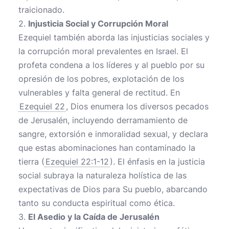
traicionado.
2.
Injusticia Social y Corrupción Moral
Ezequiel también aborda las injusticias sociales y
la corrupción moral prevalentes en Israel. El
profeta condena a los líderes y al pueblo por su
opresión de los pobres, explotación de los
vulnerables y falta general de rectitud. En
Ezequiel 22
, Dios enumera los diversos pecados
de Jerusalén, incluyendo derramamiento de
sangre, extorsión e inmoralidad sexual, y declara
que estas abominaciones han contaminado la
tierra (
Ezequiel 22:1-12
). El énfasis en la justicia
social subraya la naturaleza holística de las
expectativas de Dios para Su pueblo, abarcando
tanto su conducta espiritual como ética.
3.
El Asedio y la Caída de Jerusalén