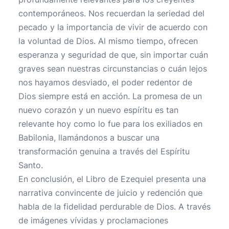
contemporáneos. Nos recuerdan la seriedad del
pecado y la importancia de vivir de acuerdo con
la voluntad de Dios. Al mismo tiempo, ofrecen
esperanza y seguridad de que, sin importar cuán
graves sean nuestras circunstancias o cuán lejos
nos hayamos desviado, el poder redentor de
Dios siempre está en acción. La promesa de un
nuevo corazón y un nuevo espíritu es tan
relevante hoy como lo fue para los exiliados en
Babilonia, llamándonos a buscar una
transformación genuina a través del Espíritu
Santo.
En conclusión, el Libro de Ezequiel presenta una
narrativa convincente de juicio y redención que
habla de la fidelidad perdurable de Dios. A través
de imágenes vívidas y proclamaciones