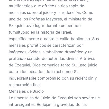
multifacético que ofrece un rico tapiz de
mensajes sobre el juicio y la redención. Como
uno de los Profetas Mayores, el ministerio de
Ezequiel tuvo lugar durante un período
tumultuoso en la historia de Israel,
específicamente durante el exilio babilónico. Sus
mensajes proféticos se caracterizan por
imágenes vívidas, simbolismo dramático y un
profundo sentido de autoridad divina. A través
de Ezequiel, Dios comunica tanto Su justo juicio
contra los pecados de Israel como Su
inquebrantable compromiso con su redención y
restauración final.
Mensajes de Juicio
Los mensajes de juicio de Ezequiel son severos e
intransigentes. Reflejan la gravedad de las