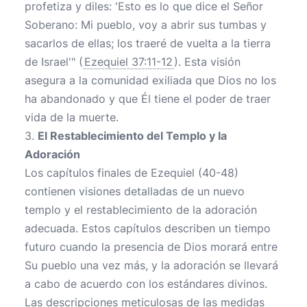
profetiza y diles: 'Esto es lo que dice el Señor
Soberano: Mi pueblo, voy a abrir sus tumbas y
sacarlos de ellas; los traeré de vuelta a la tierra
de Israel'" (
Ezequiel 37:11-12
). Esta visión
asegura a la comunidad exiliada que Dios no los
ha abandonado y que Él tiene el poder de traer
vida de la muerte.
3.
El Restablecimiento del Templo y la
Adoración
Los capítulos finales de Ezequiel (40-48)
contienen visiones detalladas de un nuevo
templo y el restablecimiento de la adoración
adecuada. Estos capítulos describen un tiempo
futuro cuando la presencia de Dios morará entre
Su pueblo una vez más, y la adoración se llevará
a cabo de acuerdo con los estándares divinos.
Las descripciones meticulosas de las medidas