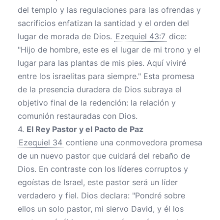
del templo y las regulaciones para las ofrendas y
sacrificios enfatizan la santidad y el orden del
lugar de morada de Dios.
Ezequiel 43:7
dice:
"Hijo de hombre, este es el lugar de mi trono y el
lugar para las plantas de mis pies. Aquí viviré
entre los israelitas para siempre." Esta promesa
de la presencia duradera de Dios subraya el
objetivo final de la redención: la relación y
comunión restauradas con Dios.
4.
El Rey Pastor y el Pacto de Paz
Ezequiel 34
contiene una conmovedora promesa
de un nuevo pastor que cuidará del rebaño de
Dios. En contraste con los líderes corruptos y
egoístas de Israel, este pastor será un líder
verdadero y fiel. Dios declara: "Pondré sobre
ellos un solo pastor, mi siervo David, y él los