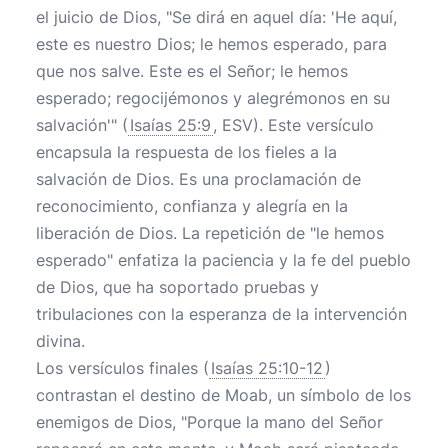
el juicio de Dios, "Se dirá en aquel día: 'He aquí,
este es nuestro Dios; le hemos esperado, para
que nos salve. Este es el Señor; le hemos
esperado; regocijémonos y alegrémonos en su
salvación'" (
Isaías 25:9
, ESV). Este versículo
encapsula la respuesta de los fieles a la
salvación de Dios. Es una proclamación de
reconocimiento, confianza y alegría en la
liberación de Dios. La repetición de "le hemos
esperado" enfatiza la paciencia y la fe del pueblo
de Dios, que ha soportado pruebas y
tribulaciones con la esperanza de la intervención
divina.
Los versículos finales (
Isaías 25:10-12
)
contrastan el destino de Moab, un símbolo de los
enemigos de Dios, "Porque la mano del Señor