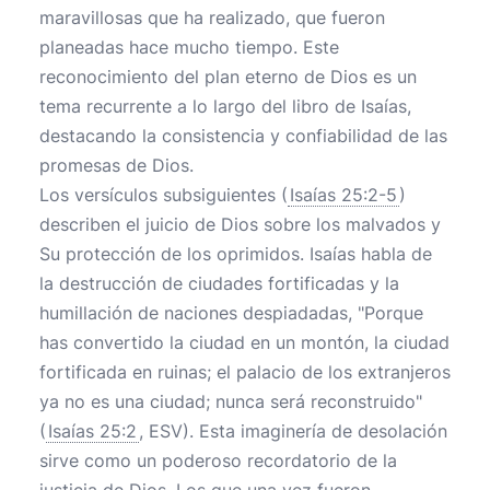
maravillosas que ha realizado, que fueron
planeadas hace mucho tiempo. Este
reconocimiento del plan eterno de Dios es un
tema recurrente a lo largo del libro de Isaías,
destacando la consistencia y confiabilidad de las
promesas de Dios.
Los versículos subsiguientes (
Isaías 25:2-5
)
describen el juicio de Dios sobre los malvados y
Su protección de los oprimidos. Isaías habla de
la destrucción de ciudades fortificadas y la
humillación de naciones despiadadas, "Porque
has convertido la ciudad en un montón, la ciudad
fortificada en ruinas; el palacio de los extranjeros
ya no es una ciudad; nunca será reconstruido"
(
Isaías 25:2
, ESV). Esta imaginería de desolación
sirve como un poderoso recordatorio de la