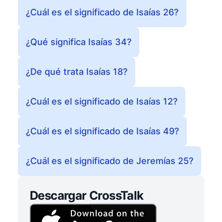
¿Cuál es el significado de Isaías 26?
¿Qué significa Isaías 34?
¿De qué trata Isaías 18?
¿Cuál es el significado de Isaías 12?
¿Cuál es el significado de Isaías 49?
¿Cuál es el significado de Jeremías 25?
Descargar CrossTalk