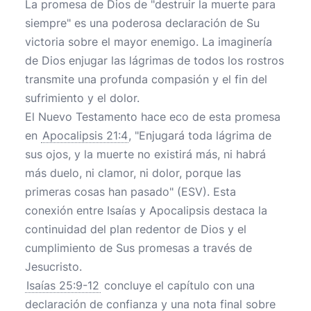
La promesa de Dios de "destruir la muerte para
siempre" es una poderosa declaración de Su
victoria sobre el mayor enemigo. La imaginería
de Dios enjugar las lágrimas de todos los rostros
transmite una profunda compasión y el fin del
sufrimiento y el dolor.
El Nuevo Testamento hace eco de esta promesa
en
Apocalipsis 21:4
, "Enjugará toda lágrima de
sus ojos, y la muerte no existirá más, ni habrá
más duelo, ni clamor, ni dolor, porque las
primeras cosas han pasado" (ESV). Esta
conexión entre Isaías y Apocalipsis destaca la
continuidad del plan redentor de Dios y el
cumplimiento de Sus promesas a través de
Jesucristo.
Isaías 25:9-12
concluye el capítulo con una
declaración de confianza y una nota final sobre