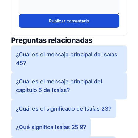
Publicar comentario
Preguntas relacionadas
¿Cuál es el mensaje principal de Isaías
45?
¿Cuál es el mensaje principal del
capítulo 5 de Isaías?
¿Cuál es el significado de Isaías 23?
¿Qué significa Isaías 25:9?