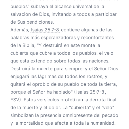
pueblos" subraya el alcance universal de la
salvación de Dios, invitando a todos a participar
de Sus bendiciones.
Además,
Isaías 25:7-8
contiene algunas de las
palabras más esperanzadoras y reconfortantes
de la Biblia, "Y destruirá en este monte la
cubierta que cubre a todos los pueblos, el velo
que está extendido sobre todas las naciones.
Destruirá la muerte para siempre; y el Señor Dios
enjugará las lágrimas de todos los rostros, y
quitará el oprobio de su pueblo de toda la tierra,
porque el Señor ha hablado" (
Isaías 25:7-8
,
ESV). Estos versículos profetizan la derrota final
de la muerte y el dolor. La "cubierta" y el "velo"
simbolizan la presencia omnipresente del pecado
y la mortalidad que afecta a toda la humanidad.