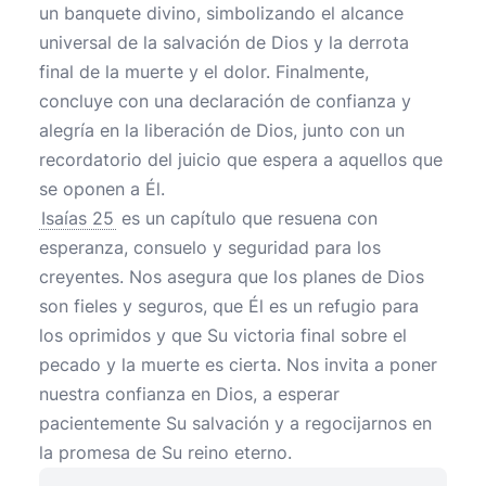
un banquete divino, simbolizando el alcance
universal de la salvación de Dios y la derrota
final de la muerte y el dolor. Finalmente,
concluye con una declaración de confianza y
alegría en la liberación de Dios, junto con un
recordatorio del juicio que espera a aquellos que
se oponen a Él.
Isaías 25
es un capítulo que resuena con
esperanza, consuelo y seguridad para los
creyentes. Nos asegura que los planes de Dios
son fieles y seguros, que Él es un refugio para
los oprimidos y que Su victoria final sobre el
pecado y la muerte es cierta. Nos invita a poner
nuestra confianza en Dios, a esperar
pacientemente Su salvación y a regocijarnos en
la promesa de Su reino eterno.