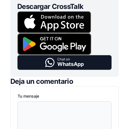
Descargar CrossTalk
Chat on
WhatsApp
Deja un comentario
Tu mensaje