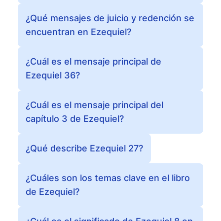
¿Qué mensajes de juicio y redención se
encuentran en Ezequiel?
¿Cuál es el mensaje principal de
Ezequiel 36?
¿Cuál es el mensaje principal del
capítulo 3 de Ezequiel?
¿Qué describe Ezequiel 27?
¿Cuáles son los temas clave en el libro
de Ezequiel?