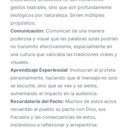
gestos teatrales, sino que son profundamente
teológicos por naturaleza. Sirven múltiples
propósitos:
Comunicación:
Comunican de una manera
poderosa y visual que las palabras solas podrían
no transmitir efectivamente, especialmente en
una cultura que valoraba las tradiciones orales y
visuales.
Aprendizaje Experiencial:
Involucran al profeta
personalmente, haciendo que el mensaje no solo
se escuche, sino que se vea y se sienta,
aumentando el impacto en la audiencia.
Recordatorio del Pacto:
Muchos de estos actos
recuerdan al pueblo su pacto con Dios, sus
fracasos y las consecuencias de estos,
instándolos a reflexionar y arrepentirse.