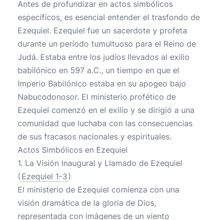
Antes de profundizar en actos simbólicos
específicos, es esencial entender el trasfondo de
Ezequiel. Ezequiel fue un sacerdote y profeta
durante un período tumultuoso para el Reino de
Judá. Estaba entre los judíos llevados al exilio
babilónico en 597 a.C., un tiempo en que el
Imperio Babilónico estaba en su apogeo bajo
Nabucodonosor. El ministerio profético de
Ezequiel comenzó en el exilio y se dirigió a una
comunidad que luchaba con las consecuencias
de sus fracasos nacionales y espirituales.
Actos Simbólicos en Ezequiel
1. La Visión Inaugural y Llamado de Ezequiel
(
Ezequiel 1-3
)
El ministerio de Ezequiel comienza con una
visión dramática de la gloria de Dios,
representada con imágenes de un viento