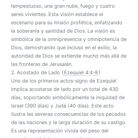
tempestuoso, una gran nube, fuego y cuatro
seres vivientes. Esta visión establece el
escenario para su misión profética, enfatizando
la soberanía y santidad de Dios. La visión es
simbólica de la omnipresencia y omnipotencia de
Dios, demostrando que incluso en el exilio, la
autoridad de Dios se extiende mucho más allá de
las fronteras de Jerusalén.
2. Acostado de Lado (
Ezequiel 4:4-8
)
Uno de los primeros actos-signo de Ezequiel
implica acostarse de lado por un total de 430
días, soportando simbólicamente la iniquidad de
Israel (390 días) y Judá (40 días). Este acto
ilustra las severas consecuencias de los pecados
de las naciones y la larga duración de su castigo.
Es una representación vívida del peso del