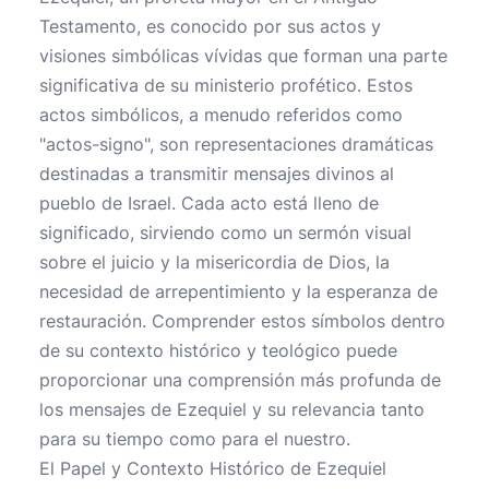
Testamento, es conocido por sus actos y
visiones simbólicas vívidas que forman una parte
significativa de su ministerio profético. Estos
actos simbólicos, a menudo referidos como
"actos-signo", son representaciones dramáticas
destinadas a transmitir mensajes divinos al
pueblo de Israel. Cada acto está lleno de
significado, sirviendo como un sermón visual
sobre el juicio y la misericordia de Dios, la
necesidad de arrepentimiento y la esperanza de
restauración. Comprender estos símbolos dentro
de su contexto histórico y teológico puede
proporcionar una comprensión más profunda de
los mensajes de Ezequiel y su relevancia tanto
para su tiempo como para el nuestro.
El Papel y Contexto Histórico de Ezequiel