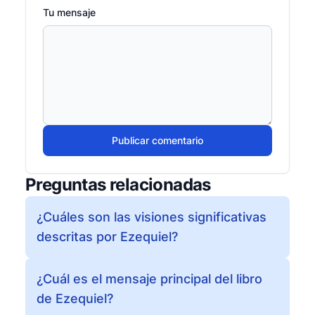
Tu mensaje
Publicar comentario
Preguntas relacionadas
¿Cuáles son las visiones significativas
descritas por Ezequiel?
¿Cuál es el mensaje principal del libro
de Ezequiel?