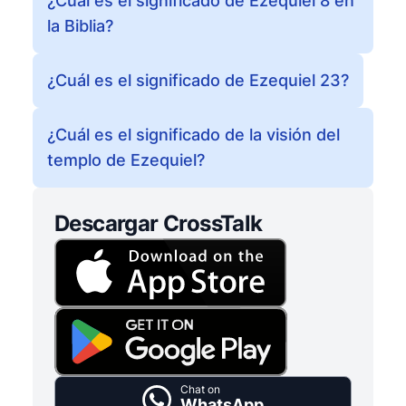
¿Cuál es el significado de Ezequiel 8 en
la Biblia?
¿Cuál es el significado de Ezequiel 23?
¿Cuál es el significado de la visión del
templo de Ezequiel?
Descargar CrossTalk
Chat on
WhatsApp