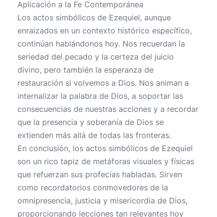
Aplicación a la Fe Contemporánea
Los actos simbólicos de Ezequiel, aunque
enraizados en un contexto histórico específico,
continúan hablándonos hoy. Nos recuerdan la
seriedad del pecado y la certeza del juicio
divino, pero también la esperanza de
restauración si volvemos a Dios. Nos animan a
internalizar la palabra de Dios, a soportar las
consecuencias de nuestras acciones y a recordar
que la presencia y soberanía de Dios se
extienden más allá de todas las fronteras.
En conclusión, los actos simbólicos de Ezequiel
son un rico tapiz de metáforas visuales y físicas
que refuerzan sus profecías habladas. Sirven
como recordatorios conmovedores de la
omnipresencia, justicia y misericordia de Dios,
proporcionando lecciones tan relevantes hoy