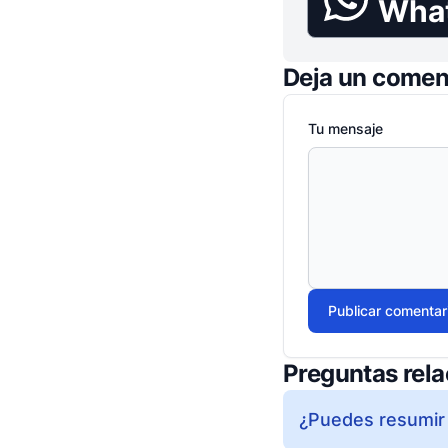
Wha
Deja un comen
Tu mensaje
Publicar comentar
Preguntas rel
¿Puedes resumir 