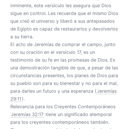
inminente, este versículo les asegura que Dios
sigue en control. Les recuerda que el mismo Dios
que creó el universo y liberó a sus antepasados
de Egipto es capaz de restaurarlos y devolverlos
a su tierra.
El acto de Jeremías de comprar el campo, junto
con su oración en el versículo 17, es un
testimonio de su fe en las promesas de Dios. Es
una demostración tangible de que, a pesar de las
circunstancias presentes, los planes de Dios para
su pueblo son para su bienestar y no para el mal,
para darles un futuro y una esperanza (
Jeremías
29:11
).
Relevancia para los Creyentes Contemporáneos
Jeremías 32:17
tiene un significado atemporal
para los creyentes contemporáneos también.