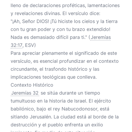
lleno de declaraciones proféticas, lamentaciones
y revelaciones divinas. El versículo dice:
"¡Ah, Señor DIOS! ¡Tú hiciste los cielos y la tierra
con tu gran poder y con tu brazo extendido!
Nada es demasiado difícil para ti." (
Jeremías
32:17
, ESV)
Para apreciar plenamente el significado de este
versículo, es esencial profundizar en el contexto
circundante, el trasfondo histórico y las
implicaciones teológicas que conlleva.
Contexto Histórico
Jeremías 32
se sitúa durante un tiempo
tumultuoso en la historia de Israel. El ejército
babilónico, bajo el rey Nabucodonosor, está
sitiando Jerusalén. La ciudad está al borde de la
destrucción y el pueblo enfrenta un exilio