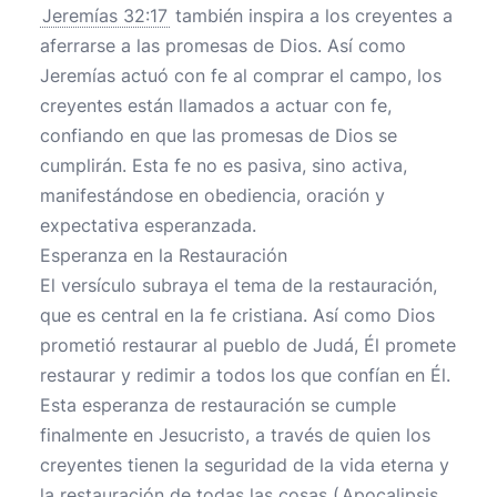
Jeremías 32:17
también inspira a los creyentes a
aferrarse a las promesas de Dios. Así como
Jeremías actuó con fe al comprar el campo, los
creyentes están llamados a actuar con fe,
confiando en que las promesas de Dios se
cumplirán. Esta fe no es pasiva, sino activa,
manifestándose en obediencia, oración y
expectativa esperanzada.
Esperanza en la Restauración
El versículo subraya el tema de la restauración,
que es central en la fe cristiana. Así como Dios
prometió restaurar al pueblo de Judá, Él promete
restaurar y redimir a todos los que confían en Él.
Esta esperanza de restauración se cumple
finalmente en Jesucristo, a través de quien los
creyentes tienen la seguridad de la vida eterna y
la restauración de todas las cosas (
Apocalipsis