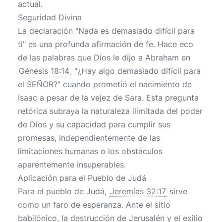
actual.
Seguridad Divina
La declaración "Nada es demasiado difícil para
ti" es una profunda afirmación de fe. Hace eco
de las palabras que Dios le dijo a Abraham en
Génesis 18:14
, "¿Hay algo demasiado difícil para
el SEÑOR?" cuando prometió el nacimiento de
Isaac a pesar de la vejez de Sara. Esta pregunta
retórica subraya la naturaleza ilimitada del poder
de Dios y su capacidad para cumplir sus
promesas, independientemente de las
limitaciones humanas o los obstáculos
aparentemente insuperables.
Aplicación para el Pueblo de Judá
Para el pueblo de Judá,
Jeremías 32:17
sirve
como un faro de esperanza. Ante el sitio
babilónico, la destrucción de Jerusalén y el exilio