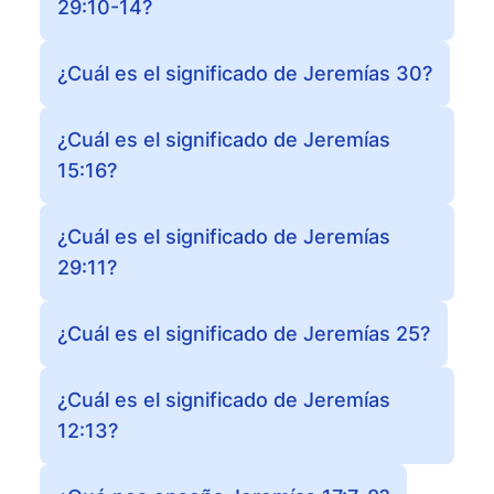
29:10-14?
¿Cuál es el significado de Jeremías 30?
¿Cuál es el significado de Jeremías
15:16?
¿Cuál es el significado de Jeremías
29:11?
¿Cuál es el significado de Jeremías 25?
¿Cuál es el significado de Jeremías
12:13?