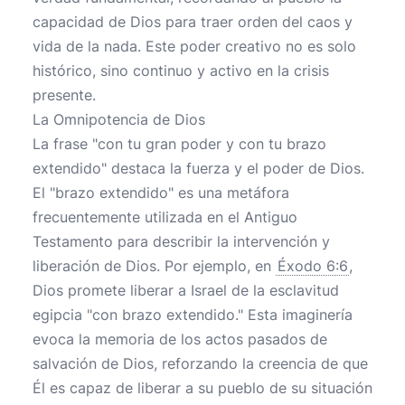
capacidad de Dios para traer orden del caos y
vida de la nada. Este poder creativo no es solo
histórico, sino continuo y activo en la crisis
presente.
La Omnipotencia de Dios
La frase "con tu gran poder y con tu brazo
extendido" destaca la fuerza y el poder de Dios.
El "brazo extendido" es una metáfora
frecuentemente utilizada en el Antiguo
Testamento para describir la intervención y
liberación de Dios. Por ejemplo, en
Éxodo 6:6
,
Dios promete liberar a Israel de la esclavitud
egipcia "con brazo extendido." Esta imaginería
evoca la memoria de los actos pasados de
salvación de Dios, reforzando la creencia de que
Él es capaz de liberar a su pueblo de su situación