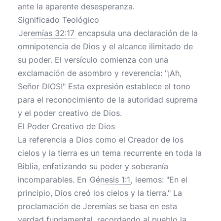
ante la aparente desesperanza.
Significado Teológico
Jeremías 32:17
encapsula una declaración de la
omnipotencia de Dios y el alcance ilimitado de
su poder. El versículo comienza con una
exclamación de asombro y reverencia: "¡Ah,
Señor DIOS!" Esta expresión establece el tono
para el reconocimiento de la autoridad suprema
y el poder creativo de Dios.
El Poder Creativo de Dios
La referencia a Dios como el Creador de los
cielos y la tierra es un tema recurrente en toda la
Biblia, enfatizando su poder y soberanía
incomparables. En
Génesis 1:1
, leemos: "En el
principio, Dios creó los cielos y la tierra." La
proclamación de Jeremías se basa en esta
verdad fundamental, recordando al pueblo la