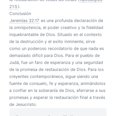
21:5
).
Conclusión
Jeremías 32:17
es una profunda declaración de
la omnipotencia, el poder creativo y la fidelidad
inquebrantable de Dios. Situado en el contexto
de la destrucción y el exilio inminente, sirve
como un poderoso recordatorio de que nada es
demasiado difícil para Dios. Para el pueblo de
Judá, fue un faro de esperanza y una seguridad
de la promesa de restauración de Dios. Para los
creyentes contemporáneos, sigue siendo una
fuente de consuelo, fe y esperanza, animándolos
a confiar en la soberanía de Dios, aferrarse a sus
promesas y esperar la restauración final a través
de Jesucristo.