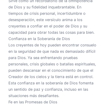
Sirve como un recordatorio de la omnipotencia
de Dios y su fidelidad inquebrantable. En
tiempos de crisis personal, incertidumbre o
desesperación, este versículo anima a los
creyentes a confiar en el poder de Dios y su
capacidad para obrar todas las cosas para bien.
Confianza en la Soberanía de Dios
Los creyentes de hoy pueden encontrar consuelo
en la seguridad de que nada es demasiado difícil
para Dios. Ya sea enfrentando pruebas
personales, crisis globales o batallas espirituales,
pueden descansar en el conocimiento de que el
Creador de los cielos y la tierra está en control.
Esta confianza en la soberanía de Dios fomenta
un sentido de paz y confianza, incluso en las
situaciones más desafiantes.
Fe en las Promesas de Dios