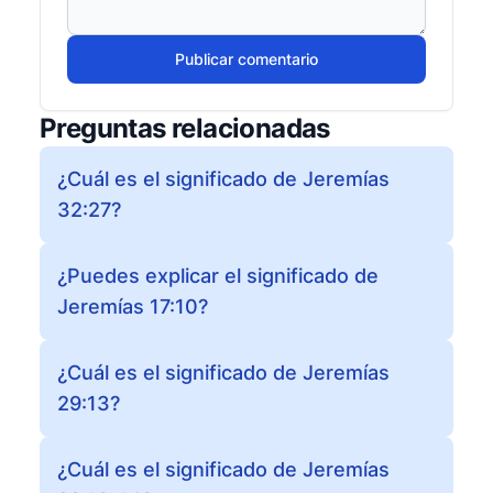
Publicar comentario
Preguntas relacionadas
¿Cuál es el significado de Jeremías
32:27?
¿Puedes explicar el significado de
Jeremías 17:10?
¿Cuál es el significado de Jeremías
29:13?
¿Cuál es el significado de Jeremías