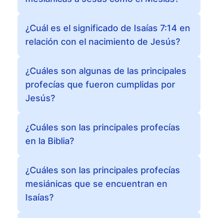
¿Cuál es el significado de Isaías 7:14 en
relación con el nacimiento de Jesús?
¿Cuáles son algunas de las principales
profecías que fueron cumplidas por
Jesús?
¿Cuáles son las principales profecías
en la Biblia?
¿Cuáles son las principales profecías
mesiánicas que se encuentran en
Isaías?