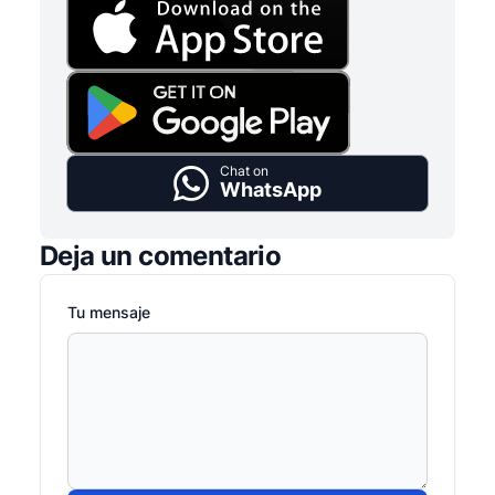
Chat on
WhatsApp
Deja un comentario
Tu mensaje