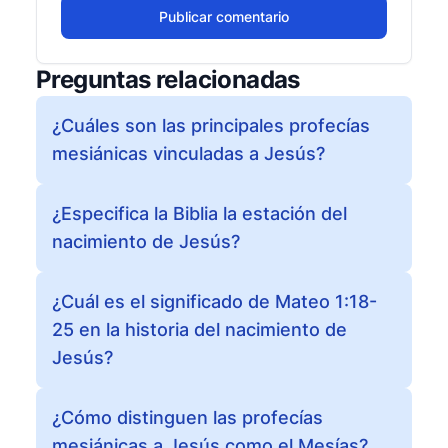
Publicar comentario
Preguntas relacionadas
¿Cuáles son las principales profecías
mesiánicas vinculadas a Jesús?
¿Especifica la Biblia la estación del
nacimiento de Jesús?
¿Cuál es el significado de Mateo 1:18-
25 en la historia del nacimiento de
Jesús?
¿Cómo distinguen las profecías
mesiánicas a Jesús como el Mesías?