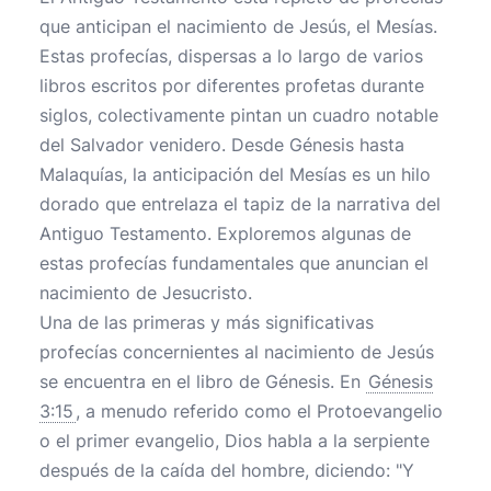
que anticipan el nacimiento de Jesús, el Mesías.
Estas profecías, dispersas a lo largo de varios
libros escritos por diferentes profetas durante
siglos, colectivamente pintan un cuadro notable
del Salvador venidero. Desde Génesis hasta
Malaquías, la anticipación del Mesías es un hilo
dorado que entrelaza el tapiz de la narrativa del
Antiguo Testamento. Exploremos algunas de
estas profecías fundamentales que anuncian el
nacimiento de Jesucristo.
Una de las primeras y más significativas
profecías concernientes al nacimiento de Jesús
se encuentra en el libro de Génesis. En
Génesis
3:15
, a menudo referido como el Protoevangelio
o el primer evangelio, Dios habla a la serpiente
después de la caída del hombre, diciendo: "Y