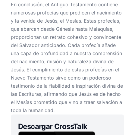
En conclusión, el Antiguo Testamento contiene
numerosas profecías que predicen el nacimiento
y la venida de Jesús, el Mesías. Estas profecías,
que abarcan desde Génesis hasta Malaquías,
proporcionan un retrato cohesivo y convincente
del Salvador anticipado. Cada profecía añade
una capa de profundidad a nuestra comprensión
del nacimiento, misión y naturaleza divina de
Jesús. El cumplimiento de estas profecías en el
Nuevo Testamento sirve como un poderoso
testimonio de la fiabilidad e inspiración divina de
las Escrituras, afirmando que Jesús es de hecho
el Mesías prometido que vino a traer salvación a
toda la humanidad.
Descargar CrossTalk