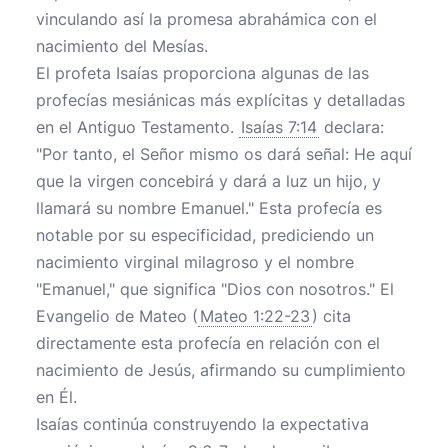
vinculando así la promesa abrahámica con el
nacimiento del Mesías.
El profeta Isaías proporciona algunas de las
profecías mesiánicas más explícitas y detalladas
en el Antiguo Testamento.
Isaías 7:14
declara:
"Por tanto, el Señor mismo os dará señal: He aquí
que la virgen concebirá y dará a luz un hijo, y
llamará su nombre Emanuel." Esta profecía es
notable por su especificidad, prediciendo un
nacimiento virginal milagroso y el nombre
"Emanuel," que significa "Dios con nosotros." El
Evangelio de Mateo (
Mateo 1:22-23
) cita
directamente esta profecía en relación con el
nacimiento de Jesús, afirmando su cumplimiento
en Él.
Isaías continúa construyendo la expectativa