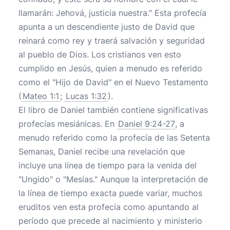
llamarán: Jehová, justicia nuestra." Esta profecía
apunta a un descendiente justo de David que
reinará como rey y traerá salvación y seguridad
al pueblo de Dios. Los cristianos ven esto
cumplido en Jesús, quien a menudo es referido
como el "Hijo de David" en el Nuevo Testamento
(
Mateo 1:1
;
Lucas 1:32
).
El libro de Daniel también contiene significativas
profecías mesiánicas. En
Daniel 9:24-27
, a
menudo referido como la profecía de las Setenta
Semanas, Daniel recibe una revelación que
incluye una línea de tiempo para la venida del
"Ungido" o "Mesías." Aunque la interpretación de
la línea de tiempo exacta puede variar, muchos
eruditos ven esta profecía como apuntando al
período que precede al nacimiento y ministerio