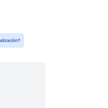
alización?