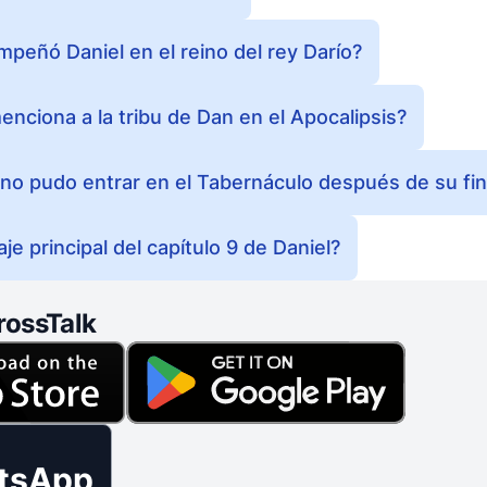
peñó Daniel en el reino del rey Darío?
nciona a la tribu de Dan en el Apocalipsis?
no pudo entrar en el Tabernáculo después de su fin
je principal del capítulo 9 de Daniel?
rossTalk
tsApp