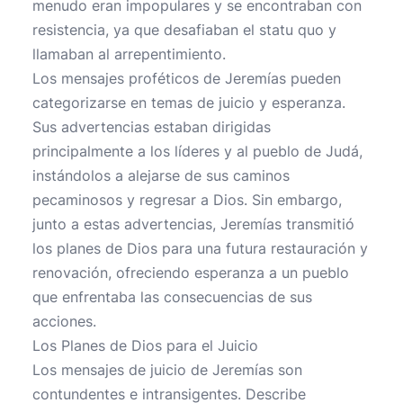
menudo eran impopulares y se encontraban con
resistencia, ya que desafiaban el statu quo y
llamaban al arrepentimiento.
Los mensajes proféticos de Jeremías pueden
categorizarse en temas de juicio y esperanza.
Sus advertencias estaban dirigidas
principalmente a los líderes y al pueblo de Judá,
instándolos a alejarse de sus caminos
pecaminosos y regresar a Dios. Sin embargo,
junto a estas advertencias, Jeremías transmitió
los planes de Dios para una futura restauración y
renovación, ofreciendo esperanza a un pueblo
que enfrentaba las consecuencias de sus
acciones.
Los Planes de Dios para el Juicio
Los mensajes de juicio de Jeremías son
contundentes e intransigentes. Describe