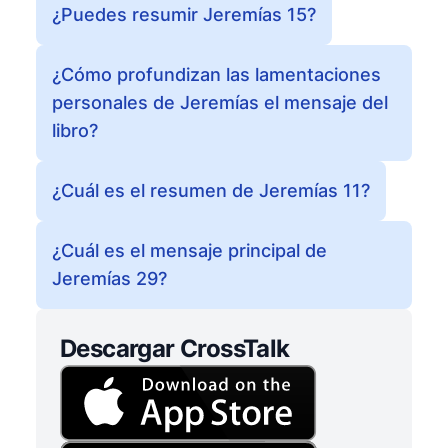
¿Puedes resumir Jeremías 15?
¿Cómo profundizan las lamentaciones
personales de Jeremías el mensaje del
libro?
¿Cuál es el resumen de Jeremías 11?
¿Cuál es el mensaje principal de
Jeremías 29?
Descargar CrossTalk