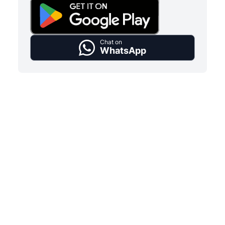
Chat on
WhatsApp