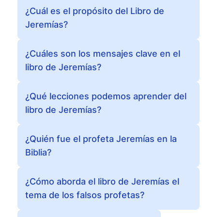
¿Cuál es el propósito del Libro de
Jeremías?
¿Cuáles son los mensajes clave en el
libro de Jeremías?
¿Qué lecciones podemos aprender del
libro de Jeremías?
¿Quién fue el profeta Jeremías en la
Biblia?
¿Cómo aborda el libro de Jeremías el
tema de los falsos profetas?