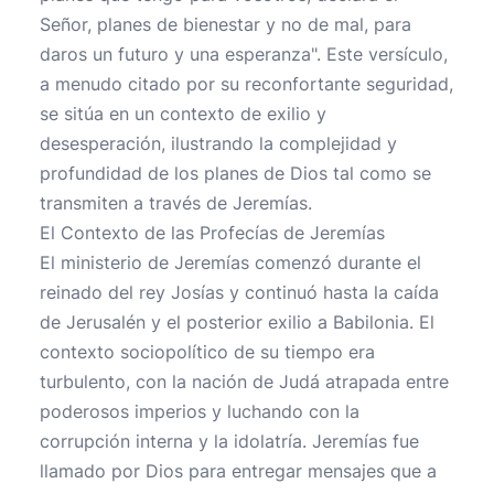
Señor, planes de bienestar y no de mal, para
daros un futuro y una esperanza". Este versículo,
a menudo citado por su reconfortante seguridad,
se sitúa en un contexto de exilio y
desesperación, ilustrando la complejidad y
profundidad de los planes de Dios tal como se
transmiten a través de Jeremías.
El Contexto de las Profecías de Jeremías
El ministerio de Jeremías comenzó durante el
reinado del rey Josías y continuó hasta la caída
de Jerusalén y el posterior exilio a Babilonia. El
contexto sociopolítico de su tiempo era
turbulento, con la nación de Judá atrapada entre
poderosos imperios y luchando con la
corrupción interna y la idolatría. Jeremías fue
llamado por Dios para entregar mensajes que a