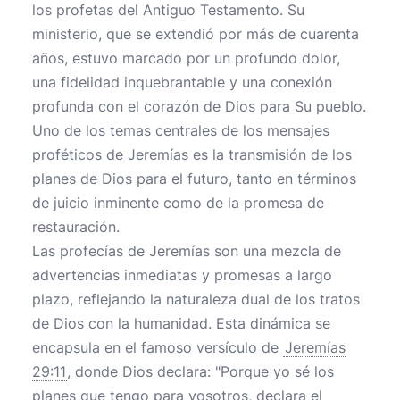
los profetas del Antiguo Testamento. Su
ministerio, que se extendió por más de cuarenta
años, estuvo marcado por un profundo dolor,
una fidelidad inquebrantable y una conexión
profunda con el corazón de Dios para Su pueblo.
Uno de los temas centrales de los mensajes
proféticos de Jeremías es la transmisión de los
planes de Dios para el futuro, tanto en términos
de juicio inminente como de la promesa de
restauración.
Las profecías de Jeremías son una mezcla de
advertencias inmediatas y promesas a largo
plazo, reflejando la naturaleza dual de los tratos
de Dios con la humanidad. Esta dinámica se
encapsula en el famoso versículo de
Jeremías
29:11
, donde Dios declara: "Porque yo sé los
planes que tengo para vosotros, declara el