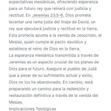
expectativas mesiánicas, ofreciendo esperanza
para un futuro rey que reinará con justicia y
rectitud. En
Jeremías 23:5-6
, Dios promete
levantar una rama justa del linaje de David, un
rey que ejecutará justicia y rectitud en la tierra.
Esta profecía apunta a la venida de Jesucristo, el
Mesías, quien cumple el pacto davídico y
establece el reino de Dios en la tierra.
La esperanza mesiánica transmitida a través de
Jeremías es un aspecto crucial de los planes de
Dios para el futuro. Asegura al pueblo de Judá
que a pesar de su sufrimiento actual y exilio,
Dios no los ha abandonado. En cambio, está
preparando un camino para la redención y
restauración definitiva a través de la venida del
Mesías.
Implicaciones Teológicas