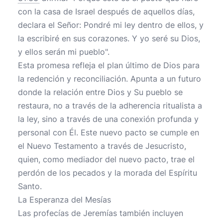
con la casa de Israel después de aquellos días,
declara el Señor: Pondré mi ley dentro de ellos, y
la escribiré en sus corazones. Y yo seré su Dios,
y ellos serán mi pueblo".
Esta promesa refleja el plan último de Dios para
la redención y reconciliación. Apunta a un futuro
donde la relación entre Dios y Su pueblo se
restaura, no a través de la adherencia ritualista a
la ley, sino a través de una conexión profunda y
personal con Él. Este nuevo pacto se cumple en
el Nuevo Testamento a través de Jesucristo,
quien, como mediador del nuevo pacto, trae el
perdón de los pecados y la morada del Espíritu
Santo.
La Esperanza del Mesías
Las profecías de Jeremías también incluyen