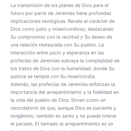
La transmisión de los planes de Dios para el
futuro por parte de Jeremías tiene profundas
implicaciones teológicas. Revela el carácter de
Dios como justo y misericordioso, destacando
Su compromiso con la rectitud y Su deseo de
una relación restaurada con Su pueblo. La
interacción entre juicio y esperanza en las
profecías de Jeremías subraya la complejidad de
los tratos de Dios con la humanidad, donde Su
justicia se templa con Su misericordia.
Además, las profecías de Jeremías enfatizan la
importancia del arrepentimiento y la fidelidad en
la vida del pueblo de Dios. Sirven como un
recordatorio de que, aunque Dios es paciente y
longánimo, también es santo y no puede tolerar
el pecado. El llamado al arrepentimiento es un