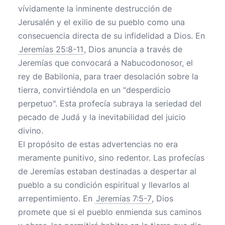
vívidamente la inminente destrucción de
Jerusalén y el exilio de su pueblo como una
consecuencia directa de su infidelidad a Dios. En
Jeremías 25:8-11
, Dios anuncia a través de
Jeremías que convocará a Nabucodonosor, el
rey de Babilonia, para traer desolación sobre la
tierra, convirtiéndola en un "desperdicio
perpetuo". Esta profecía subraya la seriedad del
pecado de Judá y la inevitabilidad del juicio
divino.
El propósito de estas advertencias no era
meramente punitivo, sino redentor. Las profecías
de Jeremías estaban destinadas a despertar al
pueblo a su condición espiritual y llevarlos al
arrepentimiento. En
Jeremías 7:5-7
, Dios
promete que si el pueblo enmienda sus caminos