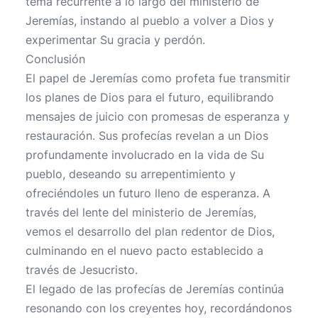
tema recurrente a lo largo del ministerio de
Jeremías, instando al pueblo a volver a Dios y
experimentar Su gracia y perdón.
Conclusión
El papel de Jeremías como profeta fue transmitir
los planes de Dios para el futuro, equilibrando
mensajes de juicio con promesas de esperanza y
restauración. Sus profecías revelan a un Dios
profundamente involucrado en la vida de Su
pueblo, deseando su arrepentimiento y
ofreciéndoles un futuro lleno de esperanza. A
través del lente del ministerio de Jeremías,
vemos el desarrollo del plan redentor de Dios,
culminando en el nuevo pacto establecido a
través de Jesucristo.
El legado de las profecías de Jeremías continúa
resonando con los creyentes hoy, recordándonos