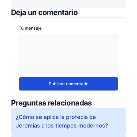
Deja un comentario
Tu mensaje
Publicar comentario
Preguntas relacionadas
¿Cómo se aplica la profecía de
Jeremías a los tiempos modernos?