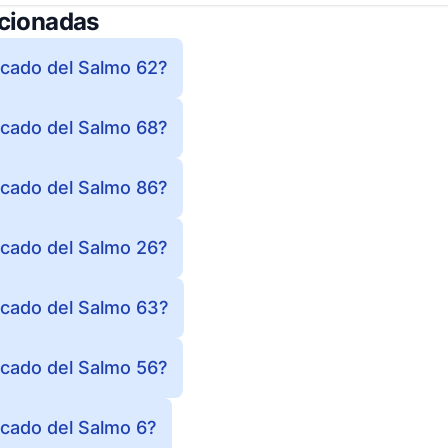
acionadas
ficado del Salmo 62?
ficado del Salmo 68?
ficado del Salmo 86?
ficado del Salmo 26?
ficado del Salmo 63?
ficado del Salmo 56?
ficado del Salmo 6?