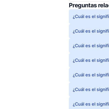
Preguntas rel
¿Cuál es el signi
¿Cuál es el signi
¿Cuál es el signi
¿Cuál es el signi
¿Cuál es el signi
¿Cuál es el signi
¿Cuál es el signi