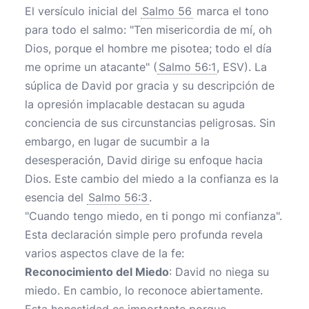
El versículo inicial del
Salmo 56
marca el tono
para todo el salmo: "Ten misericordia de mí, oh
Dios, porque el hombre me pisotea; todo el día
me oprime un atacante" (
Salmo 56:1
, ESV). La
súplica de David por gracia y su descripción de
la opresión implacable destacan su aguda
conciencia de sus circunstancias peligrosas. Sin
embargo, en lugar de sucumbir a la
desesperación, David dirige su enfoque hacia
Dios. Este cambio del miedo a la confianza es la
esencia del
Salmo 56:3
.
"Cuando tengo miedo, en ti pongo mi confianza".
Esta declaración simple pero profunda revela
varios aspectos clave de la fe:
Reconocimiento del Miedo
: David no niega su
miedo. En cambio, lo reconoce abiertamente.