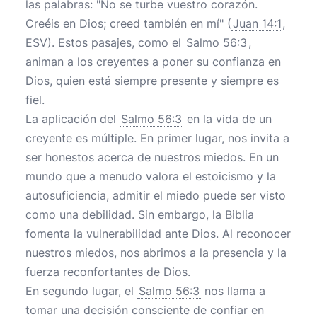
las palabras: "No se turbe vuestro corazón.
Creéis en Dios; creed también en mí" (
Juan 14:1
,
ESV). Estos pasajes, como el
Salmo 56:3
,
animan a los creyentes a poner su confianza en
Dios, quien está siempre presente y siempre es
fiel.
La aplicación del
Salmo 56:3
en la vida de un
creyente es múltiple. En primer lugar, nos invita a
ser honestos acerca de nuestros miedos. En un
mundo que a menudo valora el estoicismo y la
autosuficiencia, admitir el miedo puede ser visto
como una debilidad. Sin embargo, la Biblia
fomenta la vulnerabilidad ante Dios. Al reconocer
nuestros miedos, nos abrimos a la presencia y la
fuerza reconfortantes de Dios.
En segundo lugar, el
Salmo 56:3
nos llama a
tomar una decisión consciente de confiar en