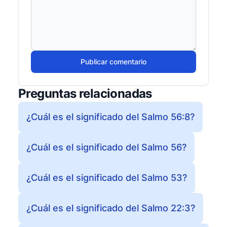
Publicar comentario
Preguntas relacionadas
¿Cuál es el significado del Salmo 56:8?
¿Cuál es el significado del Salmo 56?
¿Cuál es el significado del Salmo 53?
¿Cuál es el significado del Salmo 22:3?