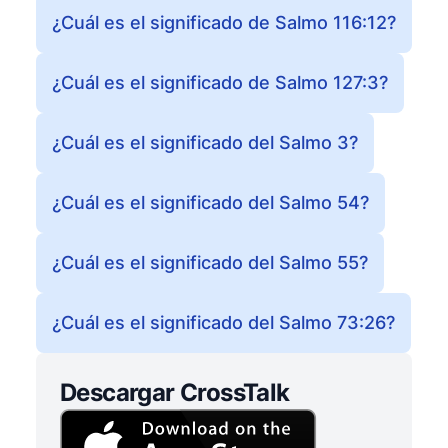
¿Cuál es el significado de Salmo 116:12?
¿Cuál es el significado de Salmo 127:3?
¿Cuál es el significado del Salmo 3?
¿Cuál es el significado del Salmo 54?
¿Cuál es el significado del Salmo 55?
¿Cuál es el significado del Salmo 73:26?
Descargar CrossTalk