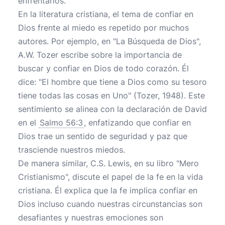
enfrentarlos.
En la literatura cristiana, el tema de confiar en
Dios frente al miedo es repetido por muchos
autores. Por ejemplo, en "La Búsqueda de Dios",
A.W. Tozer escribe sobre la importancia de
buscar y confiar en Dios de todo corazón. Él
dice: "El hombre que tiene a Dios como su tesoro
tiene todas las cosas en Uno" (Tozer, 1948). Este
sentimiento se alinea con la declaración de David
en el
Salmo 56:3
, enfatizando que confiar en
Dios trae un sentido de seguridad y paz que
trasciende nuestros miedos.
De manera similar, C.S. Lewis, en su libro "Mero
Cristianismo", discute el papel de la fe en la vida
cristiana. Él explica que la fe implica confiar en
Dios incluso cuando nuestras circunstancias son
desafiantes y nuestras emociones son