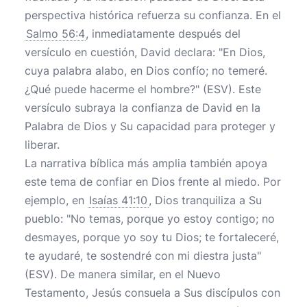
perspectiva histórica refuerza su confianza. En el
Salmo 56:4
, inmediatamente después del
versículo en cuestión, David declara: "En Dios,
cuya palabra alabo, en Dios confío; no temeré.
¿Qué puede hacerme el hombre?" (ESV). Este
versículo subraya la confianza de David en la
Palabra de Dios y Su capacidad para proteger y
liberar.
La narrativa bíblica más amplia también apoya
este tema de confiar en Dios frente al miedo. Por
ejemplo, en
Isaías 41:10
, Dios tranquiliza a Su
pueblo: "No temas, porque yo estoy contigo; no
desmayes, porque yo soy tu Dios; te fortaleceré,
te ayudaré, te sostendré con mi diestra justa"
(ESV). De manera similar, en el Nuevo
Testamento, Jesús consuela a Sus discípulos con