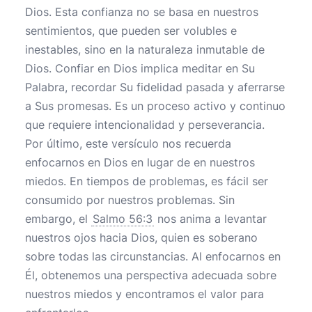
Dios. Esta confianza no se basa en nuestros
sentimientos, que pueden ser volubles e
inestables, sino en la naturaleza inmutable de
Dios. Confiar en Dios implica meditar en Su
Palabra, recordar Su fidelidad pasada y aferrarse
a Sus promesas. Es un proceso activo y continuo
que requiere intencionalidad y perseverancia.
Por último, este versículo nos recuerda
enfocarnos en Dios en lugar de en nuestros
miedos. En tiempos de problemas, es fácil ser
consumido por nuestros problemas. Sin
embargo, el
Salmo 56:3
nos anima a levantar
nuestros ojos hacia Dios, quien es soberano
sobre todas las circunstancias. Al enfocarnos en
Él, obtenemos una perspectiva adecuada sobre
nuestros miedos y encontramos el valor para