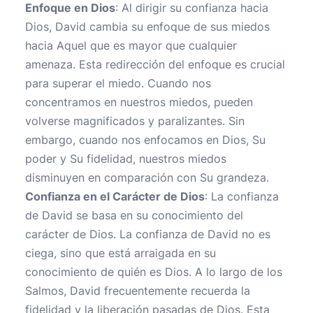
Enfoque en Dios
: Al dirigir su confianza hacia
Dios, David cambia su enfoque de sus miedos
hacia Aquel que es mayor que cualquier
amenaza. Esta redirección del enfoque es crucial
para superar el miedo. Cuando nos
concentramos en nuestros miedos, pueden
volverse magnificados y paralizantes. Sin
embargo, cuando nos enfocamos en Dios, Su
poder y Su fidelidad, nuestros miedos
disminuyen en comparación con Su grandeza.
Confianza en el Carácter de Dios
: La confianza
de David se basa en su conocimiento del
carácter de Dios. La confianza de David no es
ciega, sino que está arraigada en su
conocimiento de quién es Dios. A lo largo de los
Salmos, David frecuentemente recuerda la
fidelidad y la liberación pasadas de Dios. Esta