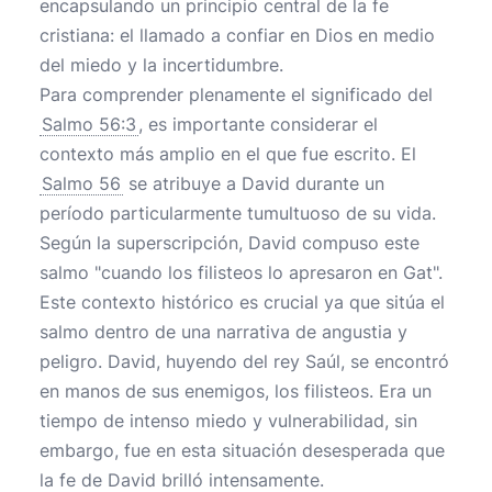
encapsulando un principio central de la fe
cristiana: el llamado a confiar en Dios en medio
del miedo y la incertidumbre.
Para comprender plenamente el significado del
Salmo 56:3
, es importante considerar el
contexto más amplio en el que fue escrito. El
Salmo 56
se atribuye a David durante un
período particularmente tumultuoso de su vida.
Según la superscripción, David compuso este
salmo "cuando los filisteos lo apresaron en Gat".
Este contexto histórico es crucial ya que sitúa el
salmo dentro de una narrativa de angustia y
peligro. David, huyendo del rey Saúl, se encontró
en manos de sus enemigos, los filisteos. Era un
tiempo de intenso miedo y vulnerabilidad, sin
embargo, fue en esta situación desesperada que
la fe de David brilló intensamente.