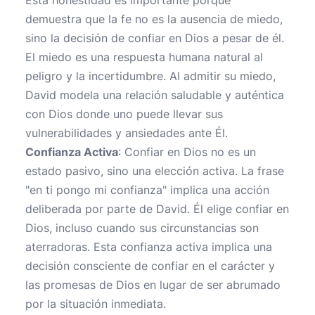
Esta honestidad es importante porque
demuestra que la fe no es la ausencia de miedo,
sino la decisión de confiar en Dios a pesar de él.
El miedo es una respuesta humana natural al
peligro y la incertidumbre. Al admitir su miedo,
David modela una relación saludable y auténtica
con Dios donde uno puede llevar sus
vulnerabilidades y ansiedades ante Él.
Confianza Activa
: Confiar en Dios no es un
estado pasivo, sino una elección activa. La frase
"en ti pongo mi confianza" implica una acción
deliberada por parte de David. Él elige confiar en
Dios, incluso cuando sus circunstancias son
aterradoras. Esta confianza activa implica una
decisión consciente de confiar en el carácter y
las promesas de Dios en lugar de ser abrumado
por la situación inmediata.