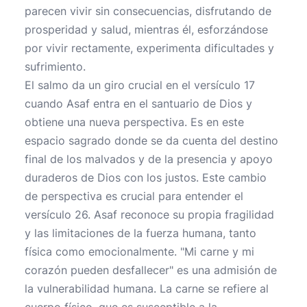
parecen vivir sin consecuencias, disfrutando de
prosperidad y salud, mientras él, esforzándose
por vivir rectamente, experimenta dificultades y
sufrimiento.
El salmo da un giro crucial en el versículo 17
cuando Asaf entra en el santuario de Dios y
obtiene una nueva perspectiva. Es en este
espacio sagrado donde se da cuenta del destino
final de los malvados y de la presencia y apoyo
duraderos de Dios con los justos. Este cambio
de perspectiva es crucial para entender el
versículo 26. Asaf reconoce su propia fragilidad
y las limitaciones de la fuerza humana, tanto
física como emocionalmente. "Mi carne y mi
corazón pueden desfallecer" es una admisión de
la vulnerabilidad humana. La carne se refiere al