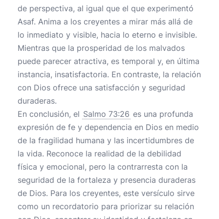
de perspectiva, al igual que el que experimentó
Asaf. Anima a los creyentes a mirar más allá de
lo inmediato y visible, hacia lo eterno e invisible.
Mientras que la prosperidad de los malvados
puede parecer atractiva, es temporal y, en última
instancia, insatisfactoria. En contraste, la relación
con Dios ofrece una satisfacción y seguridad
duraderas.
En conclusión, el
Salmo 73:26
es una profunda
expresión de fe y dependencia en Dios en medio
de la fragilidad humana y las incertidumbres de
la vida. Reconoce la realidad de la debilidad
física y emocional, pero la contrarresta con la
seguridad de la fortaleza y presencia duraderas
de Dios. Para los creyentes, este versículo sirve
como un recordatorio para priorizar su relación