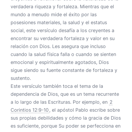
verdadera riqueza y fortaleza. Mientras que el
mundo a menudo mide el éxito por las
posesiones materiales, la salud y el estatus
social, este versículo desafía a los creyentes a
encontrar su verdadera fortaleza y valor en su
relación con Dios. Les asegura que incluso
cuando la salud física falla o cuando se sienten
emocional y espiritualmente agotados, Dios
sigue siendo su fuente constante de fortaleza y
sustento.
Este versículo también toca el tema de la
dependencia de Dios, que es un tema recurrente
a lo largo de las Escrituras. Por ejemplo, en
2
Corintios 12:9-10
, el apóstol Pablo escribe sobre
sus propias debilidades y cómo la gracia de Dios
es suficiente, porque Su poder se perfecciona en