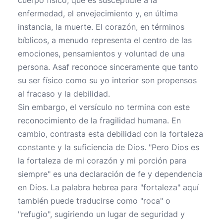
cuerpo físico, que es susceptible a la
enfermedad, el envejecimiento y, en última
instancia, la muerte. El corazón, en términos
bíblicos, a menudo representa el centro de las
emociones, pensamientos y voluntad de una
persona. Asaf reconoce sinceramente que tanto
su ser físico como su yo interior son propensos
al fracaso y la debilidad.
Sin embargo, el versículo no termina con este
reconocimiento de la fragilidad humana. En
cambio, contrasta esta debilidad con la fortaleza
constante y la suficiencia de Dios. "Pero Dios es
la fortaleza de mi corazón y mi porción para
siempre" es una declaración de fe y dependencia
en Dios. La palabra hebrea para "fortaleza" aquí
también puede traducirse como "roca" o
"refugio", sugiriendo un lugar de seguridad y