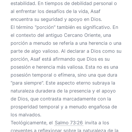
estabilidad. En tiempos de debilidad personal o
al enfrentar los desafíos de la vida, Asaf
encuentra su seguridad y apoyo en Dios.
El término "porción" también es significativo. En
el contexto del antiguo Cercano Oriente, una
porción a menudo se refería a una herencia o una
parte de algo valioso. Al declarar a Dios como su
porción, Asaf está afirmando que Dios es su
posesión e herencia más valiosa. Esta no es una
posesión temporal o efímera, sino una que dura
"para siempre". Este aspecto eterno subraya la
naturaleza duradera de la presencia y el apoyo
de Dios, que contrasta marcadamente con la
prosperidad temporal y a menudo engañosa de
los malvados.
Teológicamente, el
Salmo 73:26
invita a los
creyentes a reflexionar sobre la naturaleza de la