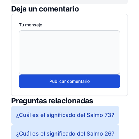
Deja un comentario
Tu mensaje
Publicar comentario
Preguntas relacionadas
¿Cuál es el significado del Salmo 73?
¿Cuál es el significado del Salmo 26?