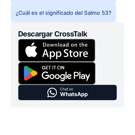
¿Cuál es el significado del Salmo 53?
Descargar CrossTalk
Chat on
WhatsApp