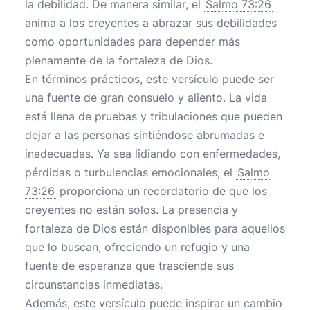
la debilidad. De manera similar, el
Salmo 73:26
anima a los creyentes a abrazar sus debilidades
como oportunidades para depender más
plenamente de la fortaleza de Dios.
En términos prácticos, este versículo puede ser
una fuente de gran consuelo y aliento. La vida
está llena de pruebas y tribulaciones que pueden
dejar a las personas sintiéndose abrumadas e
inadecuadas. Ya sea lidiando con enfermedades,
pérdidas o turbulencias emocionales, el
Salmo
73:26
proporciona un recordatorio de que los
creyentes no están solos. La presencia y
fortaleza de Dios están disponibles para aquellos
que lo buscan, ofreciendo un refugio y una
fuente de esperanza que trasciende sus
circunstancias inmediatas.
Además, este versículo puede inspirar un cambio