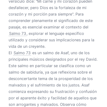
versículo dice: "Mi carne y mi corazón pueden
desfallecer, pero Dios es la fortaleza de mi
corazón y mi porción para siempre". Para
comprender plenamente el significado de este
pasaje, es esencial examinar el contexto del
Salmo 73
, explorar el lenguaje específico
utilizado y considerar sus implicaciones para la
vida de un creyente.
El
Salmo 73
es un salmo de Asaf, uno de los
principales músicos designados por el rey David.
Este salmo en particular se clasifica como un
salmo de sabiduría, ya que reflexiona sobre el
desconcertante tema de la prosperidad de los
malvados y el sufrimiento de los justos. Asaf
comienza expresando su frustración y confusión
por el aparente éxito y facilidad de aquellos que
son arrogantes y malvados. Observa cómo