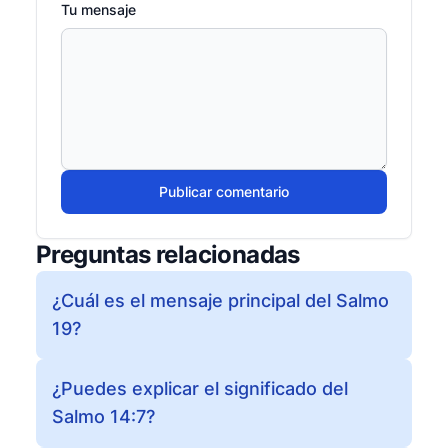
Tu mensaje
Publicar comentario
Preguntas relacionadas
¿Cuál es el mensaje principal del Salmo
19?
¿Puedes explicar el significado del
Salmo 14:7?