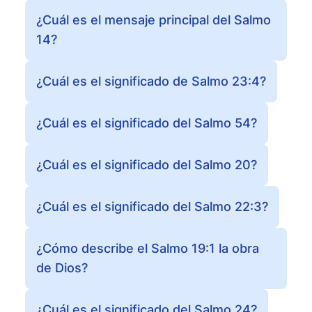
¿Cuál es el mensaje principal del Salmo
14?
¿Cuál es el significado de Salmo 23:4?
¿Cuál es el significado del Salmo 54?
¿Cuál es el significado del Salmo 20?
¿Cuál es el significado del Salmo 22:3?
¿Cómo describe el Salmo 19:1 la obra
de Dios?
¿Cuál es el significado del Salmo 24?