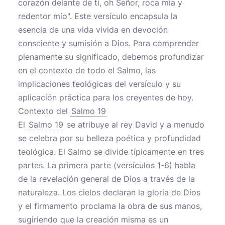
corazón delante de ti, oh Señor, roca mía y
redentor mío". Este versículo encapsula la
esencia de una vida vivida en devoción
consciente y sumisión a Dios. Para comprender
plenamente su significado, debemos profundizar
en el contexto de todo el Salmo, las
implicaciones teológicas del versículo y su
aplicación práctica para los creyentes de hoy.
Contexto del
Salmo 19
El
Salmo 19
se atribuye al rey David y a menudo
se celebra por su belleza poética y profundidad
teológica. El Salmo se divide típicamente en tres
partes. La primera parte (versículos 1-6) habla
de la revelación general de Dios a través de la
naturaleza. Los cielos declaran la gloria de Dios
y el firmamento proclama la obra de sus manos,
sugiriendo que la creación misma es un