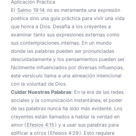
Aplicación Práctica
El
Salmo 19:14
no es meramente una expresión
poética sino una guía práctica para vivir una vida
que honra a Dios. Desafía a los creyentes a
examinar tanto sus expresiones externas como
sus contemplaciones internas. En un mundo
donde las palabras pueden ser pronunciadas
descuidadamente y los pensamientos pueden ser
fácilmente influenciados por diversas influencias,
este versículo llama a una alineación intencional
con la voluntad de Dios.
Cuidar Nuestras Palabras
: En la era de las redes
sociales y la comunicación instantánea, el poder
de las palabras nunca ha sido más evidente. Los
creyentes están llamados a hablar la verdad en
amor (
Efesios 4:15
) y a usar sus palabras para
edificar a otros (
Efesios 4:29
). Esto requiere