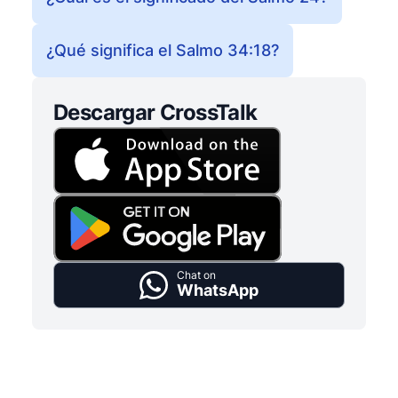
¿Qué significa el Salmo 34:18?
Descargar CrossTalk
Chat on
WhatsApp