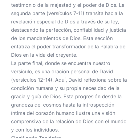
testimonio de la majestad y el poder de Dios. La
segunda parte (versículos 7-11) transita hacia la
revelación especial de Dios a través de su ley,
destacando la perfección, confiabilidad y justicia
de los mandamientos de Dios. Esta sección
enfatiza el poder transformador de la Palabra de
Dios en la vida del creyente.
La parte final, donde se encuentra nuestro
versículo, es una oración personal de David
(versículos 12-14). Aquí, David reflexiona sobre la
condición humana y su propia necesidad de la
gracia y guía de Dios. Esta progresión desde la
grandeza del cosmos hasta la introspección
íntima del corazón humano ilustra una visión
comprensiva de la relación de Dios con el mundo
y con los individuos.