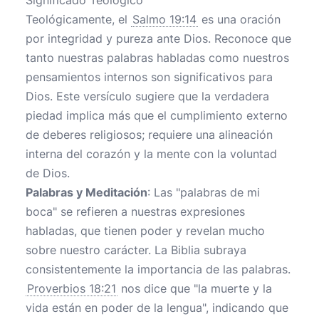
Significado Teológico
Teológicamente, el
Salmo 19:14
es una oración
por integridad y pureza ante Dios. Reconoce que
tanto nuestras palabras habladas como nuestros
pensamientos internos son significativos para
Dios. Este versículo sugiere que la verdadera
piedad implica más que el cumplimiento externo
de deberes religiosos; requiere una alineación
interna del corazón y la mente con la voluntad
de Dios.
Palabras y Meditación
: Las "palabras de mi
boca" se refieren a nuestras expresiones
habladas, que tienen poder y revelan mucho
sobre nuestro carácter. La Biblia subraya
consistentemente la importancia de las palabras.
Proverbios 18:21
nos dice que "la muerte y la
vida están en poder de la lengua", indicando que