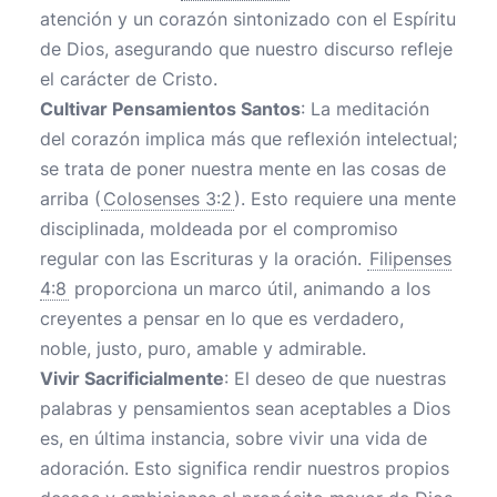
atención y un corazón sintonizado con el Espíritu
de Dios, asegurando que nuestro discurso refleje
el carácter de Cristo.
Cultivar Pensamientos Santos
: La meditación
del corazón implica más que reflexión intelectual;
se trata de poner nuestra mente en las cosas de
arriba (
Colosenses 3:2
). Esto requiere una mente
disciplinada, moldeada por el compromiso
regular con las Escrituras y la oración.
Filipenses
4:8
proporciona un marco útil, animando a los
creyentes a pensar en lo que es verdadero,
noble, justo, puro, amable y admirable.
Vivir Sacrificialmente
: El deseo de que nuestras
palabras y pensamientos sean aceptables a Dios
es, en última instancia, sobre vivir una vida de
adoración. Esto significa rendir nuestros propios