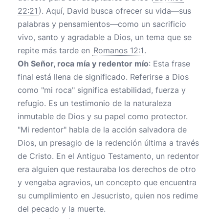
22:21
). Aquí, David busca ofrecer su vida—sus
palabras y pensamientos—como un sacrificio
vivo, santo y agradable a Dios, un tema que se
repite más tarde en
Romanos 12:1
.
Oh Señor, roca mía y redentor mío
: Esta frase
final está llena de significado. Referirse a Dios
como "mi roca" significa estabilidad, fuerza y
refugio. Es un testimonio de la naturaleza
inmutable de Dios y su papel como protector.
"Mi redentor" habla de la acción salvadora de
Dios, un presagio de la redención última a través
de Cristo. En el Antiguo Testamento, un redentor
era alguien que restauraba los derechos de otro
y vengaba agravios, un concepto que encuentra
su cumplimiento en Jesucristo, quien nos redime
del pecado y la muerte.