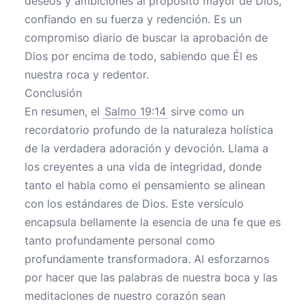
deseos y ambiciones al propósito mayor de Dios,
confiando en su fuerza y redención. Es un
compromiso diario de buscar la aprobación de
Dios por encima de todo, sabiendo que Él es
nuestra roca y redentor.
Conclusión
En resumen, el
Salmo 19:14
sirve como un
recordatorio profundo de la naturaleza holística
de la verdadera adoración y devoción. Llama a
los creyentes a una vida de integridad, donde
tanto el habla como el pensamiento se alinean
con los estándares de Dios. Este versículo
encapsula bellamente la esencia de una fe que es
tanto profundamente personal como
profundamente transformadora. Al esforzarnos
por hacer que las palabras de nuestra boca y las
meditaciones de nuestro corazón sean