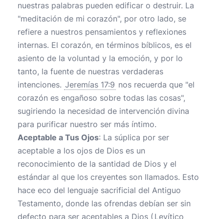
nuestras palabras pueden edificar o destruir. La
"meditación de mi corazón", por otro lado, se
refiere a nuestros pensamientos y reflexiones
internas. El corazón, en términos bíblicos, es el
asiento de la voluntad y la emoción, y por lo
tanto, la fuente de nuestras verdaderas
intenciones.
Jeremías 17:9
nos recuerda que "el
corazón es engañoso sobre todas las cosas",
sugiriendo la necesidad de intervención divina
para purificar nuestro ser más íntimo.
Aceptable a Tus Ojos
: La súplica por ser
aceptable a los ojos de Dios es un
reconocimiento de la santidad de Dios y el
estándar al que los creyentes son llamados. Esto
hace eco del lenguaje sacrificial del Antiguo
Testamento, donde las ofrendas debían ser sin
defecto para ser aceptables a Dios (
Levítico