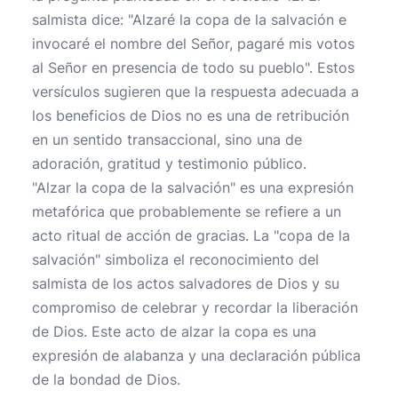
salmista dice: "Alzaré la copa de la salvación e
invocaré el nombre del Señor, pagaré mis votos
al Señor en presencia de todo su pueblo". Estos
versículos sugieren que la respuesta adecuada a
los beneficios de Dios no es una de retribución
en un sentido transaccional, sino una de
adoración, gratitud y testimonio público.
"Alzar la copa de la salvación" es una expresión
metafórica que probablemente se refiere a un
acto ritual de acción de gracias. La "copa de la
salvación" simboliza el reconocimiento del
salmista de los actos salvadores de Dios y su
compromiso de celebrar y recordar la liberación
de Dios. Este acto de alzar la copa es una
expresión de alabanza y una declaración pública
de la bondad de Dios.