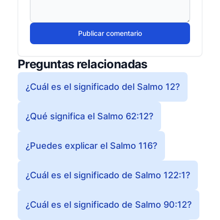
Publicar comentario
Preguntas relacionadas
¿Cuál es el significado del Salmo 12?
¿Qué significa el Salmo 62:12?
¿Puedes explicar el Salmo 116?
¿Cuál es el significado de Salmo 122:1?
¿Cuál es el significado de Salmo 90:12?