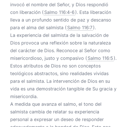
invocó el nombre del Señor, y Dios respondió
con liberación (
Salmo 116:4-6
). Esta liberación
lleva a un profundo sentido de paz y descanso
para el alma del salmista (
Salmo 116:7
).
La experiencia del salmista de la salvación de
Dios provoca una reflexión sobre la naturaleza
del carácter de Dios. Reconoce al Señor como
misericordioso, justo y compasivo (
Salmo 116:5
).
Estos atributos de Dios no son conceptos
teológicos abstractos, sino realidades vividas
para el salmista. La intervención de Dios en su
vida es una demostración tangible de Su gracia y
misericordia.
A medida que avanza el salmo, el tono del
salmista cambia de relatar su experiencia
personal a expresar un deseo de responder