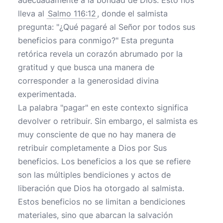
adecuadamente a la bondad de Dios. Esto nos
lleva al
Salmo 116:12
, donde el salmista
pregunta: "¿Qué pagaré al Señor por todos sus
beneficios para conmigo?" Esta pregunta
retórica revela un corazón abrumado por la
gratitud y que busca una manera de
corresponder a la generosidad divina
experimentada.
La palabra "pagar" en este contexto significa
devolver o retribuir. Sin embargo, el salmista es
muy consciente de que no hay manera de
retribuir completamente a Dios por Sus
beneficios. Los beneficios a los que se refiere
son las múltiples bendiciones y actos de
liberación que Dios ha otorgado al salmista.
Estos beneficios no se limitan a bendiciones
materiales, sino que abarcan la salvación