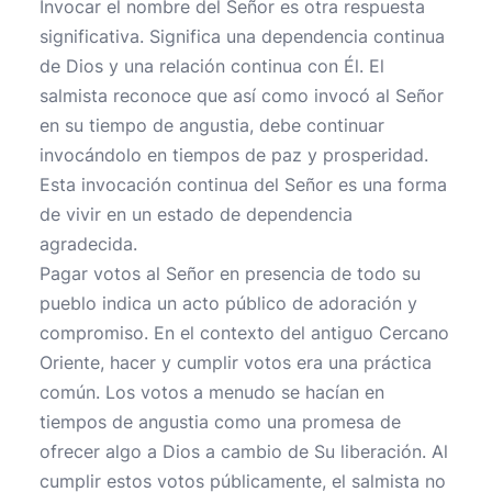
Invocar el nombre del Señor es otra respuesta
significativa. Significa una dependencia continua
de Dios y una relación continua con Él. El
salmista reconoce que así como invocó al Señor
en su tiempo de angustia, debe continuar
invocándolo en tiempos de paz y prosperidad.
Esta invocación continua del Señor es una forma
de vivir en un estado de dependencia
agradecida.
Pagar votos al Señor en presencia de todo su
pueblo indica un acto público de adoración y
compromiso. En el contexto del antiguo Cercano
Oriente, hacer y cumplir votos era una práctica
común. Los votos a menudo se hacían en
tiempos de angustia como una promesa de
ofrecer algo a Dios a cambio de Su liberación. Al
cumplir estos votos públicamente, el salmista no