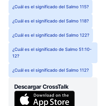
¿Cuál es el significado del Salmo 115?
¿Cuál es el significado del Salmo 118?
¿Cuál es el significado del Salmo 122?
¿Cuál es el significado de Salmo 51:10-
12?
¿Cuál es el significado del Salmo 112?
Descargar CrossTalk