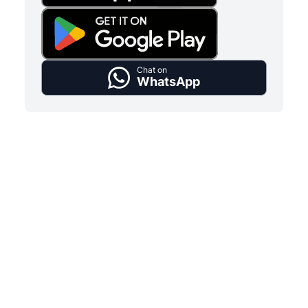
Chat on
WhatsApp