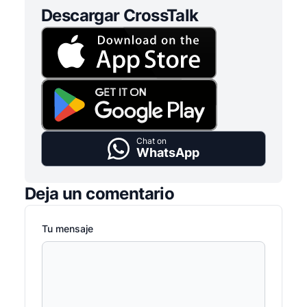
Descargar CrossTalk
Chat on
WhatsApp
Deja un comentario
Tu mensaje