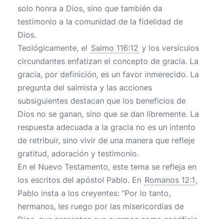
solo honra a Dios, sino que también da
testimonio a la comunidad de la fidelidad de
Dios.
Teológicamente, el
Salmo 116:12
y los versículos
circundantes enfatizan el concepto de gracia. La
gracia, por definición, es un favor inmerecido. La
pregunta del salmista y las acciones
subsiguientes destacan que los beneficios de
Dios no se ganan, sino que se dan libremente. La
respuesta adecuada a la gracia no es un intento
de retribuir, sino vivir de una manera que refleje
gratitud, adoración y testimonio.
En el Nuevo Testamento, este tema se refleja en
los escritos del apóstol Pablo. En
Romanos 12:1
,
Pablo insta a los creyentes: "Por lo tanto,
hermanos, les ruego por las misericordias de