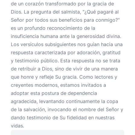
de un corazón transformado por la gracia de
Dios. La pregunta del salmista, "¿Qué pagaré al
Señor por todos sus beneficios para conmigo?"
es un profundo reconocimiento de la
insuficiencia humana ante la generosidad divina.
Los versículos subsiguientes nos guían hacia una
respuesta caracterizada por adoración, gratitud
y testimonio público. Esta respuesta no se trata
de retribuir a Dios, sino de vivir de una manera
que honre y refleje Su gracia. Como lectores y
creyentes modernos, estamos invitados a
adoptar esta postura de dependencia
agradecida, levantando continuamente la copa
de la salvación, invocando el nombre del Señor y
dando testimonio de Su fidelidad en nuestras
vidas.