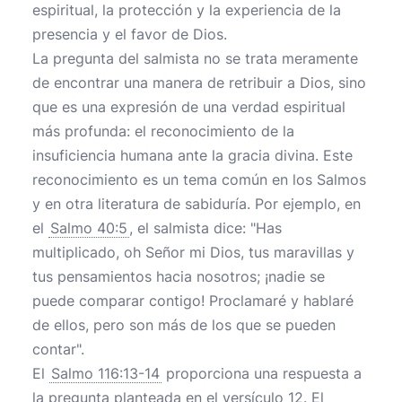
espiritual, la protección y la experiencia de la
presencia y el favor de Dios.
La pregunta del salmista no se trata meramente
de encontrar una manera de retribuir a Dios, sino
que es una expresión de una verdad espiritual
más profunda: el reconocimiento de la
insuficiencia humana ante la gracia divina. Este
reconocimiento es un tema común en los Salmos
y en otra literatura de sabiduría. Por ejemplo, en
el
Salmo 40:5
, el salmista dice: "Has
multiplicado, oh Señor mi Dios, tus maravillas y
tus pensamientos hacia nosotros; ¡nadie se
puede comparar contigo! Proclamaré y hablaré
de ellos, pero son más de los que se pueden
contar".
El
Salmo 116:13-14
proporciona una respuesta a
la pregunta planteada en el versículo 12. El