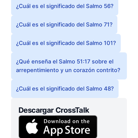
¿Cuál es el significado del Salmo 56?
¿Cuál es el significado del Salmo 71?
¿Cuál es el significado del Salmo 101?
¿Qué enseña el Salmo 51:17 sobre el
arrepentimiento y un corazón contrito?
¿Cuál es el significado del Salmo 48?
Descargar CrossTalk