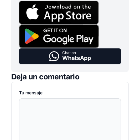
Chat on
WhatsApp
Deja un comentario
Tu mensaje