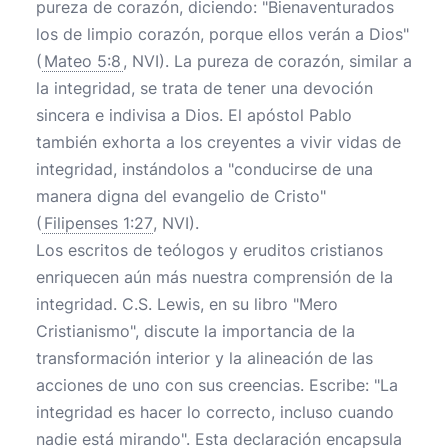
pureza de corazón, diciendo: "Bienaventurados
los de limpio corazón, porque ellos verán a Dios"
(
Mateo 5:8
, NVI). La pureza de corazón, similar a
la integridad, se trata de tener una devoción
sincera e indivisa a Dios. El apóstol Pablo
también exhorta a los creyentes a vivir vidas de
integridad, instándolos a "conducirse de una
manera digna del evangelio de Cristo"
(
Filipenses 1:27
, NVI).
Los escritos de teólogos y eruditos cristianos
enriquecen aún más nuestra comprensión de la
integridad. C.S. Lewis, en su libro "Mero
Cristianismo", discute la importancia de la
transformación interior y la alineación de las
acciones de uno con sus creencias. Escribe: "La
integridad es hacer lo correcto, incluso cuando
nadie está mirando". Esta declaración encapsula