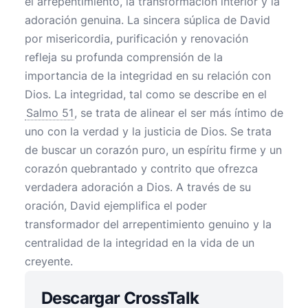
el arrepentimiento, la transformación interior y la
adoración genuina. La sincera súplica de David
por misericordia, purificación y renovación
refleja su profunda comprensión de la
importancia de la integridad en su relación con
Dios. La integridad, tal como se describe en el
Salmo 51
, se trata de alinear el ser más íntimo de
uno con la verdad y la justicia de Dios. Se trata
de buscar un corazón puro, un espíritu firme y un
corazón quebrantado y contrito que ofrezca
verdadera adoración a Dios. A través de su
oración, David ejemplifica el poder
transformador del arrepentimiento genuino y la
centralidad de la integridad en la vida de un
creyente.
Descargar CrossTalk