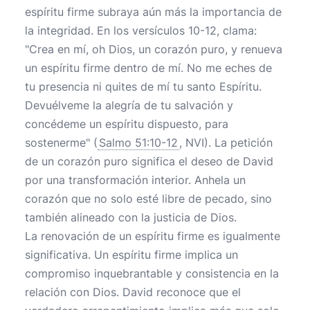
espíritu firme subraya aún más la importancia de
la integridad. En los versículos 10-12, clama:
"Crea en mí, oh Dios, un corazón puro, y renueva
un espíritu firme dentro de mí. No me eches de
tu presencia ni quites de mí tu santo Espíritu.
Devuélveme la alegría de tu salvación y
concédeme un espíritu dispuesto, para
sostenerme" (
Salmo 51:10-12
, NVI). La petición
de un corazón puro significa el deseo de David
por una transformación interior. Anhela un
corazón que no solo esté libre de pecado, sino
también alineado con la justicia de Dios.
La renovación de un espíritu firme es igualmente
significativa. Un espíritu firme implica un
compromiso inquebrantable y consistencia en la
relación con Dios. David reconoce que el