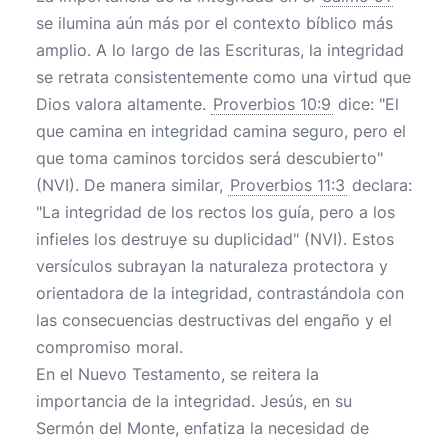
se ilumina aún más por el contexto bíblico más
amplio. A lo largo de las Escrituras, la integridad
se retrata consistentemente como una virtud que
Dios valora altamente.
Proverbios 10:9
dice: "El
que camina en integridad camina seguro, pero el
que toma caminos torcidos será descubierto"
(NVI). De manera similar,
Proverbios 11:3
declara:
"La integridad de los rectos los guía, pero a los
infieles los destruye su duplicidad" (NVI). Estos
versículos subrayan la naturaleza protectora y
orientadora de la integridad, contrastándola con
las consecuencias destructivas del engaño y el
compromiso moral.
En el Nuevo Testamento, se reitera la
importancia de la integridad. Jesús, en su
Sermón del Monte, enfatiza la necesidad de