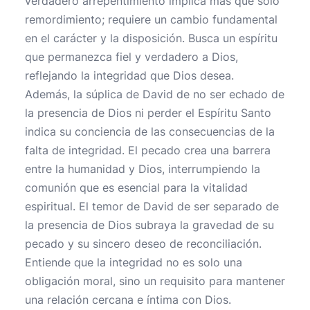
verdadero arrepentimiento implica más que solo
remordimiento; requiere un cambio fundamental
en el carácter y la disposición. Busca un espíritu
que permanezca fiel y verdadero a Dios,
reflejando la integridad que Dios desea.
Además, la súplica de David de no ser echado de
la presencia de Dios ni perder el Espíritu Santo
indica su conciencia de las consecuencias de la
falta de integridad. El pecado crea una barrera
entre la humanidad y Dios, interrumpiendo la
comunión que es esencial para la vitalidad
espiritual. El temor de David de ser separado de
la presencia de Dios subraya la gravedad de su
pecado y su sincero deseo de reconciliación.
Entiende que la integridad no es solo una
obligación moral, sino un requisito para mantener
una relación cercana e íntima con Dios.