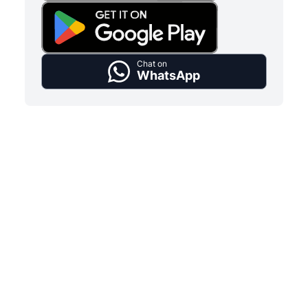
Chat on
WhatsApp