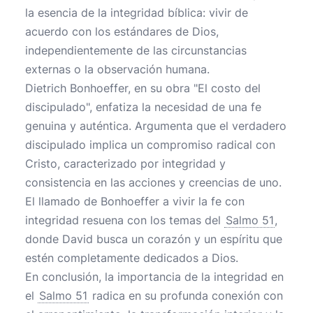
la esencia de la integridad bíblica: vivir de
acuerdo con los estándares de Dios,
independientemente de las circunstancias
externas o la observación humana.
Dietrich Bonhoeffer, en su obra "El costo del
discipulado", enfatiza la necesidad de una fe
genuina y auténtica. Argumenta que el verdadero
discipulado implica un compromiso radical con
Cristo, caracterizado por integridad y
consistencia en las acciones y creencias de uno.
El llamado de Bonhoeffer a vivir la fe con
integridad resuena con los temas del
Salmo 51
,
donde David busca un corazón y un espíritu que
estén completamente dedicados a Dios.
En conclusión, la importancia de la integridad en
el
Salmo 51
radica en su profunda conexión con