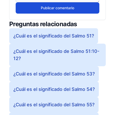
Publicar comentario
Preguntas relacionadas
¿Cuál es el significado del Salmo 51?
¿Cuál es el significado de Salmo 51:10-
12?
¿Cuál es el significado del Salmo 53?
¿Cuál es el significado del Salmo 54?
¿Cuál es el significado del Salmo 55?