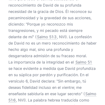
reconocimiento de David de su profunda
necesidad de la gracia de Dios. Él reconoce su
pecaminosidad y la gravedad de sus acciones,
diciendo: "Porque yo reconozco mis
transgresiones, y mi pecado está siempre
delante de mí" (
Salmo 51:3
, NVI). La confesión
de David no es un mero reconocimiento de haber
hecho algo mal, sino una profunda y
desgarradora admisión de su fracaso moral.
La importancia de la integridad en el
Salmo 51
se hace evidente a medida que David profundiza
en su súplica por perdón y purificación. En el
versículo 6, David declara: "Sin embargo, tú
deseas fidelidad incluso en el vientre; me
enseñaste sabiduría en ese lugar secreto" (
Salmo
51:6
, NVI). La palabra hebrea traducida como