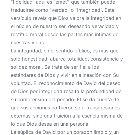
"fidelidad" aquí es "emet", que también puede
traducirse como "verdad" o "integridad". Este
versículo revela que Dios valora la integridad en
el núcleo de nuestro ser, deseando veracidad y
rectitud moral desde las partes más íntimas de
nuestras vidas.
La integridad, en el sentido bíblico, es más que
solo honestidad; abarca totalidad, consistencia y
solidez moral. Se trata de ser fiel a los
estándares de Dios y vivir en alineación con Su
voluntad. El reconocimiento de David del deseo
de Dios por integridad resalta la profundidad de
su comprensión del pecado. Él se da cuenta de
que sus acciones no fueron solo transgresiones
externas, sino una traición a la esencia misma de
lo que Dios desea en una persona.
La súplica de David por un corazón limpio y un