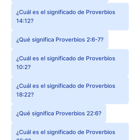
¿Cuál es el significado de Proverbios
14:12?
¿Qué significa Proverbios 2:6-7?
¿Cuál es el significado de Proverbios
10:2?
¿Cuál es el significado de Proverbios
18:22?
¿Qué significa Proverbios 22:6?
¿Cuál es el significado de Proverbios