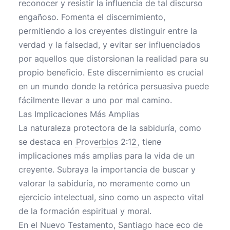
reconocer y resistir la influencia de tal discurso
engañoso. Fomenta el discernimiento,
permitiendo a los creyentes distinguir entre la
verdad y la falsedad, y evitar ser influenciados
por aquellos que distorsionan la realidad para su
propio beneficio. Este discernimiento es crucial
en un mundo donde la retórica persuasiva puede
fácilmente llevar a uno por mal camino.
Las Implicaciones Más Amplias
La naturaleza protectora de la sabiduría, como
se destaca en
Proverbios 2:12
, tiene
implicaciones más amplias para la vida de un
creyente. Subraya la importancia de buscar y
valorar la sabiduría, no meramente como un
ejercicio intelectual, sino como un aspecto vital
de la formación espiritual y moral.
En el Nuevo Testamento, Santiago hace eco de