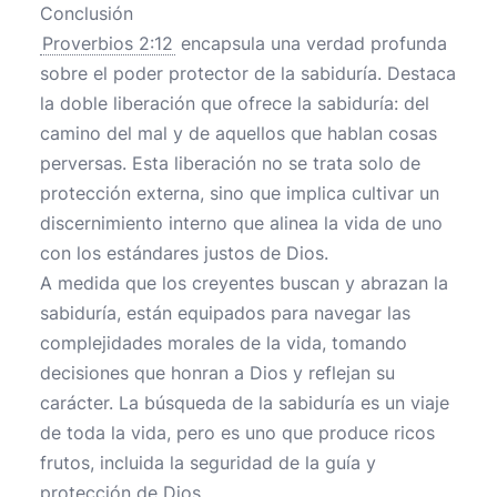
Conclusión
Proverbios 2:12
encapsula una verdad profunda
sobre el poder protector de la sabiduría. Destaca
la doble liberación que ofrece la sabiduría: del
camino del mal y de aquellos que hablan cosas
perversas. Esta liberación no se trata solo de
protección externa, sino que implica cultivar un
discernimiento interno que alinea la vida de uno
con los estándares justos de Dios.
A medida que los creyentes buscan y abrazan la
sabiduría, están equipados para navegar las
complejidades morales de la vida, tomando
decisiones que honran a Dios y reflejan su
carácter. La búsqueda de la sabiduría es un viaje
de toda la vida, pero es uno que produce ricos
frutos, incluida la seguridad de la guía y
protección de Dios.