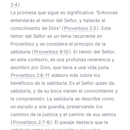
2:4
).
La promesa que sigue es significativa: "Entonces
entenderás el temor del Señor, y hallarás el
conocimiento de Dios" (
Proverbios 2:5
). Este
temor del Señor es un tema recurrente en
Proverbios y se considera el principio de la
sabiduría (
Proverbios 9:10
). El temor del Señor,
en este contexto, es una profunda reverencia y
asombro por Dios, que lleva a una vida justa.
Proverbios 2:6-11
elabora más sobre los
beneficios de la sabiduría. Es el Señor quien da
sabiduría, y de su boca vienen el conocimiento y
la comprensión. La sabiduría se describe como
un escudo y una guardia, preservando los
caminos de la justicia y el camino de sus santos
(
Proverbios 2:7-8
). El pasaje destaca que la