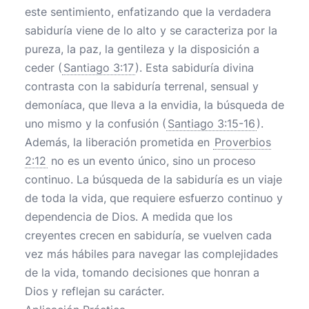
este sentimiento, enfatizando que la verdadera
sabiduría viene de lo alto y se caracteriza por la
pureza, la paz, la gentileza y la disposición a
ceder (
Santiago 3:17
). Esta sabiduría divina
contrasta con la sabiduría terrenal, sensual y
demoníaca, que lleva a la envidia, la búsqueda de
uno mismo y la confusión (
Santiago 3:15-16
).
Además, la liberación prometida en
Proverbios
2:12
no es un evento único, sino un proceso
continuo. La búsqueda de la sabiduría es un viaje
de toda la vida, que requiere esfuerzo continuo y
dependencia de Dios. A medida que los
creyentes crecen en sabiduría, se vuelven cada
vez más hábiles para navegar las complejidades
de la vida, tomando decisiones que honran a
Dios y reflejan su carácter.