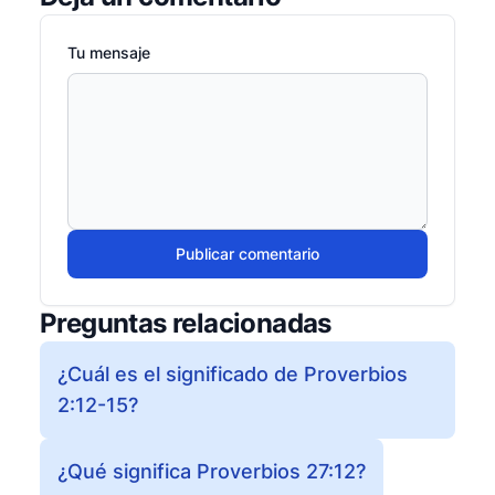
Tu mensaje
Publicar comentario
Preguntas relacionadas
¿Cuál es el significado de Proverbios
2:12-15?
¿Qué significa Proverbios 27:12?