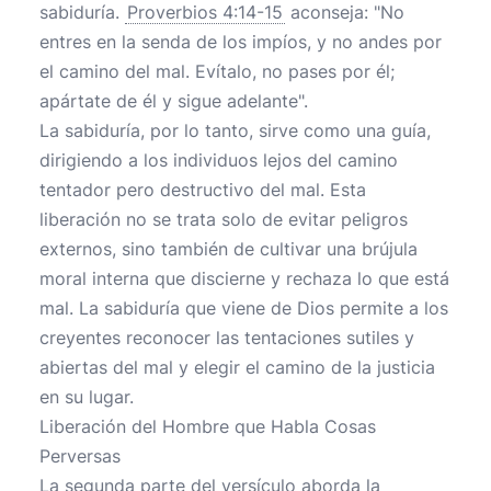
sabiduría.
Proverbios 4:14-15
aconseja: "No
entres en la senda de los impíos, y no andes por
el camino del mal. Evítalo, no pases por él;
apártate de él y sigue adelante".
La sabiduría, por lo tanto, sirve como una guía,
dirigiendo a los individuos lejos del camino
tentador pero destructivo del mal. Esta
liberación no se trata solo de evitar peligros
externos, sino también de cultivar una brújula
moral interna que discierne y rechaza lo que está
mal. La sabiduría que viene de Dios permite a los
creyentes reconocer las tentaciones sutiles y
abiertas del mal y elegir el camino de la justicia
en su lugar.
Liberación del Hombre que Habla Cosas
Perversas
La segunda parte del versículo aborda la