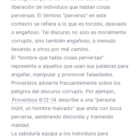
liberación de individuos que hablan cosas
perversas. El término "perverso" en este
contexto se refiere a lo que es torcido, desviado
o engañoso. Tal discurso no solo es moralmente
corrupto, sino también engañoso, a menudo
llevando a otros por mal camino.
El "hombre que habla cosas perversas"
representa a aquellos que usan sus palabras para
engañar, manipular y promover falsedades.
Proverbios advierte frecuentemente sobre los
peligros del discurso corrupto. Por ejemplo,
Proverbios 6:12-14
describe a una "persona
inútil, un hombre malvado" que anda con boca
perversa, sembrando discordia y tramando
maldad.
La sabiduría equipa a los individuos para