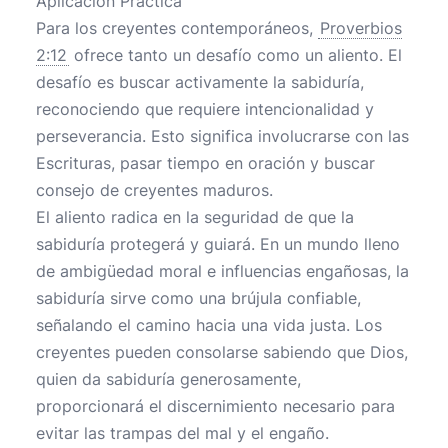
Aplicación Práctica
Para los creyentes contemporáneos,
Proverbios
2:12
ofrece tanto un desafío como un aliento. El
desafío es buscar activamente la sabiduría,
reconociendo que requiere intencionalidad y
perseverancia. Esto significa involucrarse con las
Escrituras, pasar tiempo en oración y buscar
consejo de creyentes maduros.
El aliento radica en la seguridad de que la
sabiduría protegerá y guiará. En un mundo lleno
de ambigüedad moral e influencias engañosas, la
sabiduría sirve como una brújula confiable,
señalando el camino hacia una vida justa. Los
creyentes pueden consolarse sabiendo que Dios,
quien da sabiduría generosamente,
proporcionará el discernimiento necesario para
evitar las trampas del mal y el engaño.