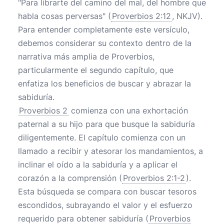
"Para librarte del camino del mal, del hombre que
habla cosas perversas" (
Proverbios 2:12
, NKJV).
Para entender completamente este versículo,
debemos considerar su contexto dentro de la
narrativa más amplia de Proverbios,
particularmente el segundo capítulo, que
enfatiza los beneficios de buscar y abrazar la
sabiduría.
Proverbios 2
comienza con una exhortación
paternal a su hijo para que busque la sabiduría
diligentemente. El capítulo comienza con un
llamado a recibir y atesorar los mandamientos, a
inclinar el oído a la sabiduría y a aplicar el
corazón a la comprensión (
Proverbios 2:1-2
).
Esta búsqueda se compara con buscar tesoros
escondidos, subrayando el valor y el esfuerzo
requerido para obtener sabiduría (
Proverbios