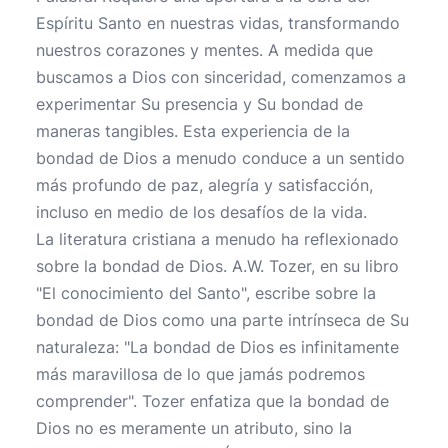
Espíritu Santo en nuestras vidas, transformando
nuestros corazones y mentes. A medida que
buscamos a Dios con sinceridad, comenzamos a
experimentar Su presencia y Su bondad de
maneras tangibles. Esta experiencia de la
bondad de Dios a menudo conduce a un sentido
más profundo de paz, alegría y satisfacción,
incluso en medio de los desafíos de la vida.
La literatura cristiana a menudo ha reflexionado
sobre la bondad de Dios. A.W. Tozer, en su libro
"El conocimiento del Santo", escribe sobre la
bondad de Dios como una parte intrínseca de Su
naturaleza: "La bondad de Dios es infinitamente
más maravillosa de lo que jamás podremos
comprender". Tozer enfatiza que la bondad de
Dios no es meramente un atributo, sino la