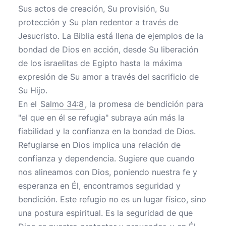
Sus actos de creación, Su provisión, Su
protección y Su plan redentor a través de
Jesucristo. La Biblia está llena de ejemplos de la
bondad de Dios en acción, desde Su liberación
de los israelitas de Egipto hasta la máxima
expresión de Su amor a través del sacrificio de
Su Hijo.
En el
Salmo 34:8
, la promesa de bendición para
"el que en él se refugia" subraya aún más la
fiabilidad y la confianza en la bondad de Dios.
Refugiarse en Dios implica una relación de
confianza y dependencia. Sugiere que cuando
nos alineamos con Dios, poniendo nuestra fe y
esperanza en Él, encontramos seguridad y
bendición. Este refugio no es un lugar físico, sino
una postura espiritual. Es la seguridad de que