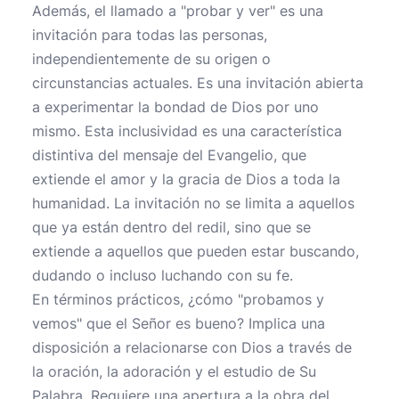
Además, el llamado a "probar y ver" es una
invitación para todas las personas,
independientemente de su origen o
circunstancias actuales. Es una invitación abierta
a experimentar la bondad de Dios por uno
mismo. Esta inclusividad es una característica
distintiva del mensaje del Evangelio, que
extiende el amor y la gracia de Dios a toda la
humanidad. La invitación no se limita a aquellos
que ya están dentro del redil, sino que se
extiende a aquellos que pueden estar buscando,
dudando o incluso luchando con su fe.
En términos prácticos, ¿cómo "probamos y
vemos" que el Señor es bueno? Implica una
disposición a relacionarse con Dios a través de
la oración, la adoración y el estudio de Su
Palabra. Requiere una apertura a la obra del