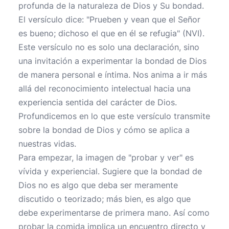
profunda de la naturaleza de Dios y Su bondad.
El versículo dice: "Prueben y vean que el Señor
es bueno; dichoso el que en él se refugia" (NVI).
Este versículo no es solo una declaración, sino
una invitación a experimentar la bondad de Dios
de manera personal e íntima. Nos anima a ir más
allá del reconocimiento intelectual hacia una
experiencia sentida del carácter de Dios.
Profundicemos en lo que este versículo transmite
sobre la bondad de Dios y cómo se aplica a
nuestras vidas.
Para empezar, la imagen de "probar y ver" es
vívida y experiencial. Sugiere que la bondad de
Dios no es algo que deba ser meramente
discutido o teorizado; más bien, es algo que
debe experimentarse de primera mano. Así como
probar la comida implica un encuentro directo y