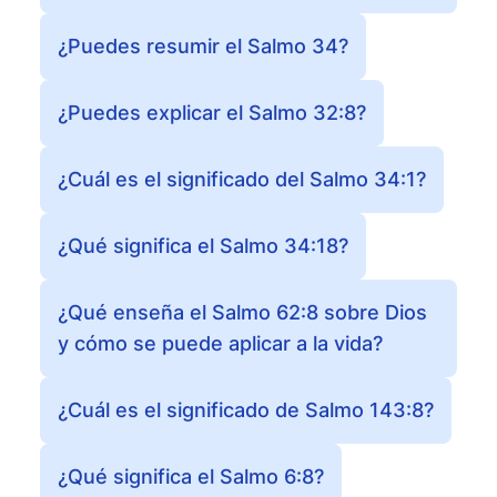
¿Puedes resumir el Salmo 34?
¿Puedes explicar el Salmo 32:8?
¿Cuál es el significado del Salmo 34:1?
¿Qué significa el Salmo 34:18?
¿Qué enseña el Salmo 62:8 sobre Dios
y cómo se puede aplicar a la vida?
¿Cuál es el significado de Salmo 143:8?
¿Qué significa el Salmo 6:8?