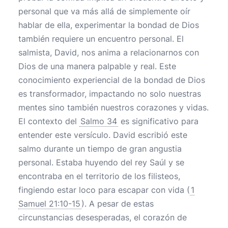
personal que va más allá de simplemente oír
hablar de ella, experimentar la bondad de Dios
también requiere un encuentro personal. El
salmista, David, nos anima a relacionarnos con
Dios de una manera palpable y real. Este
conocimiento experiencial de la bondad de Dios
es transformador, impactando no solo nuestras
mentes sino también nuestros corazones y vidas.
El contexto del
Salmo 34
es significativo para
entender este versículo. David escribió este
salmo durante un tiempo de gran angustia
personal. Estaba huyendo del rey Saúl y se
encontraba en el territorio de los filisteos,
fingiendo estar loco para escapar con vida (
1
Samuel 21:10-15
). A pesar de estas
circunstancias desesperadas, el corazón de