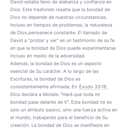
David estaba lleno de alabanza y confianza en
Dios. Este trasfondo resalta que la bondad de
Dios no depende de nuestras circunstancias.
Incluso en tiempos de problemas, la naturaleza
de Dios permanece constante. El llamado de
David a "probar y ver" es un testimonio de su fe
en que la bondad de Dios puede experimentarse
incluso en medio de la adversidad.
Además, la bondad de Dios es un aspecto
esencial de Su carácter. A lo largo de las
Escrituras, la bondad de Dios es
consistentemente afirmada. En
Éxodo 33:19
,
Dios declara a Moisés: "Haré que toda mi
bondad pase delante de ti". Esta bondad no es
solo un atributo pasivo, sino una fuerza activa en
el mundo, trabajando para el beneficio de Su
creación. La bondad de Dios se manifiesta en