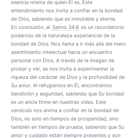
esencia misma de quien Él es. Este
entendimiento nos invita a confiar en la bondad
de Dios, sabiendo que es inmutable y eterna.
En conclusión, el
Salmo 34:8
es un recordatorio
poderoso de la naturaleza experiencial de la
bondad de Dios. Nos llama a ir más allá del mero
asentimiento intelectual hacia un encuentro
personal con Dios. A través de la imagen de
probar y ver, se nos invita a experimentar la
riqueza del carácter de Dios y la profundidad de
Su amor. Al refugiarnos en Él, encontramos
bendición y seguridad, sabiendo que Su bondad
es un ancla firme en nuestras vidas. Este
versículo nos anima a confiar en la bondad de
Dios, no solo en tiempos de prosperidad, sino
también en tiempos de prueba, sabiendo que Su
amor y cuidado están siempre presentes y son