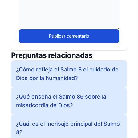
Publicar comentario
Preguntas relacionadas
¿Cómo refleja el Salmo 8 el cuidado de
Dios por la humanidad?
¿Qué enseña el Salmo 86 sobre la
misericordia de Dios?
¿Cuál es el mensaje principal del Salmo
8?