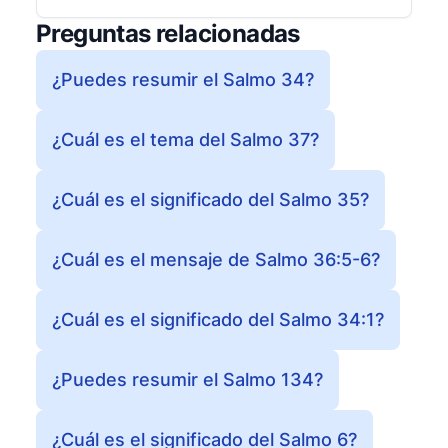
Preguntas relacionadas
¿Puedes resumir el Salmo 34?
¿Cuál es el tema del Salmo 37?
¿Cuál es el significado del Salmo 35?
¿Cuál es el mensaje de Salmo 36:5-6?
¿Cuál es el significado del Salmo 34:1?
¿Puedes resumir el Salmo 134?
¿Cuál es el significado del Salmo 6?