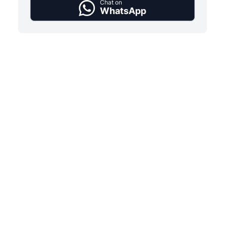
Chat on
WhatsApp