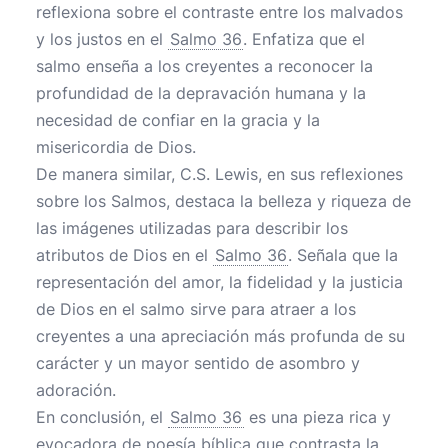
reflexiona sobre el contraste entre los malvados
y los justos en el
Salmo 36
. Enfatiza que el
salmo enseña a los creyentes a reconocer la
profundidad de la depravación humana y la
necesidad de confiar en la gracia y la
misericordia de Dios.
De manera similar, C.S. Lewis, en sus reflexiones
sobre los Salmos, destaca la belleza y riqueza de
las imágenes utilizadas para describir los
atributos de Dios en el
Salmo 36
. Señala que la
representación del amor, la fidelidad y la justicia
de Dios en el salmo sirve para atraer a los
creyentes a una apreciación más profunda de su
carácter y un mayor sentido de asombro y
adoración.
En conclusión, el
Salmo 36
es una pieza rica y
evocadora de poesía bíblica que contrasta la