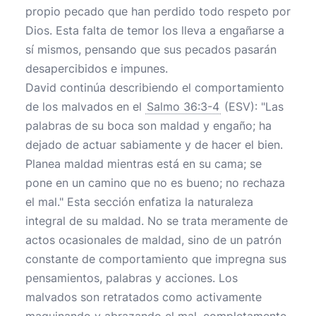
propio pecado que han perdido todo respeto por
Dios. Esta falta de temor los lleva a engañarse a
sí mismos, pensando que sus pecados pasarán
desapercibidos e impunes.
David continúa describiendo el comportamiento
de los malvados en el
Salmo 36:3-4
(ESV): "Las
palabras de su boca son maldad y engaño; ha
dejado de actuar sabiamente y de hacer el bien.
Planea maldad mientras está en su cama; se
pone en un camino que no es bueno; no rechaza
el mal." Esta sección enfatiza la naturaleza
integral de su maldad. No se trata meramente de
actos ocasionales de maldad, sino de un patrón
constante de comportamiento que impregna sus
pensamientos, palabras y acciones. Los
malvados son retratados como activamente