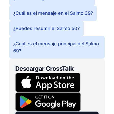
¿Cuál es el mensaje en el Salmo 39?
¿Puedes resumir el Salmo 50?
¿Cuál es el mensaje principal del Salmo
69?
Descargar CrossTalk