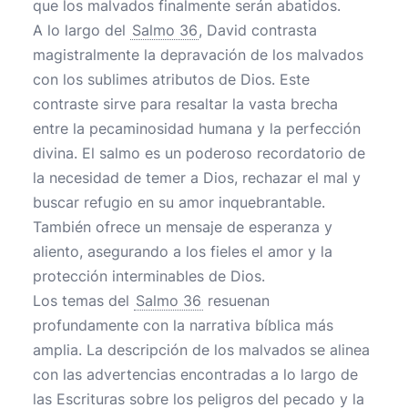
que los malvados finalmente serán abatidos.
A lo largo del
Salmo 36
, David contrasta
magistralmente la depravación de los malvados
con los sublimes atributos de Dios. Este
contraste sirve para resaltar la vasta brecha
entre la pecaminosidad humana y la perfección
divina. El salmo es un poderoso recordatorio de
la necesidad de temer a Dios, rechazar el mal y
buscar refugio en su amor inquebrantable.
También ofrece un mensaje de esperanza y
aliento, asegurando a los fieles el amor y la
protección interminables de Dios.
Los temas del
Salmo 36
resuenan
profundamente con la narrativa bíblica más
amplia. La descripción de los malvados se alinea
con las advertencias encontradas a lo largo de
las Escrituras sobre los peligros del pecado y la