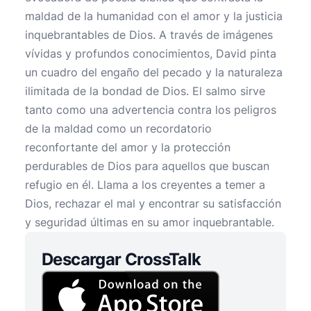
maldad de la humanidad con el amor y la justicia
inquebrantables de Dios. A través de imágenes
vívidas y profundos conocimientos, David pinta
un cuadro del engaño del pecado y la naturaleza
ilimitada de la bondad de Dios. El salmo sirve
tanto como una advertencia contra los peligros
de la maldad como un recordatorio
reconfortante del amor y la protección
perdurables de Dios para aquellos que buscan
refugio en él. Llama a los creyentes a temer a
Dios, rechazar el mal y encontrar su satisfacción
y seguridad últimas en su amor inquebrantable.
Descargar CrossTalk