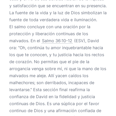
y satisfacción que se encuentran en su presencia.
La fuente de la vida y la luz de Dios simbolizan la
fuente de toda verdadera vida e iluminación.
El salmo concluye con una oración por la
protección y liberación continuas de los
malvados. En el
Salmo 36:10-12
(ESV), David
ora: "Oh, continúa tu amor inquebrantable hacia
los que te conocen, y tu justicia hacia los rectos
de corazón. No permitas que el pie de la
arrogancia venga sobre mí, ni que la mano de los
malvados me aleje. Allí yacen caídos los
malhechores; son derribados, incapaces de
levantarse." Esta sección final reafirma la
confianza de David en la fidelidad y justicia
continuas de Dios. Es una súplica por el favor
continuo de Dios y una afirmación confiada de