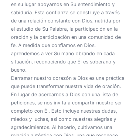
en su lugar apoyarnos en Su entendimiento y
sabiduría. Esta confianza se construye a través
de una relación constante con Dios, nutrida por
el estudio de Su Palabra, la participación en la
oración y la participación en una comunidad de
fe. A medida que confiamos en Dios,
aprendemos a ver Su mano obrando en cada
situación, reconociendo que Él es soberano y
bueno.
Derramar nuestro corazón a Dios es una práctica
que puede transformar nuestra vida de oración.
En lugar de acercarnos a Dios con una lista de
peticiones, se nos invita a compartir nuestro ser
completo con Él. Esto incluye nuestras dudas,
miedos y luchas, así como nuestras alegrías y
agradecimientos. Al hacerlo, cultivamos una
relación auténtica con Dios, una que reconoce