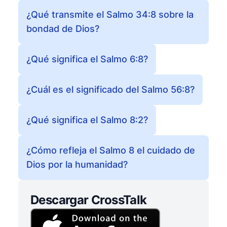
¿Qué transmite el Salmo 34:8 sobre la
bondad de Dios?
¿Qué significa el Salmo 6:8?
¿Cuál es el significado del Salmo 56:8?
¿Qué significa el Salmo 8:2?
¿Cómo refleja el Salmo 8 el cuidado de
Dios por la humanidad?
Descargar CrossTalk