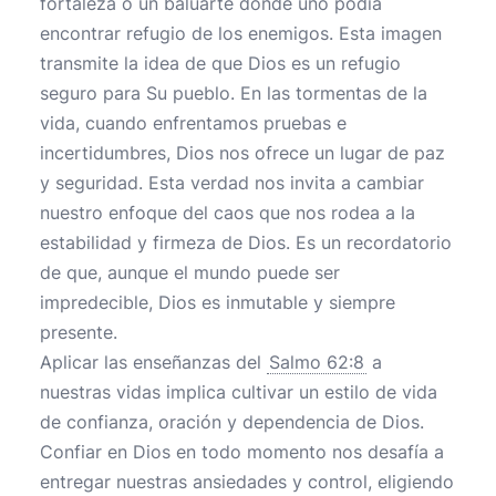
fortaleza o un baluarte donde uno podía
encontrar refugio de los enemigos. Esta imagen
transmite la idea de que Dios es un refugio
seguro para Su pueblo. En las tormentas de la
vida, cuando enfrentamos pruebas e
incertidumbres, Dios nos ofrece un lugar de paz
y seguridad. Esta verdad nos invita a cambiar
nuestro enfoque del caos que nos rodea a la
estabilidad y firmeza de Dios. Es un recordatorio
de que, aunque el mundo puede ser
impredecible, Dios es inmutable y siempre
presente.
Aplicar las enseñanzas del
Salmo 62:8
a
nuestras vidas implica cultivar un estilo de vida
de confianza, oración y dependencia de Dios.
Confiar en Dios en todo momento nos desafía a
entregar nuestras ansiedades y control, eligiendo