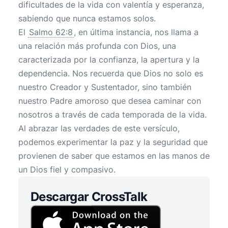
dificultades de la vida con valentía y esperanza,
sabiendo que nunca estamos solos.
El
Salmo 62:8
, en última instancia, nos llama a
una relación más profunda con Dios, una
caracterizada por la confianza, la apertura y la
dependencia. Nos recuerda que Dios no solo es
nuestro Creador y Sustentador, sino también
nuestro Padre amoroso que desea caminar con
nosotros a través de cada temporada de la vida.
Al abrazar las verdades de este versículo,
podemos experimentar la paz y la seguridad que
provienen de saber que estamos en las manos de
un Dios fiel y compasivo.
Descargar CrossTalk