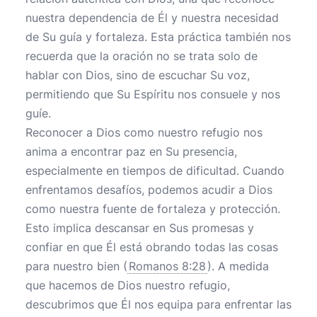
nuestra dependencia de Él y nuestra necesidad
de Su guía y fortaleza. Esta práctica también nos
recuerda que la oración no se trata solo de
hablar con Dios, sino de escuchar Su voz,
permitiendo que Su Espíritu nos consuele y nos
guíe.
Reconocer a Dios como nuestro refugio nos
anima a encontrar paz en Su presencia,
especialmente en tiempos de dificultad. Cuando
enfrentamos desafíos, podemos acudir a Dios
como nuestra fuente de fortaleza y protección.
Esto implica descansar en Sus promesas y
confiar en que Él está obrando todas las cosas
para nuestro bien (
Romanos 8:28
). A medida
que hacemos de Dios nuestro refugio,
descubrimos que Él nos equipa para enfrentar las