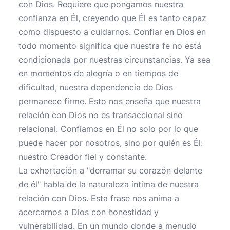
con Dios. Requiere que pongamos nuestra
confianza en Él, creyendo que Él es tanto capaz
como dispuesto a cuidarnos. Confiar en Dios en
todo momento significa que nuestra fe no está
condicionada por nuestras circunstancias. Ya sea
en momentos de alegría o en tiempos de
dificultad, nuestra dependencia de Dios
permanece firme. Esto nos enseña que nuestra
relación con Dios no es transaccional sino
relacional. Confiamos en Él no solo por lo que
puede hacer por nosotros, sino por quién es Él:
nuestro Creador fiel y constante.
La exhortación a "derramar su corazón delante
de él" habla de la naturaleza íntima de nuestra
relación con Dios. Esta frase nos anima a
acercarnos a Dios con honestidad y
vulnerabilidad. En un mundo donde a menudo