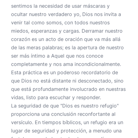
sentimos la necesidad de usar máscaras y
ocultar nuestro verdadero yo, Dios nos invita a
venir tal como somos, con todos nuestros
miedos, esperanzas y cargas. Derramar nuestro
corazón es un acto de oración que va más allá
de las meras palabras; es la apertura de nuestro
ser más íntimo a Aquel que nos conoce
completamente y nos ama incondicionalmente.
Esta práctica es un poderoso recordatorio de
que Dios no está distante ni desconectado, sino
que está profundamente involucrado en nuestras
vidas, listo para escuchar y responder.
La seguridad de que "Dios es nuestro refugio"
proporciona una conclusión reconfortante al
versículo. En tiempos bíblicos, un refugio era un
lugar de seguridad y protección, a menudo una