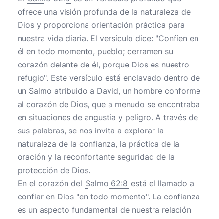
ofrece una visión profunda de la naturaleza de
Dios y proporciona orientación práctica para
nuestra vida diaria. El versículo dice: "Confíen en
él en todo momento, pueblo; derramen su
corazón delante de él, porque Dios es nuestro
refugio". Este versículo está enclavado dentro de
un Salmo atribuido a David, un hombre conforme
al corazón de Dios, que a menudo se encontraba
en situaciones de angustia y peligro. A través de
sus palabras, se nos invita a explorar la
naturaleza de la confianza, la práctica de la
oración y la reconfortante seguridad de la
protección de Dios.
En el corazón del
Salmo 62:8
está el llamado a
confiar en Dios "en todo momento". La confianza
es un aspecto fundamental de nuestra relación