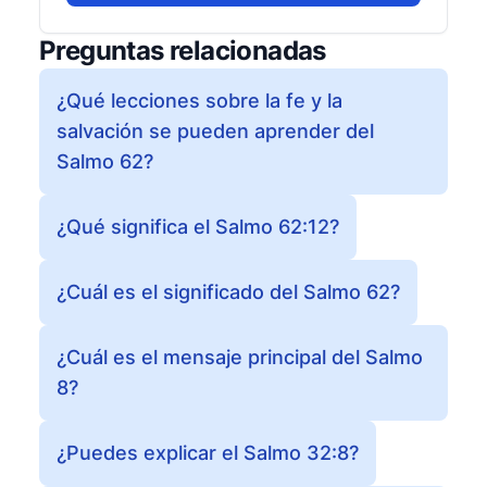
Preguntas relacionadas
¿Qué lecciones sobre la fe y la
salvación se pueden aprender del
Salmo 62?
¿Qué significa el Salmo 62:12?
¿Cuál es el significado del Salmo 62?
¿Cuál es el mensaje principal del Salmo
8?
¿Puedes explicar el Salmo 32:8?