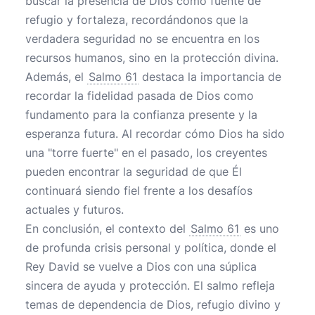
buscar la presencia de Dios como fuente de
refugio y fortaleza, recordándonos que la
verdadera seguridad no se encuentra en los
recursos humanos, sino en la protección divina.
Además, el
Salmo 61
destaca la importancia de
recordar la fidelidad pasada de Dios como
fundamento para la confianza presente y la
esperanza futura. Al recordar cómo Dios ha sido
una "torre fuerte" en el pasado, los creyentes
pueden encontrar la seguridad de que Él
continuará siendo fiel frente a los desafíos
actuales y futuros.
En conclusión, el contexto del
Salmo 61
es uno
de profunda crisis personal y política, donde el
Rey David se vuelve a Dios con una súplica
sincera de ayuda y protección. El salmo refleja
temas de dependencia de Dios, refugio divino y