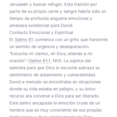
Jerusalén y buscar refugio. Esta traición por
parte de su propia carne y sangre habría sido un
tiempo de profunda angustia emocional y
amenaza existencial para David.
Contexto Emocional y Espiritual
El
Salmo 61
comienza con un grito que transmite
un sentido de urgencia y desesperación:
"Escucha mi clamor, oh Dios; atiende a mi
oración" (
Salmo 61:1
, NVI). La súplica del
salmista para que Dios lo escuche subraya su
sentimiento de aislamiento y vulnerabilidad.
David a menudo se encontraba en situaciones
donde su vida estaba en peligro, y su único
recurso era volverse a Dios para ser liberado.
Este salmo encapsula la emoción cruda de un
hombre que es muy consciente de sus propias