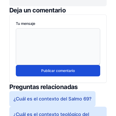
Deja un comentario
Tu mensaje
Publicar comentario
Preguntas relacionadas
¿Cuál es el contexto del Salmo 69?
¿Cuál es el contexto teológico del