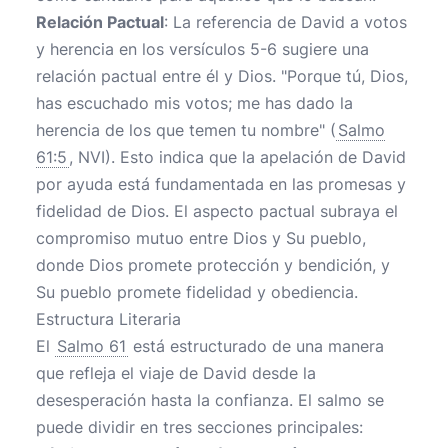
Relación Pactual
: La referencia de David a votos
y herencia en los versículos 5-6 sugiere una
relación pactual entre él y Dios. "Porque tú, Dios,
has escuchado mis votos; me has dado la
herencia de los que temen tu nombre" (
Salmo
61:5
, NVI). Esto indica que la apelación de David
por ayuda está fundamentada en las promesas y
fidelidad de Dios. El aspecto pactual subraya el
compromiso mutuo entre Dios y Su pueblo,
donde Dios promete protección y bendición, y
Su pueblo promete fidelidad y obediencia.
Estructura Literaria
El
Salmo 61
está estructurado de una manera
que refleja el viaje de David desde la
desesperación hasta la confianza. El salmo se
puede dividir en tres secciones principales: