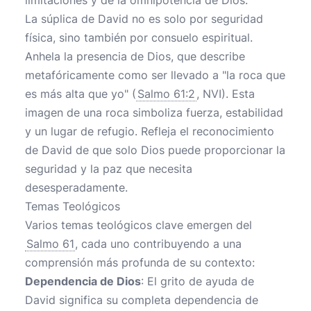
limitaciones y de la omnipotencia de Dios.
La súplica de David no es solo por seguridad
física, sino también por consuelo espiritual.
Anhela la presencia de Dios, que describe
metafóricamente como ser llevado a "la roca que
es más alta que yo" (
Salmo 61:2
, NVI). Esta
imagen de una roca simboliza fuerza, estabilidad
y un lugar de refugio. Refleja el reconocimiento
de David de que solo Dios puede proporcionar la
seguridad y la paz que necesita
desesperadamente.
Temas Teológicos
Varios temas teológicos clave emergen del
Salmo 61
, cada uno contribuyendo a una
comprensión más profunda de su contexto:
Dependencia de Dios
: El grito de ayuda de
David significa su completa dependencia de