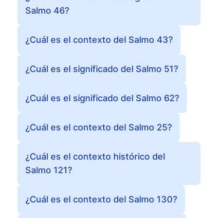
Salmo 46?
¿Cuál es el contexto del Salmo 43?
¿Cuál es el significado del Salmo 51?
¿Cuál es el significado del Salmo 62?
¿Cuál es el contexto del Salmo 25?
¿Cuál es el contexto histórico del
Salmo 121?
¿Cuál es el contexto del Salmo 130?