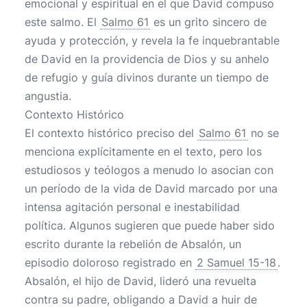
emocional y espiritual en el que David compuso
este salmo. El
Salmo 61
es un grito sincero de
ayuda y protección, y revela la fe inquebrantable
de David en la providencia de Dios y su anhelo
de refugio y guía divinos durante un tiempo de
angustia.
Contexto Histórico
El contexto histórico preciso del
Salmo 61
no se
menciona explícitamente en el texto, pero los
estudiosos y teólogos a menudo lo asocian con
un período de la vida de David marcado por una
intensa agitación personal e inestabilidad
política. Algunos sugieren que puede haber sido
escrito durante la rebelión de Absalón, un
episodio doloroso registrado en
2 Samuel 15-18
.
Absalón, el hijo de David, lideró una revuelta
contra su padre, obligando a David a huir de