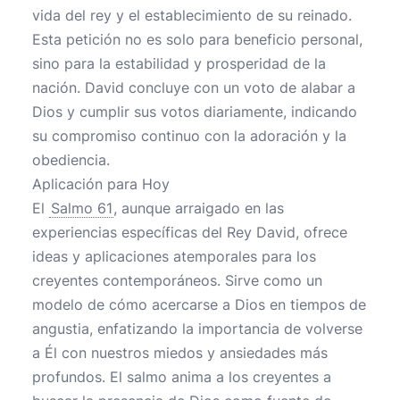
vida del rey y el establecimiento de su reinado.
Esta petición no es solo para beneficio personal,
sino para la estabilidad y prosperidad de la
nación. David concluye con un voto de alabar a
Dios y cumplir sus votos diariamente, indicando
su compromiso continuo con la adoración y la
obediencia.
Aplicación para Hoy
El
Salmo 61
, aunque arraigado en las
experiencias específicas del Rey David, ofrece
ideas y aplicaciones atemporales para los
creyentes contemporáneos. Sirve como un
modelo de cómo acercarse a Dios en tiempos de
angustia, enfatizando la importancia de volverse
a Él con nuestros miedos y ansiedades más
profundos. El salmo anima a los creyentes a