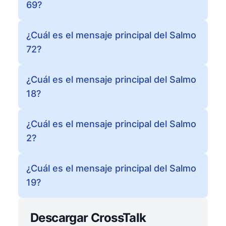
69?
¿Cuál es el mensaje principal del Salmo
72?
¿Cuál es el mensaje principal del Salmo
18?
¿Cuál es el mensaje principal del Salmo
2?
¿Cuál es el mensaje principal del Salmo
19?
Descargar CrossTalk