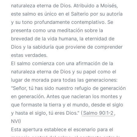
naturaleza eterna de Dios. Atribuido a Moisés,
este salmo es único en el Salterio por su autoría
y su tono profundamente contemplativo. Se
presenta como una meditación sobre la
brevedad de la vida humana, la eternidad de
Dios y la sabiduría que proviene de comprender
estas verdades.
El salmo comienza con una afirmación de la
naturaleza eterna de Dios y su papel como el
lugar de morada para todas las generaciones:
"Señor, tú has sido nuestro refugio de generación
en generación. Antes que nacieran los montes y
que formaste la tierra y el mundo, desde el siglo
y hasta el siglo, tú eres Dios." (
Salmo 90:1-2
,
NVI)
Esta apertura establece el escenario para el