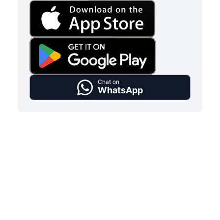
Chat on
WhatsApp