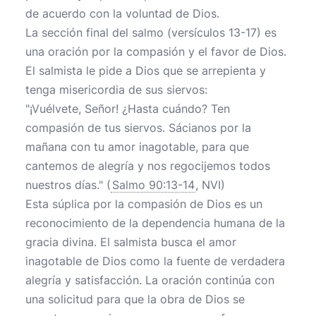
de acuerdo con la voluntad de Dios.
La sección final del salmo (versículos 13-17) es
una oración por la compasión y el favor de Dios.
El salmista le pide a Dios que se arrepienta y
tenga misericordia de sus siervos:
"¡Vuélvete, Señor! ¿Hasta cuándo? Ten
compasión de tus siervos. Sácianos por la
mañana con tu amor inagotable, para que
cantemos de alegría y nos regocijemos todos
nuestros días." (
Salmo 90:13-14
, NVI)
Esta súplica por la compasión de Dios es un
reconocimiento de la dependencia humana de la
gracia divina. El salmista busca el amor
inagotable de Dios como la fuente de verdadera
alegría y satisfacción. La oración continúa con
una solicitud para que la obra de Dios se