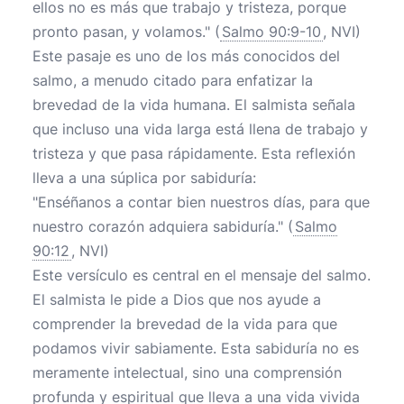
ellos no es más que trabajo y tristeza, porque
pronto pasan, y volamos." (
Salmo 90:9-10
, NVI)
Este pasaje es uno de los más conocidos del
salmo, a menudo citado para enfatizar la
brevedad de la vida humana. El salmista señala
que incluso una vida larga está llena de trabajo y
tristeza y que pasa rápidamente. Esta reflexión
lleva a una súplica por sabiduría:
"Enséñanos a contar bien nuestros días, para que
nuestro corazón adquiera sabiduría." (
Salmo
90:12
, NVI)
Este versículo es central en el mensaje del salmo.
El salmista le pide a Dios que nos ayude a
comprender la brevedad de la vida para que
podamos vivir sabiamente. Esta sabiduría no es
meramente intelectual, sino una comprensión
profunda y espiritual que lleva a una vida vivida