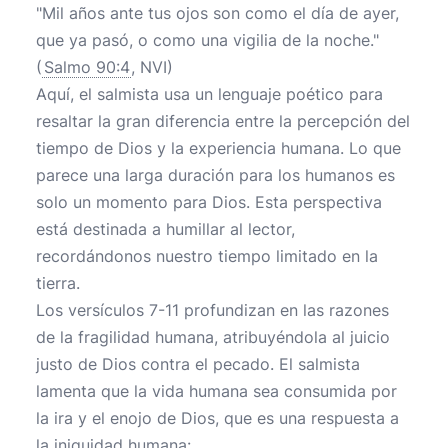
"Mil años ante tus ojos son como el día de ayer,
que ya pasó, o como una vigilia de la noche."
(
Salmo 90:4
, NVI)
Aquí, el salmista usa un lenguaje poético para
resaltar la gran diferencia entre la percepción del
tiempo de Dios y la experiencia humana. Lo que
parece una larga duración para los humanos es
solo un momento para Dios. Esta perspectiva
está destinada a humillar al lector,
recordándonos nuestro tiempo limitado en la
tierra.
Los versículos 7-11 profundizan en las razones
de la fragilidad humana, atribuyéndola al juicio
justo de Dios contra el pecado. El salmista
lamenta que la vida humana sea consumida por
la ira y el enojo de Dios, que es una respuesta a
la iniquidad humana: