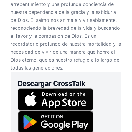
arrepentimiento y una profunda conciencia de
nuestra dependencia de la gracia y la sabiduría
de Dios. El salmo nos anima a vivir sabiamente,
reconociendo la brevedad de la vida y buscando
el favor y la compasión de Dios. Es un
recordatorio profundo de nuestra mortalidad y la
necesidad de vivir de una manera que honre al
Dios eterno, que es nuestro refugio a lo largo de
todas las generaciones.
Descargar CrossTalk