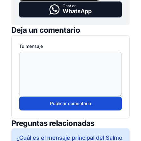
Chat on
WhatsApp
Deja un comentario
Tu mensaje
Publicar comentario
Preguntas relacionadas
¿Cuál es el mensaje principal del Salmo