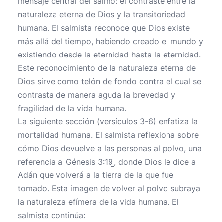
mensaje central del salmo: el contraste entre la
naturaleza eterna de Dios y la transitoriedad
humana. El salmista reconoce que Dios existe
más allá del tiempo, habiendo creado el mundo y
existiendo desde la eternidad hasta la eternidad.
Este reconocimiento de la naturaleza eterna de
Dios sirve como telón de fondo contra el cual se
contrasta de manera aguda la brevedad y
fragilidad de la vida humana.
La siguiente sección (versículos 3-6) enfatiza la
mortalidad humana. El salmista reflexiona sobre
cómo Dios devuelve a las personas al polvo, una
referencia a
Génesis 3:19
, donde Dios le dice a
Adán que volverá a la tierra de la que fue
tomado. Esta imagen de volver al polvo subraya
la naturaleza efímera de la vida humana. El
salmista continúa: