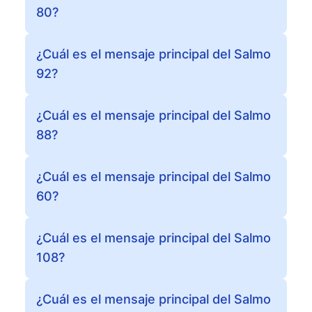
80?
¿Cuál es el mensaje principal del Salmo
92?
¿Cuál es el mensaje principal del Salmo
88?
¿Cuál es el mensaje principal del Salmo
60?
¿Cuál es el mensaje principal del Salmo
108?
¿Cuál es el mensaje principal del Salmo