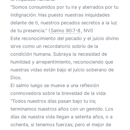
"Somos consumidos por tu ira y aterrados por tu
indignación. Has puesto nuestras iniquidades
delante de ti, nuestros pecados secretos a la luz
de tu presencia." (
Salmo 90:7-8
, NVI)
Este reconocimiento del pecado y el juicio divino
sirve como un recordatorio sobrio de la
condición humana. Subraya la necesidad de
humildad y arrepentimiento, reconociendo que
nuestras vidas están bajo el juicio soberano de
Dios.
El salmo luego se mueve a una reflexión
conmovedora sobre la brevedad de la vida:
"Todos nuestros días pasan bajo tu ira;
terminamos nuestros años con un gemido. Los
días de nuestra vida llegan a setenta años, o a
ochenta, si tenemos fuerzas; pero el mejor de