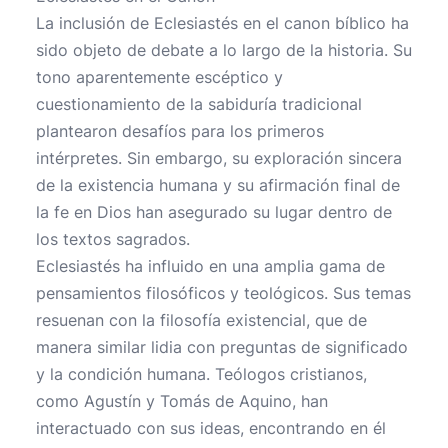
La inclusión de Eclesiastés en el canon bíblico ha
sido objeto de debate a lo largo de la historia. Su
tono aparentemente escéptico y
cuestionamiento de la sabiduría tradicional
plantearon desafíos para los primeros
intérpretes. Sin embargo, su exploración sincera
de la existencia humana y su afirmación final de
la fe en Dios han asegurado su lugar dentro de
los textos sagrados.
Eclesiastés ha influido en una amplia gama de
pensamientos filosóficos y teológicos. Sus temas
resuenan con la filosofía existencial, que de
manera similar lidia con preguntas de significado
y la condición humana. Teólogos cristianos,
como Agustín y Tomás de Aquino, han
interactuado con sus ideas, encontrando en él