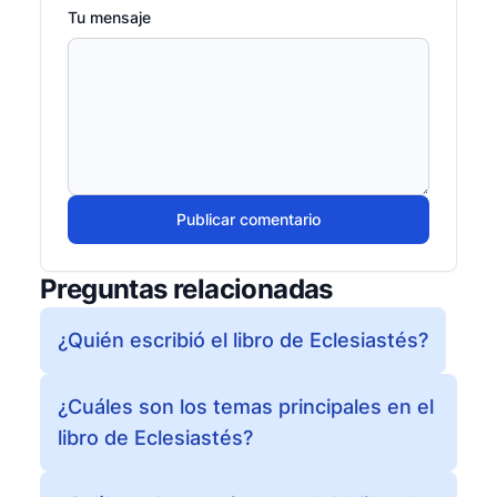
Tu mensaje
Publicar comentario
Preguntas relacionadas
¿Quién escribió el libro de Eclesiastés?
¿Cuáles son los temas principales en el
libro de Eclesiastés?