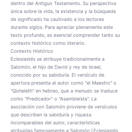
dentro del Antiguo Testamento. Su perspectiva
única sobre la vida, la existencia y la búsqueda
de significado ha cautivado a los lectores
durante siglos. Para apreciar plenamente este
texto profundo, es esencial comprender tanto su
contexto histórico como literario.
Contexto Histórico
Eclesiastés se atribuye tradicionalmente a
Salomón, el hijo de David y rey de Israel,
conocido por su sabiduría. El versículo de
apertura presenta al autor como "el Maestro" o
"Qoheleth" en hebreo, que a menudo se traduce
como "Predicador" o "Asambleísta". La
asociación con Salomón proviene de versículos
que describen la sabiduría y riqueza
incomparables del autor, características
atribuidas famosamente a Salomón (
Eclesiastés