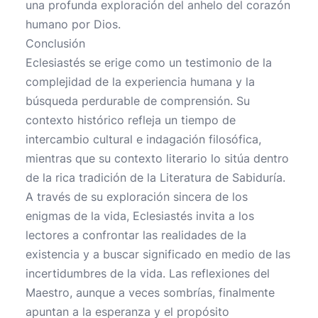
una profunda exploración del anhelo del corazón
humano por Dios.
Conclusión
Eclesiastés se erige como un testimonio de la
complejidad de la experiencia humana y la
búsqueda perdurable de comprensión. Su
contexto histórico refleja un tiempo de
intercambio cultural e indagación filosófica,
mientras que su contexto literario lo sitúa dentro
de la rica tradición de la Literatura de Sabiduría.
A través de su exploración sincera de los
enigmas de la vida, Eclesiastés invita a los
lectores a confrontar las realidades de la
existencia y a buscar significado en medio de las
incertidumbres de la vida. Las reflexiones del
Maestro, aunque a veces sombrías, finalmente
apuntan a la esperanza y el propósito