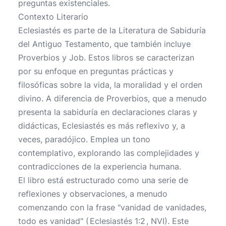
preguntas existenciales.
Contexto Literario
Eclesiastés es parte de la Literatura de Sabiduría
del Antiguo Testamento, que también incluye
Proverbios y Job. Estos libros se caracterizan
por su enfoque en preguntas prácticas y
filosóficas sobre la vida, la moralidad y el orden
divino. A diferencia de Proverbios, que a menudo
presenta la sabiduría en declaraciones claras y
didácticas, Eclesiastés es más reflexivo y, a
veces, paradójico. Emplea un tono
contemplativo, explorando las complejidades y
contradicciones de la experiencia humana.
El libro está estructurado como una serie de
reflexiones y observaciones, a menudo
comenzando con la frase "vanidad de vanidades,
todo es vanidad" (
Eclesiastés 1:2
, NVI). Este