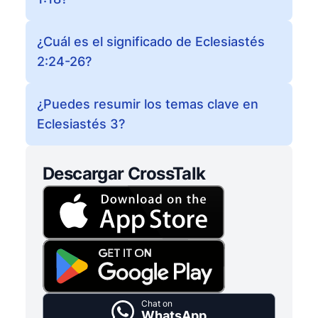
¿Cuál es el significado de Eclesiastés
2:24-26?
¿Puedes resumir los temas clave en
Eclesiastés 3?
Descargar CrossTalk
Chat on
WhatsApp