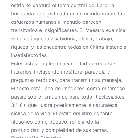
estribillo captura el tema central del libro: la
búsqueda de significado en un mundo donde los
esfuerzos humanos a menudo parecen
transitorios e insignificantes. El Maestro examina
varias búsquedas: sabiduría, placer, trabajo,
riqueza, y las encuentra todas en última instancia
insatisfactorias.
Eclesiastés emplea una variedad de recursos
literarios, incluyendo metáfora, paradoja y
preguntas retóricas, para transmitir su mensaje.
El texto está lleno de imágenes, como el famoso
pasaje sobre "un tiempo para todo" (
Eclesiastés
3:1-8
), que ilustra poéticamente la naturaleza
cíclica de la vida. El estilo del libro es tanto
filosófico como poético, reflejando la
profundidad y complejidad de sus temas.