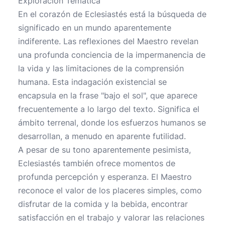
Exploración Temática
En el corazón de Eclesiastés está la búsqueda de
significado en un mundo aparentemente
indiferente. Las reflexiones del Maestro revelan
una profunda conciencia de la impermanencia de
la vida y las limitaciones de la comprensión
humana. Esta indagación existencial se
encapsula en la frase "bajo el sol", que aparece
frecuentemente a lo largo del texto. Significa el
ámbito terrenal, donde los esfuerzos humanos se
desarrollan, a menudo en aparente futilidad.
A pesar de su tono aparentemente pesimista,
Eclesiastés también ofrece momentos de
profunda percepción y esperanza. El Maestro
reconoce el valor de los placeres simples, como
disfrutar de la comida y la bebida, encontrar
satisfacción en el trabajo y valorar las relaciones