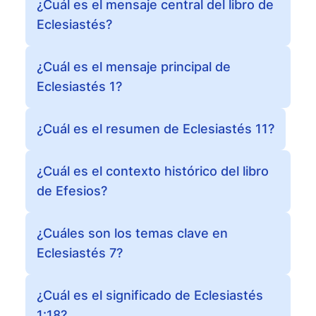
¿Cuál es el mensaje central del libro de
Eclesiastés?
¿Cuál es el mensaje principal de
Eclesiastés 1?
¿Cuál es el resumen de Eclesiastés 11?
¿Cuál es el contexto histórico del libro
de Efesios?
¿Cuáles son los temas clave en
Eclesiastés 7?
¿Cuál es el significado de Eclesiastés
1:18?