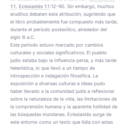
1:1
,
Eclesiastés 1:1
:12-16). Sin embargo, muchos
eruditos debaten esta atribución, sugiriendo que
el libro probablemente fue compuesto más tarde,
durante el período postexílico, alrededor del
siglo III a.C.
Este período estuvo marcado por cambios
culturales y sociales significativos. El pueblo
judío estaba bajo la influencia persa, y más tarde
helenística, lo que llevó a un tiempo de
introspección e indagación filosófica. La
exposición a diversas culturas e ideas pudo
haber llevado a la comunidad judía a reflexionar
sobre la naturaleza de la vida, las limitaciones de
la comprensión humana y la aparente futilidad de
las búsquedas mundanas. Eclesiastés surge de
este entorno como un texto que lidia con estas