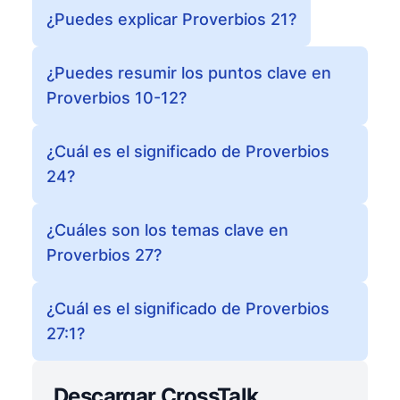
¿Puedes explicar Proverbios 21?
¿Puedes resumir los puntos clave en
Proverbios 10-12?
¿Cuál es el significado de Proverbios
24?
¿Cuáles son los temas clave en
Proverbios 27?
¿Cuál es el significado de Proverbios
27:1?
Descargar CrossTalk