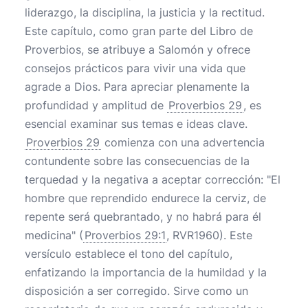
liderazgo, la disciplina, la justicia y la rectitud.
Este capítulo, como gran parte del Libro de
Proverbios, se atribuye a Salomón y ofrece
consejos prácticos para vivir una vida que
agrade a Dios. Para apreciar plenamente la
profundidad y amplitud de
Proverbios 29
, es
esencial examinar sus temas e ideas clave.
Proverbios 29
comienza con una advertencia
contundente sobre las consecuencias de la
terquedad y la negativa a aceptar corrección: "El
hombre que reprendido endurece la cerviz, de
repente será quebrantado, y no habrá para él
medicina" (
Proverbios 29:1
, RVR1960). Este
versículo establece el tono del capítulo,
enfatizando la importancia de la humildad y la
disposición a ser corregido. Sirve como un