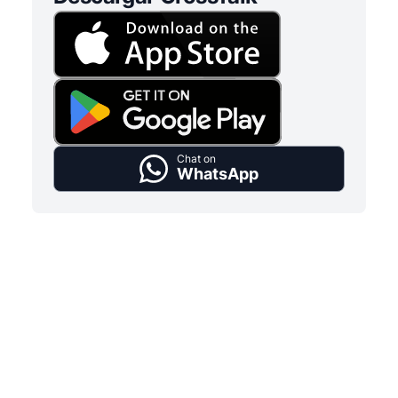
Chat on
WhatsApp