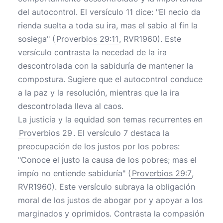
del autocontrol. El versículo 11 dice: "El necio da
rienda suelta a toda su ira, mas el sabio al fin la
sosiega" (
Proverbios 29:11
, RVR1960). Este
versículo contrasta la necedad de la ira
descontrolada con la sabiduría de mantener la
compostura. Sugiere que el autocontrol conduce
a la paz y la resolución, mientras que la ira
descontrolada lleva al caos.
La justicia y la equidad son temas recurrentes en
Proverbios 29
. El versículo 7 destaca la
preocupación de los justos por los pobres:
"Conoce el justo la causa de los pobres; mas el
impío no entiende sabiduría" (
Proverbios 29:7
,
RVR1960). Este versículo subraya la obligación
moral de los justos de abogar por y apoyar a los
marginados y oprimidos. Contrasta la compasión