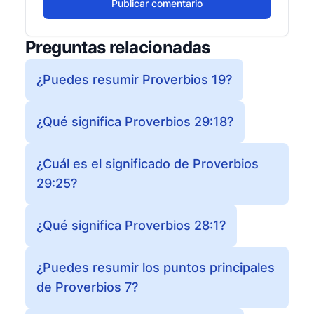
Publicar comentario
Preguntas relacionadas
¿Puedes resumir Proverbios 19?
¿Qué significa Proverbios 29:18?
¿Cuál es el significado de Proverbios
29:25?
¿Qué significa Proverbios 28:1?
¿Puedes resumir los puntos principales
de Proverbios 7?