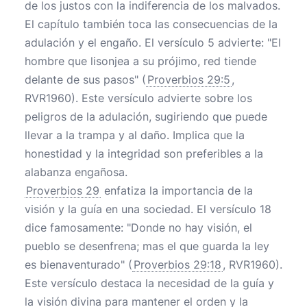
de los justos con la indiferencia de los malvados.
El capítulo también toca las consecuencias de la
adulación y el engaño. El versículo 5 advierte: "El
hombre que lisonjea a su prójimo, red tiende
delante de sus pasos" (
Proverbios 29:5
,
RVR1960). Este versículo advierte sobre los
peligros de la adulación, sugiriendo que puede
llevar a la trampa y al daño. Implica que la
honestidad y la integridad son preferibles a la
alabanza engañosa.
Proverbios 29
enfatiza la importancia de la
visión y la guía en una sociedad. El versículo 18
dice famosamente: "Donde no hay visión, el
pueblo se desenfrena; mas el que guarda la ley
es bienaventurado" (
Proverbios 29:18
, RVR1960).
Este versículo destaca la necesidad de la guía y
la visión divina para mantener el orden y la