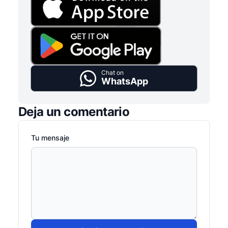
Chat on
WhatsApp
Deja un comentario
Tu mensaje