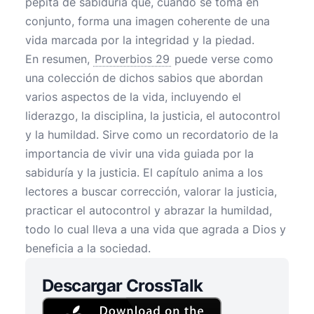
pepita de sabiduría que, cuando se toma en
conjunto, forma una imagen coherente de una
vida marcada por la integridad y la piedad.
En resumen,
Proverbios 29
puede verse como
una colección de dichos sabios que abordan
varios aspectos de la vida, incluyendo el
liderazgo, la disciplina, la justicia, el autocontrol
y la humildad. Sirve como un recordatorio de la
importancia de vivir una vida guiada por la
sabiduría y la justicia. El capítulo anima a los
lectores a buscar corrección, valorar la justicia,
practicar el autocontrol y abrazar la humildad,
todo lo cual lleva a una vida que agrada a Dios y
beneficia a la sociedad.
Descargar CrossTalk