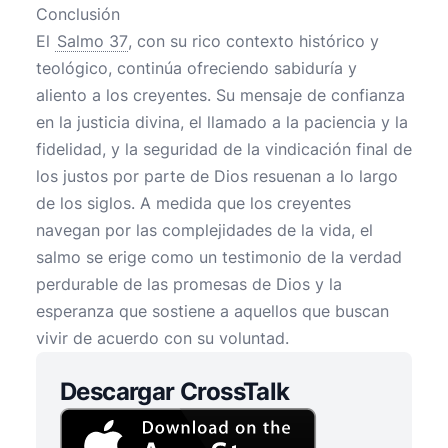
Conclusión
El
Salmo 37
, con su rico contexto histórico y
teológico, continúa ofreciendo sabiduría y
aliento a los creyentes. Su mensaje de confianza
en la justicia divina, el llamado a la paciencia y la
fidelidad, y la seguridad de la vindicación final de
los justos por parte de Dios resuenan a lo largo
de los siglos. A medida que los creyentes
navegan por las complejidades de la vida, el
salmo se erige como un testimonio de la verdad
perdurable de las promesas de Dios y la
esperanza que sostiene a aquellos que buscan
vivir de acuerdo con su voluntad.
Descargar CrossTalk