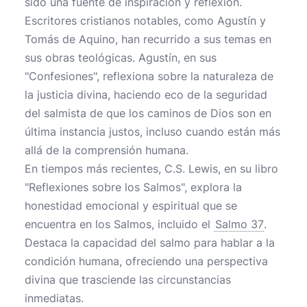
sido una fuente de inspiración y reflexión.
Escritores cristianos notables, como Agustín y
Tomás de Aquino, han recurrido a sus temas en
sus obras teológicas. Agustín, en sus
"Confesiones", reflexiona sobre la naturaleza de
la justicia divina, haciendo eco de la seguridad
del salmista de que los caminos de Dios son en
última instancia justos, incluso cuando están más
allá de la comprensión humana.
En tiempos más recientes, C.S. Lewis, en su libro
"Reflexiones sobre los Salmos", explora la
honestidad emocional y espiritual que se
encuentra en los Salmos, incluido el
Salmo 37
.
Destaca la capacidad del salmo para hablar a la
condición humana, ofreciendo una perspectiva
divina que trasciende las circunstancias
inmediatas.