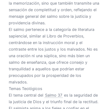
la memorización, sino que también transmite una
sensación de completitud y orden, reflejando el
mensaje general del salmo sobre la justicia y
providencia divinas.
El salmo pertenece a la categoría de literatura
sapiencial, similar al Libro de Proverbios,
centrándose en la instrucción moral y el
contraste entre los justos y los malvados. No es
una oración ni una súplica, sino más bien un
salmo de enseñanza, que ofrece consejo y
tranquilidad a aquellos que podrían estar
preocupados por la prosperidad de los
malvados.
Temas Teológicos
El tema central del
Salmo 37
es la seguridad de
la justicia de Dios y el triunfo final de la rectitud.
El salmista anima a los fieles a confiar en el