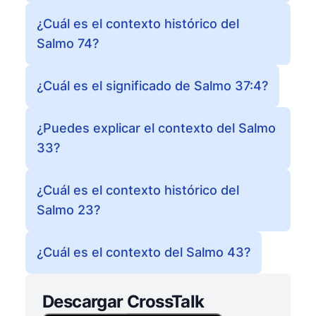
¿Cuál es el contexto histórico del
Salmo 74?
¿Cuál es el significado de Salmo 37:4?
¿Puedes explicar el contexto del Salmo
33?
¿Cuál es el contexto histórico del
Salmo 23?
¿Cuál es el contexto del Salmo 43?
Descargar CrossTalk