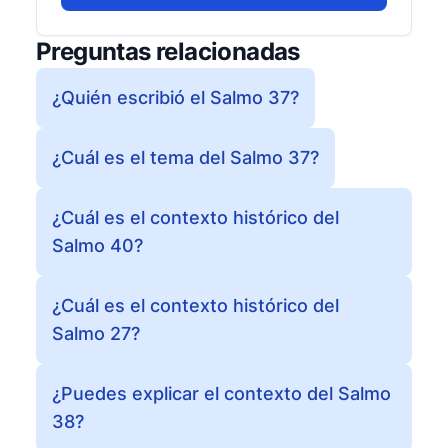
Preguntas relacionadas
¿Quién escribió el Salmo 37?
¿Cuál es el tema del Salmo 37?
¿Cuál es el contexto histórico del
Salmo 40?
¿Cuál es el contexto histórico del
Salmo 27?
¿Puedes explicar el contexto del Salmo
38?