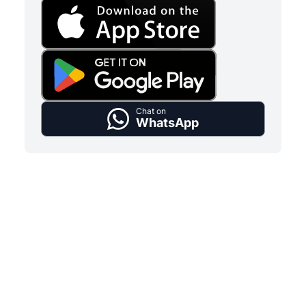
Chat on
WhatsApp