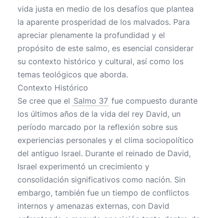
vida justa en medio de los desafíos que plantea
la aparente prosperidad de los malvados. Para
apreciar plenamente la profundidad y el
propósito de este salmo, es esencial considerar
su contexto histórico y cultural, así como los
temas teológicos que aborda.
Contexto Histórico
Se cree que el
Salmo 37
fue compuesto durante
los últimos años de la vida del rey David, un
período marcado por la reflexión sobre sus
experiencias personales y el clima sociopolítico
del antiguo Israel. Durante el reinado de David,
Israel experimentó un crecimiento y
consolidación significativos como nación. Sin
embargo, también fue un tiempo de conflictos
internos y amenazas externas, con David