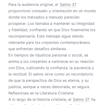
Para la audiencia original, el
Salmo 37
proporcionó consuelo y orientación en un mundo
donde los malvados a menudo parecían
prosperar. Los llamaba a mantener su integridad
y fidelidad, confiando en que Dios finalmente los
recompensaría. Este mensaje sigue siendo
relevante para los creyentes contemporáneos
que enfrentan desafíos similares.
En tiempos de injusticia personal o social, se
anima a los creyentes a centrarse en su relación
con Dios, cultivando la confianza, la paciencia y
la rectitud. El salmo sirve como un recordatorio
de que la perspectiva de Dios es eterna, y su
justicia, aunque a veces demorada, es segura.
Reflexiones en la Literatura Cristiana
A lo largo de la historia cristiana, el
Salmo 37
ha