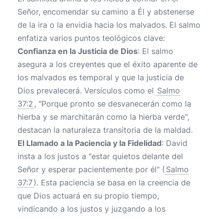
Señor, encomendar su camino a Él y abstenerse
de la ira o la envidia hacia los malvados. El salmo
enfatiza varios puntos teológicos clave:
Confianza en la Justicia de Dios
: El salmo
asegura a los creyentes que el éxito aparente de
los malvados es temporal y que la justicia de
Dios prevalecerá. Versículos como el
Salmo
37:2
, "Porque pronto se desvanecerán como la
hierba y se marchitarán como la hierba verde",
destacan la naturaleza transitoria de la maldad.
El Llamado a la Paciencia y la Fidelidad
: David
insta a los justos a "estar quietos delante del
Señor y esperar pacientemente por él" (
Salmo
37:7
). Esta paciencia se basa en la creencia de
que Dios actuará en su propio tiempo,
vindicando a los justos y juzgando a los