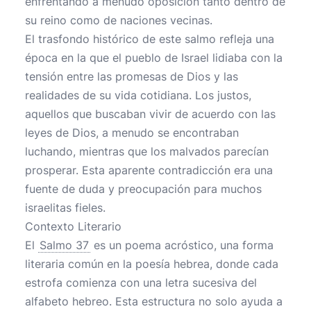
enfrentando a menudo oposición tanto dentro de
su reino como de naciones vecinas.
El trasfondo histórico de este salmo refleja una
época en la que el pueblo de Israel lidiaba con la
tensión entre las promesas de Dios y las
realidades de su vida cotidiana. Los justos,
aquellos que buscaban vivir de acuerdo con las
leyes de Dios, a menudo se encontraban
luchando, mientras que los malvados parecían
prosperar. Esta aparente contradicción era una
fuente de duda y preocupación para muchos
israelitas fieles.
Contexto Literario
El
Salmo 37
es un poema acróstico, una forma
literaria común en la poesía hebrea, donde cada
estrofa comienza con una letra sucesiva del
alfabeto hebreo. Esta estructura no solo ayuda a