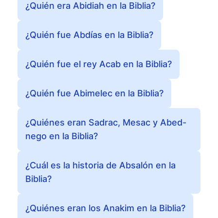
¿Quién era Abidiah en la Biblia?
¿Quién fue Abdías en la Biblia?
¿Quién fue el rey Acab en la Biblia?
¿Quién fue Abimelec en la Biblia?
¿Quiénes eran Sadrac, Mesac y Abed-
nego en la Biblia?
¿Cuál es la historia de Absalón en la
Biblia?
¿Quiénes eran los Anakim en la Biblia?