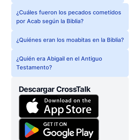
¿Cuáles fueron los pecados cometidos
por Acab según la Biblia?
¿Quiénes eran los moabitas en la Biblia?
¿Quién era Abigail en el Antiguo
Testamento?
Descargar CrossTalk