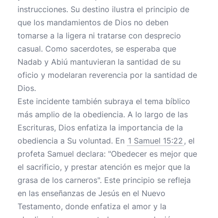
instrucciones. Su destino ilustra el principio de
que los mandamientos de Dios no deben
tomarse a la ligera ni tratarse con desprecio
casual. Como sacerdotes, se esperaba que
Nadab y Abiú mantuvieran la santidad de su
oficio y modelaran reverencia por la santidad de
Dios.
Este incidente también subraya el tema bíblico
más amplio de la obediencia. A lo largo de las
Escrituras, Dios enfatiza la importancia de la
obediencia a Su voluntad. En
1 Samuel 15:22
, el
profeta Samuel declara: "Obedecer es mejor que
el sacrificio, y prestar atención es mejor que la
grasa de los carneros". Este principio se refleja
en las enseñanzas de Jesús en el Nuevo
Testamento, donde enfatiza el amor y la