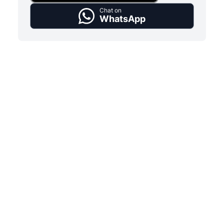
Chat on
WhatsApp