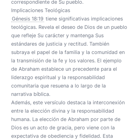
correspondiente de Su pueblo.
Implicaciones Teológicas
Génesis 18:19
tiene significativas implicaciones
teológicas. Revela el deseo de Dios de un pueblo
que refleje Su carácter y mantenga Sus
estándares de justicia y rectitud. También
subraya el papel de la familia y la comunidad en
la transmisión de la fe y los valores. El ejemplo
de Abraham establece un precedente para el
liderazgo espiritual y la responsabilidad
comunitaria que resuena a lo largo de la
narrativa bíblica.
Además, este versículo destaca la interconexión
entre la elección divina y la responsabilidad
humana. La elección de Abraham por parte de
Dios es un acto de gracia, pero viene con la
expectativa de obediencia y fidelidad. Esta