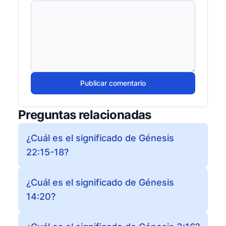
Publicar comentario
Preguntas relacionadas
¿Cuál es el significado de Génesis
22:15-18?
¿Cuál es el significado de Génesis
14:20?