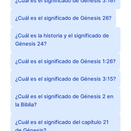
¿Cuál es el significado de Génesis 3:16?
¿Cuál es el significado de Génesis 26?
¿Cuál es la historia y el significado de
Génesis 24?
¿Cuál es el significado de Génesis 1:26?
¿Cuál es el significado de Génesis 3:15?
¿Cuál es el significado de Génesis 2 en
la Biblia?
¿Cuál es el significado del capítulo 21
de Génesis?