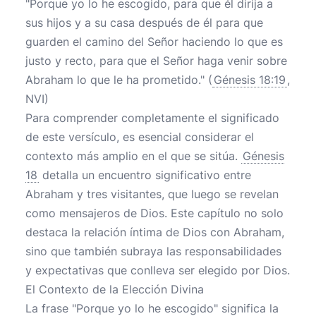
"Porque yo lo he escogido, para que él dirija a
sus hijos y a su casa después de él para que
guarden el camino del Señor haciendo lo que es
justo y recto, para que el Señor haga venir sobre
Abraham lo que le ha prometido." (
Génesis 18:19
,
NVI)
Para comprender completamente el significado
de este versículo, es esencial considerar el
contexto más amplio en el que se sitúa.
Génesis
18
detalla un encuentro significativo entre
Abraham y tres visitantes, que luego se revelan
como mensajeros de Dios. Este capítulo no solo
destaca la relación íntima de Dios con Abraham,
sino que también subraya las responsabilidades
y expectativas que conlleva ser elegido por Dios.
El Contexto de la Elección Divina
La frase "Porque yo lo he escogido" significa la