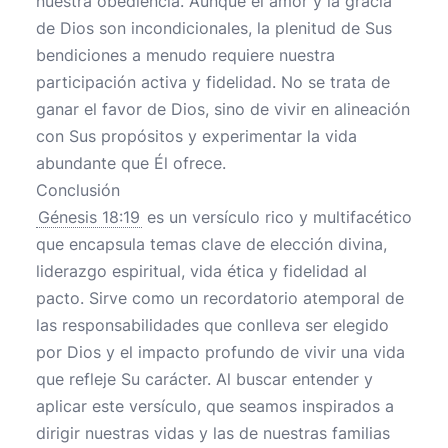
nuestra obediencia. Aunque el amor y la gracia
de Dios son incondicionales, la plenitud de Sus
bendiciones a menudo requiere nuestra
participación activa y fidelidad. No se trata de
ganar el favor de Dios, sino de vivir en alineación
con Sus propósitos y experimentar la vida
abundante que Él ofrece.
Conclusión
Génesis 18:19
es un versículo rico y multifacético
que encapsula temas clave de elección divina,
liderazgo espiritual, vida ética y fidelidad al
pacto. Sirve como un recordatorio atemporal de
las responsabilidades que conlleva ser elegido
por Dios y el impacto profundo de vivir una vida
que refleje Su carácter. Al buscar entender y
aplicar este versículo, que seamos inspirados a
dirigir nuestras vidas y las de nuestras familias