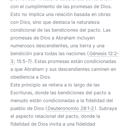
con el cumplimiento de las promesas de Dios.
Esto no implica una relación basada en obras
con Dios, sino que destaca la naturaleza
condicional de las bendiciones del pacto. Las
promesas de Dios a Abraham incluyen
numerosos descendientes, una tierra y una
bendición para todas las naciones (
Génesis 12:2-
3
; 15:5-7). Estas promesas están condicionadas
a que Abraham y sus descendientes caminen en
obediencia a Dios.
Este principio se reitera a lo largo de las
Escrituras, donde las bendiciones del pacto a
menudo están condicionadas a la fidelidad del
pueblo de Dios (
Deuteronomio 28:1-2
). Subraya
el aspecto relacional del pacto, donde la
fidelidad de Dios invita a una fidelidad