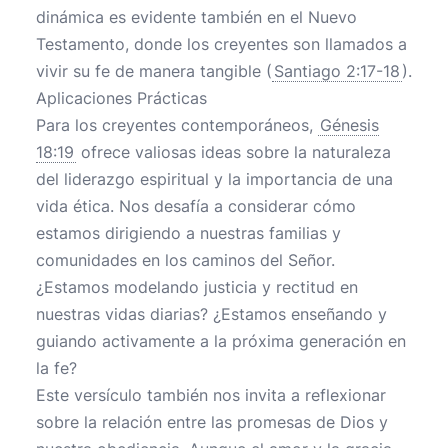
dinámica es evidente también en el Nuevo
Testamento, donde los creyentes son llamados a
vivir su fe de manera tangible (
Santiago 2:17-18
).
Aplicaciones Prácticas
Para los creyentes contemporáneos,
Génesis
18:19
ofrece valiosas ideas sobre la naturaleza
del liderazgo espiritual y la importancia de una
vida ética. Nos desafía a considerar cómo
estamos dirigiendo a nuestras familias y
comunidades en los caminos del Señor.
¿Estamos modelando justicia y rectitud en
nuestras vidas diarias? ¿Estamos enseñando y
guiando activamente a la próxima generación en
la fe?
Este versículo también nos invita a reflexionar
sobre la relación entre las promesas de Dios y