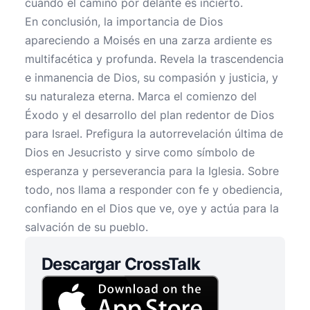
cuando el camino por delante es incierto.
En conclusión, la importancia de Dios
apareciendo a Moisés en una zarza ardiente es
multifacética y profunda. Revela la trascendencia
e inmanencia de Dios, su compasión y justicia, y
su naturaleza eterna. Marca el comienzo del
Éxodo y el desarrollo del plan redentor de Dios
para Israel. Prefigura la autorrevelación última de
Dios en Jesucristo y sirve como símbolo de
esperanza y perseverancia para la Iglesia. Sobre
todo, nos llama a responder con fe y obediencia,
confiando en el Dios que ve, oye y actúa para la
salvación de su pueblo.
Descargar CrossTalk