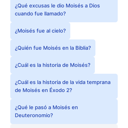
¿Qué excusas le dio Moisés a Dios
cuando fue llamado?
¿Moisés fue al cielo?
¿Quién fue Moisés en la Biblia?
¿Cuál es la historia de Moisés?
¿Cuál es la historia de la vida temprana
de Moisés en Éxodo 2?
¿Qué le pasó a Moisés en
Deuteronomio?