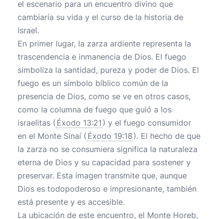
el escenario para un encuentro divino que
cambiaría su vida y el curso de la historia de
Israel.
En primer lugar, la zarza ardiente representa la
trascendencia e inmanencia de Dios. El fuego
simboliza la santidad, pureza y poder de Dios. El
fuego es un símbolo bíblico común de la
presencia de Dios, como se ve en otros casos,
como la columna de fuego que guió a los
israelitas (
Éxodo 13:21
) y el fuego consumidor
en el Monte Sinaí (
Éxodo 19:18
). El hecho de que
la zarza no se consumiera significa la naturaleza
eterna de Dios y su capacidad para sostener y
preservar. Esta imagen transmite que, aunque
Dios es todopoderoso e impresionante, también
está presente y es accesible.
La ubicación de este encuentro, el Monte Horeb,