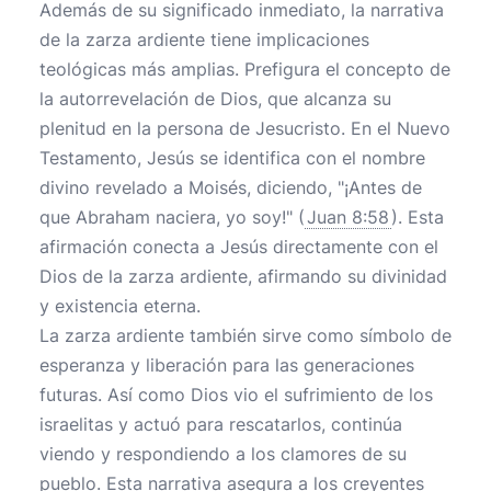
Además de su significado inmediato, la narrativa
de la zarza ardiente tiene implicaciones
teológicas más amplias. Prefigura el concepto de
la autorrevelación de Dios, que alcanza su
plenitud en la persona de Jesucristo. En el Nuevo
Testamento, Jesús se identifica con el nombre
divino revelado a Moisés, diciendo, "¡Antes de
que Abraham naciera, yo soy!" (
Juan 8:58
). Esta
afirmación conecta a Jesús directamente con el
Dios de la zarza ardiente, afirmando su divinidad
y existencia eterna.
La zarza ardiente también sirve como símbolo de
esperanza y liberación para las generaciones
futuras. Así como Dios vio el sufrimiento de los
israelitas y actuó para rescatarlos, continúa
viendo y respondiendo a los clamores de su
pueblo. Esta narrativa asegura a los creyentes