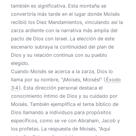
también es significativa. Esta montaña se
convertiría más tarde en el lugar donde Moisés
recibió los Diez Mandamientos, vinculando así la
zarza ardiente con la narrativa más amplia del
pacto de Dios con Israel. La elección de este
escenario subraya la continuidad del plan de
Dios y su relación continua con su pueblo
elegido.
Cuando Moisés se acerca a la zarza, Dios lo
llama por su nombre, "¡Moisés, Moisés!" (
Éxodo
3:4
). Esta dirección personal destaca el
conocimiento íntimo de Dios y su cuidado por
Moisés. También ejemplifica el tema bíblico de
Dios llamando a individuos para propósitos
específicos, como se ve con Abraham, Jacob y
los profetas. La respuesta de Moisés, "Aquí