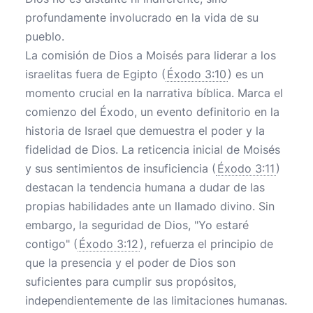
profundamente involucrado en la vida de su
pueblo.
La comisión de Dios a Moisés para liderar a los
israelitas fuera de Egipto (
Éxodo 3:10
) es un
momento crucial en la narrativa bíblica. Marca el
comienzo del Éxodo, un evento definitorio en la
historia de Israel que demuestra el poder y la
fidelidad de Dios. La reticencia inicial de Moisés
y sus sentimientos de insuficiencia (
Éxodo 3:11
)
destacan la tendencia humana a dudar de las
propias habilidades ante un llamado divino. Sin
embargo, la seguridad de Dios, "Yo estaré
contigo" (
Éxodo 3:12
), refuerza el principio de
que la presencia y el poder de Dios son
suficientes para cumplir sus propósitos,
independientemente de las limitaciones humanas.