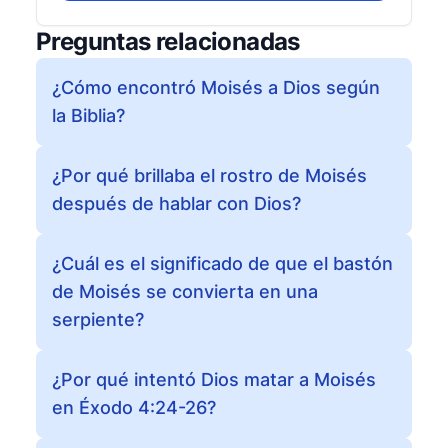
Preguntas relacionadas
¿Cómo encontró Moisés a Dios según
la Biblia?
¿Por qué brillaba el rostro de Moisés
después de hablar con Dios?
¿Cuál es el significado de que el bastón
de Moisés se convierta en una
serpiente?
¿Por qué intentó Dios matar a Moisés
en Éxodo 4:24-26?