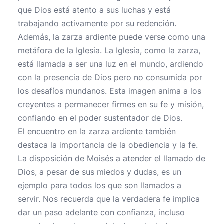
que Dios está atento a sus luchas y está
trabajando activamente por su redención.
Además, la zarza ardiente puede verse como una
metáfora de la Iglesia. La Iglesia, como la zarza,
está llamada a ser una luz en el mundo, ardiendo
con la presencia de Dios pero no consumida por
los desafíos mundanos. Esta imagen anima a los
creyentes a permanecer firmes en su fe y misión,
confiando en el poder sustentador de Dios.
El encuentro en la zarza ardiente también
destaca la importancia de la obediencia y la fe.
La disposición de Moisés a atender el llamado de
Dios, a pesar de sus miedos y dudas, es un
ejemplo para todos los que son llamados a
servir. Nos recuerda que la verdadera fe implica
dar un paso adelante con confianza, incluso