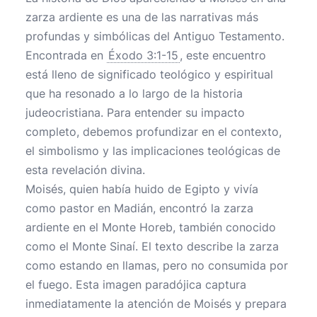
zarza ardiente es una de las narrativas más
profundas y simbólicas del Antiguo Testamento.
Encontrada en
Éxodo 3:1-15
, este encuentro
está lleno de significado teológico y espiritual
que ha resonado a lo largo de la historia
judeocristiana. Para entender su impacto
completo, debemos profundizar en el contexto,
el simbolismo y las implicaciones teológicas de
esta revelación divina.
Moisés, quien había huido de Egipto y vivía
como pastor en Madián, encontró la zarza
ardiente en el Monte Horeb, también conocido
como el Monte Sinaí. El texto describe la zarza
como estando en llamas, pero no consumida por
el fuego. Esta imagen paradójica captura
inmediatamente la atención de Moisés y prepara