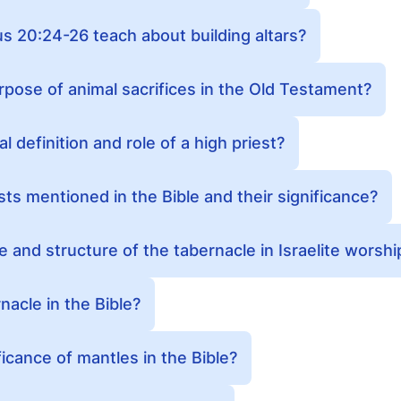
 20:24-26 teach about building altars?
pose of animal sacrifices in the Old Testament?
al definition and role of a high priest?
ts mentioned in the Bible and their significance?
 and structure of the tabernacle in Israelite worshi
nacle in the Bible?
ficance of mantles in the Bible?