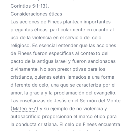
Corintios 5:1-13
).
Consideraciones éticas
Las acciones de Finees plantean importantes
preguntas éticas, particularmente en cuanto al
uso de la violencia en el servicio del celo
religioso. Es esencial entender que las acciones
de Finees fueron específicas al contexto del
pacto de la antigua Israel y fueron sancionadas
divinamente. No son prescriptivas para los
cristianos, quienes están llamados a una forma
diferente de celo, una que se caracteriza por el
amor, la gracia y la proclamación del evangelio.
Las enseñanzas de Jesús en el Sermón del Monte
(
Mateo 5-7
) y su ejemplo de no violencia y
autosacrificio proporcionan el marco ético para
la conducta cristiana. El celo de Finees encuentra