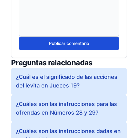
Publicar comentario
Preguntas relacionadas
¿Cuál es el significado de las acciones
del levita en Jueces 19?
¿Cuáles son las instrucciones para las
ofrendas en Números 28 y 29?
¿Cuáles son las instrucciones dadas en