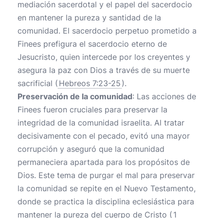
mediación sacerdotal y el papel del sacerdocio
en mantener la pureza y santidad de la
comunidad. El sacerdocio perpetuo prometido a
Finees prefigura el sacerdocio eterno de
Jesucristo, quien intercede por los creyentes y
asegura la paz con Dios a través de su muerte
sacrificial (
Hebreos 7:23-25
).
Preservación de la comunidad
: Las acciones de
Finees fueron cruciales para preservar la
integridad de la comunidad israelita. Al tratar
decisivamente con el pecado, evitó una mayor
corrupción y aseguró que la comunidad
permaneciera apartada para los propósitos de
Dios. Este tema de purgar el mal para preservar
la comunidad se repite en el Nuevo Testamento,
donde se practica la disciplina eclesiástica para
mantener la pureza del cuerpo de Cristo (
1