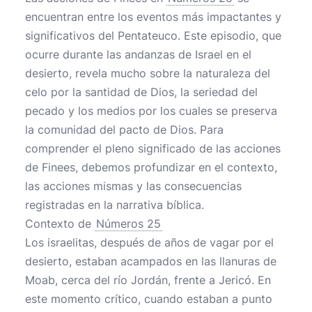
encuentran entre los eventos más impactantes y
significativos del Pentateuco. Este episodio, que
ocurre durante las andanzas de Israel en el
desierto, revela mucho sobre la naturaleza del
celo por la santidad de Dios, la seriedad del
pecado y los medios por los cuales se preserva
la comunidad del pacto de Dios. Para
comprender el pleno significado de las acciones
de Finees, debemos profundizar en el contexto,
las acciones mismas y las consecuencias
registradas en la narrativa bíblica.
Contexto de
Números 25
Los israelitas, después de años de vagar por el
desierto, estaban acampados en las llanuras de
Moab, cerca del río Jordán, frente a Jericó. En
este momento crítico, cuando estaban a punto