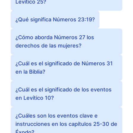
Levítico 25?
¿Qué significa Números 23:19?
¿Cómo aborda Números 27 los
derechos de las mujeres?
¿Cuál es el significado de Números 31
en la Biblia?
¿Cuál es el significado de los eventos
en Levítico 10?
¿Cuáles son los eventos clave e
instrucciones en los capítulos 25-30 de
Éxodo?