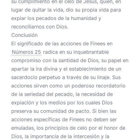
su cumplimiento en el celo de Jesús, quien, en
lugar de quitar la vida, dio su propia vida para
expiar los pecados de la humanidad y
reconciliarnos con Dios.
Conclusión
El significado de las acciones de Finees en
Números 25
radica en su inquebrantable
compromiso con la santidad de Dios, su papel en
apartar la ira divina y el establecimiento de un
sacerdocio perpetuo a través de su linaje. Sus
acciones sirven como un poderoso recordatorio
de la seriedad del pecado, la necesidad de
expiación y los medios por los cuales Dios
preserva su comunidad de pacto. Si bien las
acciones específicas de Finees no deben ser
emuladas, los principios de celo por el honor de
Dios, la importancia de la intercesión y la