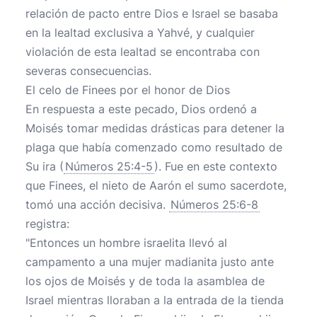
relación de pacto entre Dios e Israel se basaba
en la lealtad exclusiva a Yahvé, y cualquier
violación de esta lealtad se encontraba con
severas consecuencias.
El celo de Finees por el honor de Dios
En respuesta a este pecado, Dios ordenó a
Moisés tomar medidas drásticas para detener la
plaga que había comenzado como resultado de
Su ira (
Números 25:4-5
). Fue en este contexto
que Finees, el nieto de Aarón el sumo sacerdote,
tomó una acción decisiva.
Números 25:6-8
registra:
"Entonces un hombre israelita llevó al
campamento a una mujer madianita justo ante
los ojos de Moisés y de toda la asamblea de
Israel mientras lloraban a la entrada de la tienda