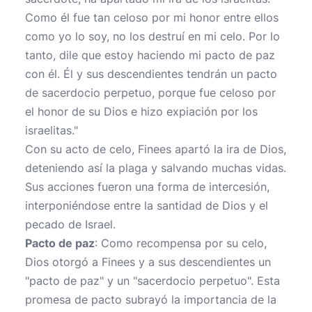
Como él fue tan celoso por mi honor entre ellos
como yo lo soy, no los destruí en mi celo. Por lo
tanto, dile que estoy haciendo mi pacto de paz
con él. Él y sus descendientes tendrán un pacto
de sacerdocio perpetuo, porque fue celoso por
el honor de su Dios e hizo expiación por los
israelitas."
Con su acto de celo, Finees apartó la ira de Dios,
deteniendo así la plaga y salvando muchas vidas.
Sus acciones fueron una forma de intercesión,
interponiéndose entre la santidad de Dios y el
pecado de Israel.
Pacto de paz
: Como recompensa por su celo,
Dios otorgó a Finees y a sus descendientes un
"pacto de paz" y un "sacerdocio perpetuo". Esta
promesa de pacto subrayó la importancia de la