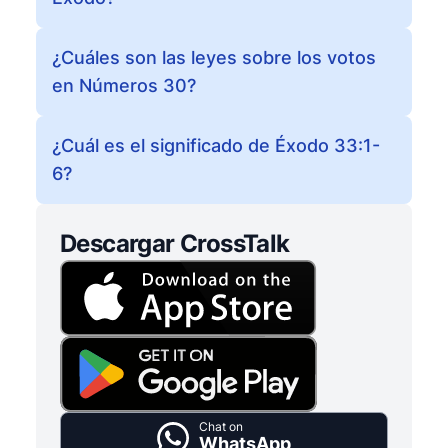
¿Cuáles son las leyes sobre los votos
en Números 30?
¿Cuál es el significado de Éxodo 33:1-
6?
Descargar CrossTalk
Chat on
WhatsApp