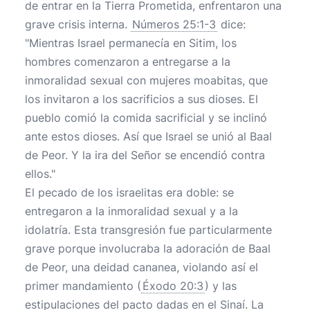
de entrar en la Tierra Prometida, enfrentaron una
grave crisis interna.
Números 25:1-3
dice:
"Mientras Israel permanecía en Sitim, los
hombres comenzaron a entregarse a la
inmoralidad sexual con mujeres moabitas, que
los invitaron a los sacrificios a sus dioses. El
pueblo comió la comida sacrificial y se inclinó
ante estos dioses. Así que Israel se unió al Baal
de Peor. Y la ira del Señor se encendió contra
ellos."
El pecado de los israelitas era doble: se
entregaron a la inmoralidad sexual y a la
idolatría. Esta transgresión fue particularmente
grave porque involucraba la adoración de Baal
de Peor, una deidad cananea, violando así el
primer mandamiento (
Éxodo 20:3
) y las
estipulaciones del pacto dadas en el Sinaí. La