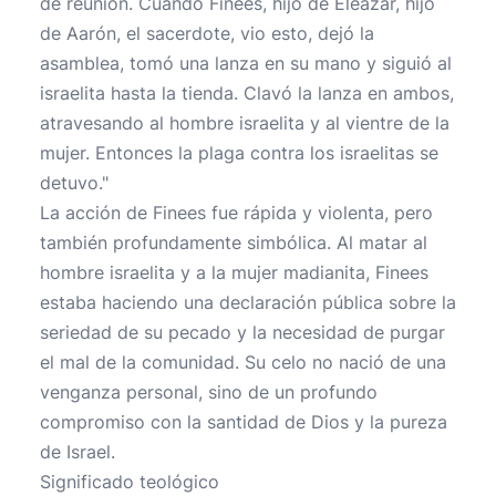
de reunión. Cuando Finees, hijo de Eleazar, hijo
de Aarón, el sacerdote, vio esto, dejó la
asamblea, tomó una lanza en su mano y siguió al
israelita hasta la tienda. Clavó la lanza en ambos,
atravesando al hombre israelita y al vientre de la
mujer. Entonces la plaga contra los israelitas se
detuvo."
La acción de Finees fue rápida y violenta, pero
también profundamente simbólica. Al matar al
hombre israelita y a la mujer madianita, Finees
estaba haciendo una declaración pública sobre la
seriedad de su pecado y la necesidad de purgar
el mal de la comunidad. Su celo no nació de una
venganza personal, sino de un profundo
compromiso con la santidad de Dios y la pureza
de Israel.
Significado teológico