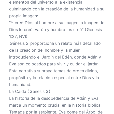
elementos del universo a la existencia,
culminando con la creación de la humanidad a su
propia imagen:
"Y creó Dios al hombre a su imagen, a imagen de
Dios lo creó; varón y hembra los creó" (
Génesis
1:27
, NVI).
Génesis 2
proporciona un relato más detallado
de la creación del hombre y la mujer,
introduciendo el Jardín del Edén, donde Adán y
Eva son colocados para vivir y cuidar el jardín.
Esta narrativa subraya temas de orden divino,
propósito y la relación especial entre Dios y la
humanidad.
La Caída (
Génesis 3
)
La historia de la desobediencia de Adán y Eva
marca un momento crucial en la historia bíblica.
Tentada por la serpiente, Eva come del Árbol del