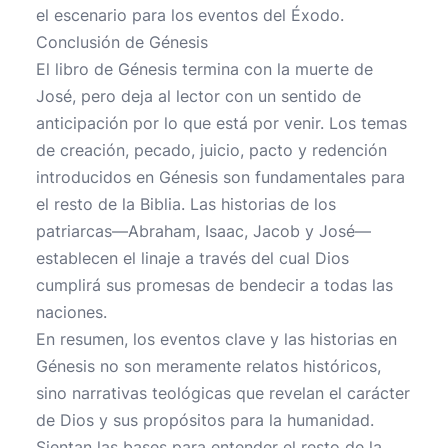
el escenario para los eventos del Éxodo.
Conclusión de Génesis
El libro de Génesis termina con la muerte de
José, pero deja al lector con un sentido de
anticipación por lo que está por venir. Los temas
de creación, pecado, juicio, pacto y redención
introducidos en Génesis son fundamentales para
el resto de la Biblia. Las historias de los
patriarcas—Abraham, Isaac, Jacob y José—
establecen el linaje a través del cual Dios
cumplirá sus promesas de bendecir a todas las
naciones.
En resumen, los eventos clave y las historias en
Génesis no son meramente relatos históricos,
sino narrativas teológicas que revelan el carácter
de Dios y sus propósitos para la humanidad.
Sientan las bases para entender el resto de la