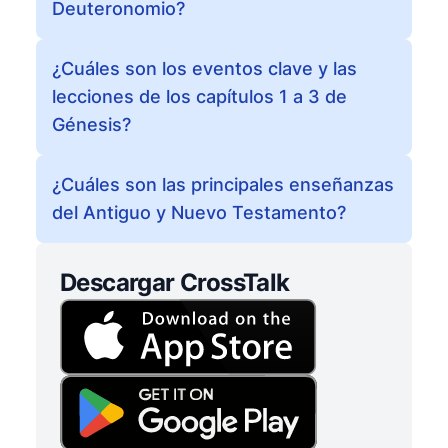
Deuteronomio?
¿Cuáles son los eventos clave y las
lecciones de los capítulos 1 a 3 de
Génesis?
¿Cuáles son las principales enseñanzas
del Antiguo y Nuevo Testamento?
Descargar CrossTalk