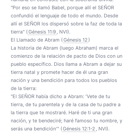
"Por eso se llamó Babel, porque allí el SEÑOR
confundió el lenguaje de todo el mundo. Desde
allí el SEÑOR los dispersó sobre la faz de toda la
tierra" (
Génesis 11:9
, NVI).
El Llamado de Abram (
Génesis 12
)
La historia de Abram (luego Abraham) marca el
comienzo de la relación de pacto de Dios con un
pueblo específico. Dios llama a Abram a dejar su
tierra natal y promete hacer de él una gran
nación y una bendición para todos los pueblos
de la tierra:
"El SEÑOR había dicho a Abram: 'Vete de tu
tierra, de tu parentela y de la casa de tu padre a
la tierra que te mostraré. Haré de ti una gran
nación, y te bendeciré; haré famoso tu nombre, y
serás una bendición'" (
Génesis 12:1-2
, NVI).