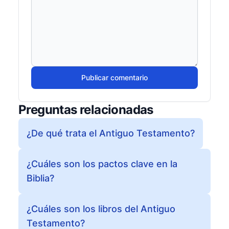
Publicar comentario
Preguntas relacionadas
¿De qué trata el Antiguo Testamento?
¿Cuáles son los pactos clave en la
Biblia?
¿Cuáles son los libros del Antiguo
Testamento?