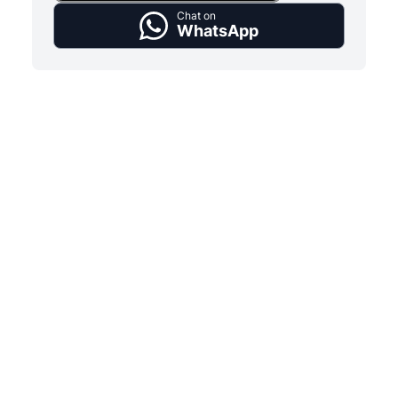
Chat on
WhatsApp