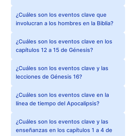
¿Cuáles son los eventos clave que
involucran a los hombres en la Biblia?
¿Cuáles son los eventos clave en los
capítulos 12 a 15 de Génesis?
¿Cuáles son los eventos clave y las
lecciones de Génesis 16?
¿Cuáles son los eventos clave en la
línea de tiempo del Apocalipsis?
¿Cuáles son los eventos clave y las
enseñanzas en los capítulos 1 a 4 de