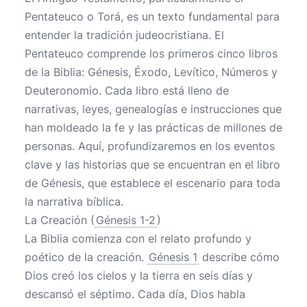
Pentateuco o Torá, es un texto fundamental para
entender la tradición judeocristiana. El
Pentateuco comprende los primeros cinco libros
de la Biblia: Génesis, Éxodo, Levítico, Números y
Deuteronomio. Cada libro está lleno de
narrativas, leyes, genealogías e instrucciones que
han moldeado la fe y las prácticas de millones de
personas. Aquí, profundizaremos en los eventos
clave y las historias que se encuentran en el libro
de Génesis, que establece el escenario para toda
la narrativa bíblica.
La Creación (
Génesis 1-2
)
La Biblia comienza con el relato profundo y
poético de la creación.
Génesis 1
describe cómo
Dios creó los cielos y la tierra en seis días y
descansó el séptimo. Cada día, Dios habla