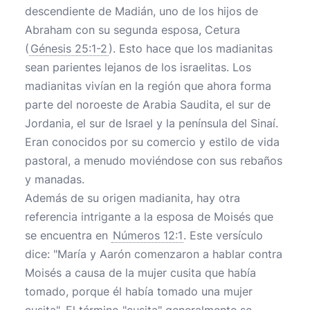
descendiente de Madián, uno de los hijos de
Abraham con su segunda esposa, Cetura
(
Génesis 25:1-2
). Esto hace que los madianitas
sean parientes lejanos de los israelitas. Los
madianitas vivían en la región que ahora forma
parte del noroeste de Arabia Saudita, el sur de
Jordania, el sur de Israel y la península del Sinaí.
Eran conocidos por su comercio y estilo de vida
pastoral, a menudo moviéndose con sus rebaños
y manadas.
Además de su origen madianita, hay otra
referencia intrigante a la esposa de Moisés que
se encuentra en
Números 12:1
. Este versículo
dice: "María y Aarón comenzaron a hablar contra
Moisés a causa de la mujer cusita que había
tomado, porque él había tomado una mujer