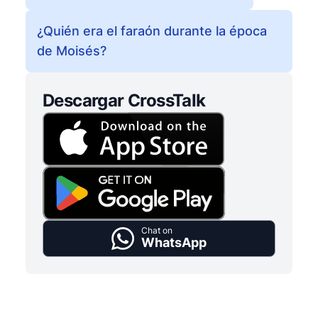
¿Quién era el faraón durante la época
de Moisés?
Descargar CrossTalk
Chat on
WhatsApp