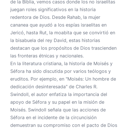
de la Biblia, vemos casos donde los no israelitas
juegan roles significativos en la historia
redentora de Dios. Desde Rahab, la mujer
cananea que ayudó a los espías israelitas en
Jericó, hasta Rut, la moabita que se convirtió en
la bisabuela del rey David, estas historias
destacan que los propósitos de Dios trascienden
las fronteras étnicas y nacionales.
En la literatura cristiana, la historia de Moisés y
Séfora ha sido discutida por varios teólogos y
eruditos. Por ejemplo, en "Moisés: Un hombre de
dedicación desinteresada" de Charles R.
Swindoll, el autor enfatiza la importancia del
apoyo de Séfora y su papel en la misión de
Moisés. Swindoll señala que las acciones de
Séfora en el incidente de la circuncisión
demuestran su compromiso con el pacto de Dios