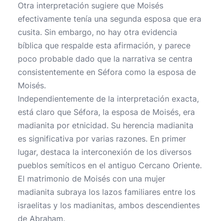
Otra interpretación sugiere que Moisés
efectivamente tenía una segunda esposa que era
cusita. Sin embargo, no hay otra evidencia
bíblica que respalde esta afirmación, y parece
poco probable dado que la narrativa se centra
consistentemente en Séfora como la esposa de
Moisés.
Independientemente de la interpretación exacta,
está claro que Séfora, la esposa de Moisés, era
madianita por etnicidad. Su herencia madianita
es significativa por varias razones. En primer
lugar, destaca la interconexión de los diversos
pueblos semíticos en el antiguo Cercano Oriente.
El matrimonio de Moisés con una mujer
madianita subraya los lazos familiares entre los
israelitas y los madianitas, ambos descendientes
de Abraham.