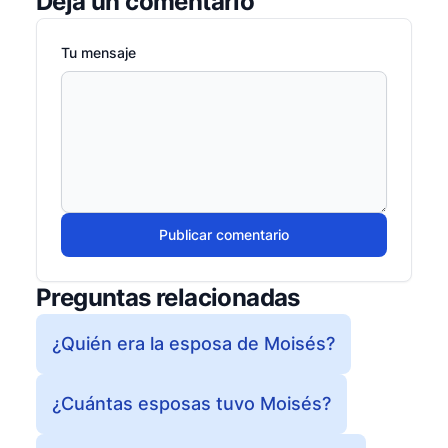
Deja un comentario
Tu mensaje
Publicar comentario
Preguntas relacionadas
¿Quién era la esposa de Moisés?
¿Cuántas esposas tuvo Moisés?