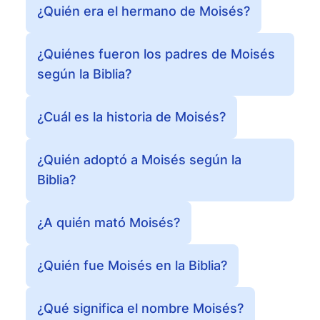
¿Quién era el hermano de Moisés?
¿Quiénes fueron los padres de Moisés
según la Biblia?
¿Cuál es la historia de Moisés?
¿Quién adoptó a Moisés según la
Biblia?
¿A quién mató Moisés?
¿Quién fue Moisés en la Biblia?
¿Qué significa el nombre Moisés?