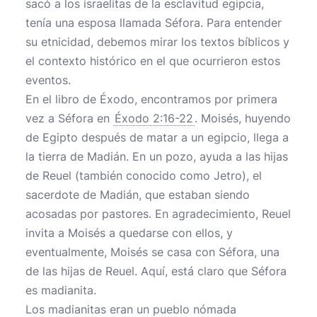
sacó a los israelitas de la esclavitud egipcia,
tenía una esposa llamada Séfora. Para entender
su etnicidad, debemos mirar los textos bíblicos y
el contexto histórico en el que ocurrieron estos
eventos.
En el libro de Éxodo, encontramos por primera
vez a Séfora en
Éxodo 2:16-22
. Moisés, huyendo
de Egipto después de matar a un egipcio, llega a
la tierra de Madián. En un pozo, ayuda a las hijas
de Reuel (también conocido como Jetro), el
sacerdote de Madián, que estaban siendo
acosadas por pastores. En agradecimiento, Reuel
invita a Moisés a quedarse con ellos, y
eventualmente, Moisés se casa con Séfora, una
de las hijas de Reuel. Aquí, está claro que Séfora
es madianita.
Los madianitas eran un pueblo nómada