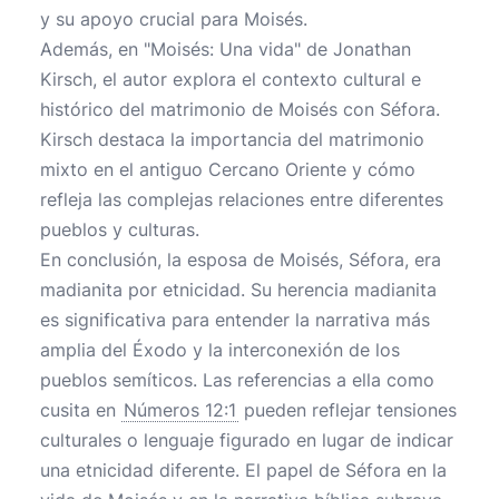
y su apoyo crucial para Moisés.
Además, en "Moisés: Una vida" de Jonathan
Kirsch, el autor explora el contexto cultural e
histórico del matrimonio de Moisés con Séfora.
Kirsch destaca la importancia del matrimonio
mixto en el antiguo Cercano Oriente y cómo
refleja las complejas relaciones entre diferentes
pueblos y culturas.
En conclusión, la esposa de Moisés, Séfora, era
madianita por etnicidad. Su herencia madianita
es significativa para entender la narrativa más
amplia del Éxodo y la interconexión de los
pueblos semíticos. Las referencias a ella como
cusita en
Números 12:1
pueden reflejar tensiones
culturales o lenguaje figurado en lugar de indicar
una etnicidad diferente. El papel de Séfora en la