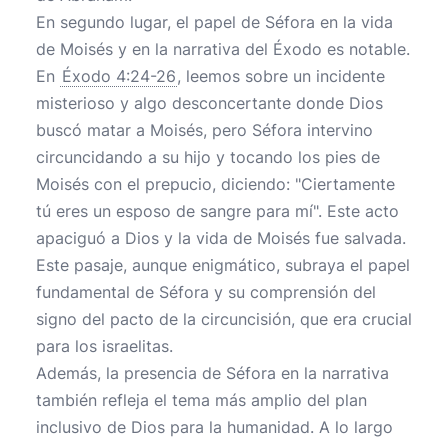
En segundo lugar, el papel de Séfora en la vida
de Moisés y en la narrativa del Éxodo es notable.
En
Éxodo 4:24-26
, leemos sobre un incidente
misterioso y algo desconcertante donde Dios
buscó matar a Moisés, pero Séfora intervino
circuncidando a su hijo y tocando los pies de
Moisés con el prepucio, diciendo: "Ciertamente
tú eres un esposo de sangre para mí". Este acto
apaciguó a Dios y la vida de Moisés fue salvada.
Este pasaje, aunque enigmático, subraya el papel
fundamental de Séfora y su comprensión del
signo del pacto de la circuncisión, que era crucial
para los israelitas.
Además, la presencia de Séfora en la narrativa
también refleja el tema más amplio del plan
inclusivo de Dios para la humanidad. A lo largo