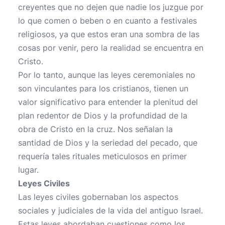
creyentes que no dejen que nadie los juzgue por
lo que comen o beben o en cuanto a festivales
religiosos, ya que estos eran una sombra de las
cosas por venir, pero la realidad se encuentra en
Cristo.
Por lo tanto, aunque las leyes ceremoniales no
son vinculantes para los cristianos, tienen un
valor significativo para entender la plenitud del
plan redentor de Dios y la profundidad de la
obra de Cristo en la cruz. Nos señalan la
santidad de Dios y la seriedad del pecado, que
requería tales rituales meticulosos en primer
lugar.
Leyes Civiles
Las leyes civiles gobernaban los aspectos
sociales y judiciales de la vida del antiguo Israel.
Estas leyes abordaban cuestiones como los