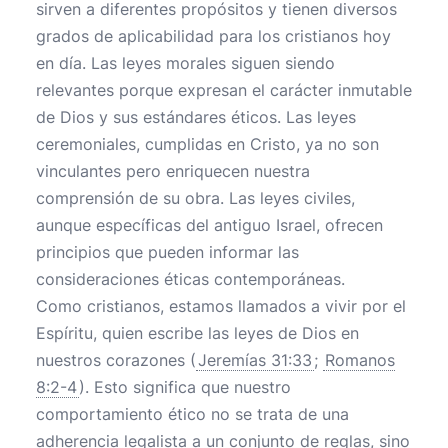
sirven a diferentes propósitos y tienen diversos
grados de aplicabilidad para los cristianos hoy
en día. Las leyes morales siguen siendo
relevantes porque expresan el carácter inmutable
de Dios y sus estándares éticos. Las leyes
ceremoniales, cumplidas en Cristo, ya no son
vinculantes pero enriquecen nuestra
comprensión de su obra. Las leyes civiles,
aunque específicas del antiguo Israel, ofrecen
principios que pueden informar las
consideraciones éticas contemporáneas.
Como cristianos, estamos llamados a vivir por el
Espíritu, quien escribe las leyes de Dios en
nuestros corazones (
Jeremías 31:33
;
Romanos
8:2-4
). Esto significa que nuestro
comportamiento ético no se trata de una
adherencia legalista a un conjunto de reglas, sino