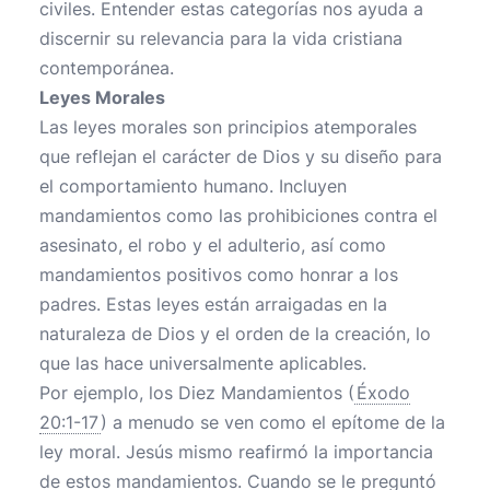
civiles. Entender estas categorías nos ayuda a
discernir su relevancia para la vida cristiana
contemporánea.
Leyes Morales
Las leyes morales son principios atemporales
que reflejan el carácter de Dios y su diseño para
el comportamiento humano. Incluyen
mandamientos como las prohibiciones contra el
asesinato, el robo y el adulterio, así como
mandamientos positivos como honrar a los
padres. Estas leyes están arraigadas en la
naturaleza de Dios y el orden de la creación, lo
que las hace universalmente aplicables.
Por ejemplo, los Diez Mandamientos (
Éxodo
20:1-17
) a menudo se ven como el epítome de la
ley moral. Jesús mismo reafirmó la importancia
de estos mandamientos. Cuando se le preguntó