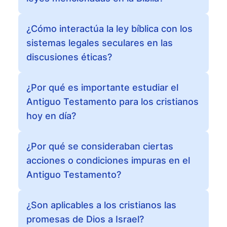
¿Cómo interactúa la ley bíblica con los
sistemas legales seculares en las
discusiones éticas?
¿Por qué es importante estudiar el
Antiguo Testamento para los cristianos
hoy en día?
¿Por qué se consideraban ciertas
acciones o condiciones impuras en el
Antiguo Testamento?
¿Son aplicables a los cristianos las
promesas de Dios a Israel?