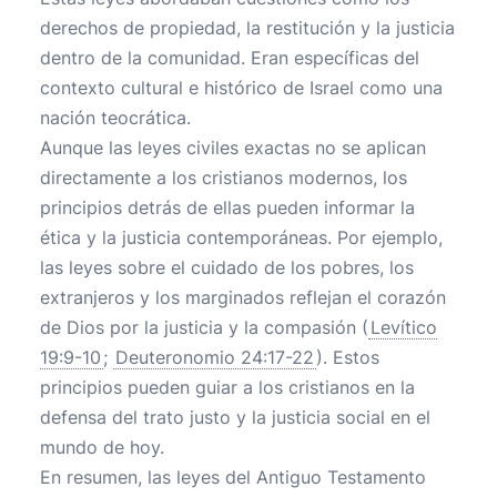
derechos de propiedad, la restitución y la justicia
dentro de la comunidad. Eran específicas del
contexto cultural e histórico de Israel como una
nación teocrática.
Aunque las leyes civiles exactas no se aplican
directamente a los cristianos modernos, los
principios detrás de ellas pueden informar la
ética y la justicia contemporáneas. Por ejemplo,
las leyes sobre el cuidado de los pobres, los
extranjeros y los marginados reflejan el corazón
de Dios por la justicia y la compasión (
Levítico
19:9-10
;
Deuteronomio 24:17-22
). Estos
principios pueden guiar a los cristianos en la
defensa del trato justo y la justicia social en el
mundo de hoy.
En resumen, las leyes del Antiguo Testamento