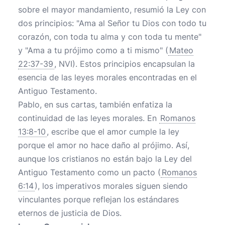
sobre el mayor mandamiento, resumió la Ley con
dos principios: "Ama al Señor tu Dios con todo tu
corazón, con toda tu alma y con toda tu mente"
y "Ama a tu prójimo como a ti mismo" (
Mateo
22:37-39
, NVI). Estos principios encapsulan la
esencia de las leyes morales encontradas en el
Antiguo Testamento.
Pablo, en sus cartas, también enfatiza la
continuidad de las leyes morales. En
Romanos
13:8-10
, escribe que el amor cumple la ley
porque el amor no hace daño al prójimo. Así,
aunque los cristianos no están bajo la Ley del
Antiguo Testamento como un pacto (
Romanos
6:14
), los imperativos morales siguen siendo
vinculantes porque reflejan los estándares
eternos de justicia de Dios.