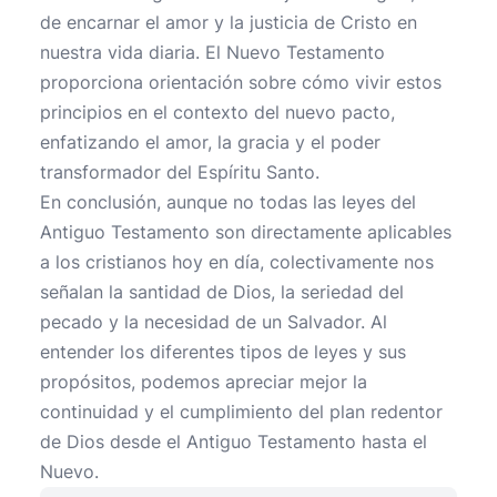
de encarnar el amor y la justicia de Cristo en
nuestra vida diaria. El Nuevo Testamento
proporciona orientación sobre cómo vivir estos
principios en el contexto del nuevo pacto,
enfatizando el amor, la gracia y el poder
transformador del Espíritu Santo.
En conclusión, aunque no todas las leyes del
Antiguo Testamento son directamente aplicables
a los cristianos hoy en día, colectivamente nos
señalan la santidad de Dios, la seriedad del
pecado y la necesidad de un Salvador. Al
entender los diferentes tipos de leyes y sus
propósitos, podemos apreciar mejor la
continuidad y el cumplimiento del plan redentor
de Dios desde el Antiguo Testamento hasta el
Nuevo.