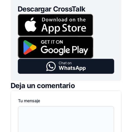
Descargar CrossTalk
Chat on
WhatsApp
Deja un comentario
Tu mensaje