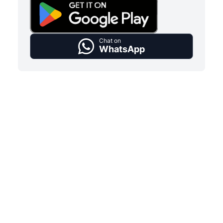
Chat on
WhatsApp