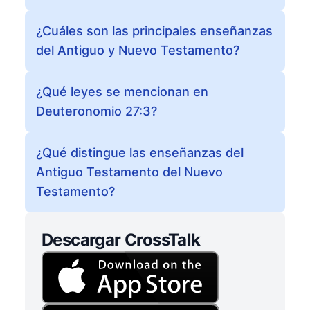
¿Cuáles son las principales enseñanzas
del Antiguo y Nuevo Testamento?
¿Qué leyes se mencionan en
Deuteronomio 27:3?
¿Qué distingue las enseñanzas del
Antiguo Testamento del Nuevo
Testamento?
Descargar CrossTalk