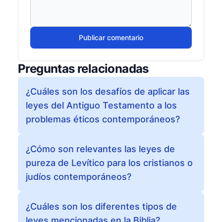
Publicar comentario
Preguntas relacionadas
¿Cuáles son los desafíos de aplicar las
leyes del Antiguo Testamento a los
problemas éticos contemporáneos?
¿Cómo son relevantes las leyes de
pureza de Levítico para los cristianos o
judíos contemporáneos?
¿Cuáles son los diferentes tipos de
leyes mencionadas en la Biblia?