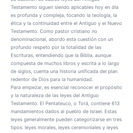
Testamento siguen siendo aplicables hoy en día
es profunda y compleja, tocando la teología, la
ética y la continuidad entre el Antiguo y el Nuevo
Testamento. Como pastor cristiano no
denominacional, abordo esta cuestión con un
profundo respeto por la totalidad de las
Escrituras, entendiendo que la Biblia, aunque
compuesta de muchos libros y escrita a lo largo
de siglos, cuenta una historia unificada del plan
redentor de Dios para la humanidad.
Para empezar, es esencial reconocer el propósito
y la naturaleza de las leyes del Antiguo
Testamento. El Pentateuco, o Torá, contiene 613
mandamientos dados al pueblo de Israel. Estas
leyes generalmente pueden categorizarse en tres
tipos: leyes morales, leyes ceremoniales y leyes