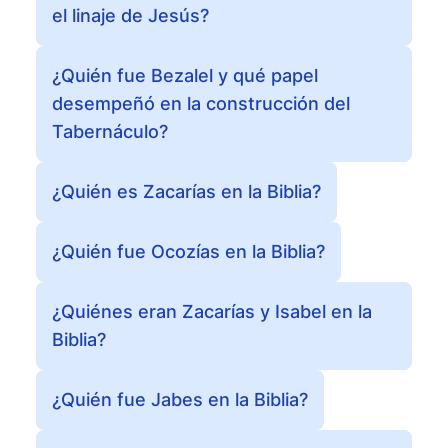
el linaje de Jesús?
¿Quién fue Bezalel y qué papel
desempeñó en la construcción del
Tabernáculo?
¿Quién es Zacarías en la Biblia?
¿Quién fue Ocozías en la Biblia?
¿Quiénes eran Zacarías y Isabel en la
Biblia?
¿Quién fue Jabes en la Biblia?