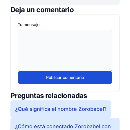
Deja un comentario
Tu mensaje
Publicar comentario
Preguntas relacionadas
¿Qué significa el nombre Zorobabel?
¿Cómo está conectado Zorobabel con