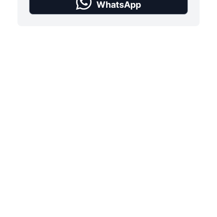
WhatsApp