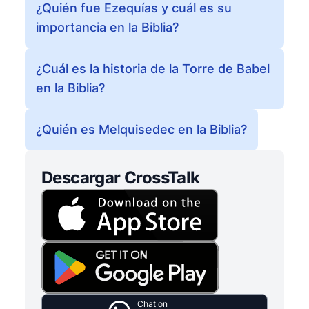
¿Quién fue Ezequías y cuál es su
importancia en la Biblia?
¿Cuál es la historia de la Torre de Babel
en la Biblia?
¿Quién es Melquisedec en la Biblia?
Descargar CrossTalk
Chat on