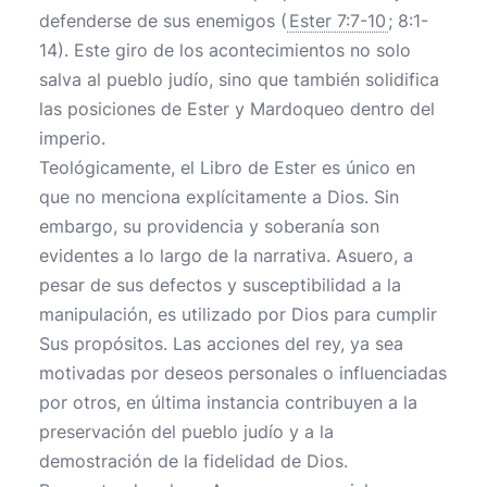
defenderse de sus enemigos (
Ester 7:7-10
; 8:1-
14). Este giro de los acontecimientos no solo
salva al pueblo judío, sino que también solidifica
las posiciones de Ester y Mardoqueo dentro del
imperio.
Teológicamente, el Libro de Ester es único en
que no menciona explícitamente a Dios. Sin
embargo, su providencia y soberanía son
evidentes a lo largo de la narrativa. Asuero, a
pesar de sus defectos y susceptibilidad a la
manipulación, es utilizado por Dios para cumplir
Sus propósitos. Las acciones del rey, ya sea
motivadas por deseos personales o influenciadas
por otros, en última instancia contribuyen a la
preservación del pueblo judío y a la
demostración de la fidelidad de Dios.