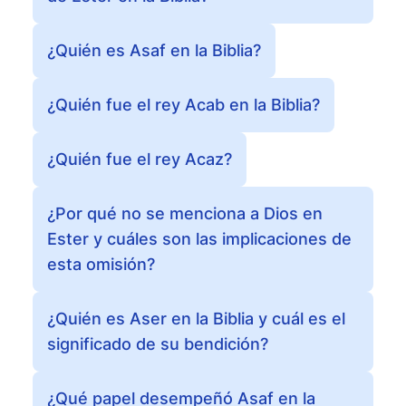
¿Quién es Asaf en la Biblia?
¿Quién fue el rey Acab en la Biblia?
¿Quién fue el rey Acaz?
¿Por qué no se menciona a Dios en
Ester y cuáles son las implicaciones de
esta omisión?
¿Quién es Aser en la Biblia y cuál es el
significado de su bendición?
¿Qué papel desempeñó Asaf en la