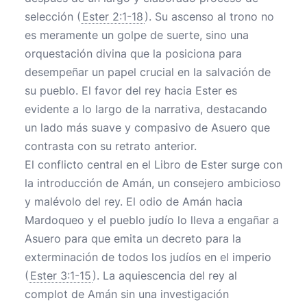
selección (
Ester 2:1-18
). Su ascenso al trono no
es meramente un golpe de suerte, sino una
orquestación divina que la posiciona para
desempeñar un papel crucial en la salvación de
su pueblo. El favor del rey hacia Ester es
evidente a lo largo de la narrativa, destacando
un lado más suave y compasivo de Asuero que
contrasta con su retrato anterior.
El conflicto central en el Libro de Ester surge con
la introducción de Amán, un consejero ambicioso
y malévolo del rey. El odio de Amán hacia
Mardoqueo y el pueblo judío lo lleva a engañar a
Asuero para que emita un decreto para la
exterminación de todos los judíos en el imperio
(
Ester 3:1-15
). La aquiescencia del rey al
complot de Amán sin una investigación