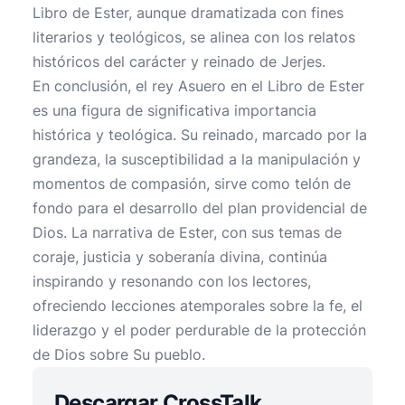
Libro de Ester, aunque dramatizada con fines
literarios y teológicos, se alinea con los relatos
históricos del carácter y reinado de Jerjes.
En conclusión, el rey Asuero en el Libro de Ester
es una figura de significativa importancia
histórica y teológica. Su reinado, marcado por la
grandeza, la susceptibilidad a la manipulación y
momentos de compasión, sirve como telón de
fondo para el desarrollo del plan providencial de
Dios. La narrativa de Ester, con sus temas de
coraje, justicia y soberanía divina, continúa
inspirando y resonando con los lectores,
ofreciendo lecciones atemporales sobre la fe, el
liderazgo y el poder perdurable de la protección
de Dios sobre Su pueblo.
Descargar CrossTalk