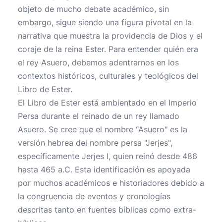
objeto de mucho debate académico, sin
embargo, sigue siendo una figura pivotal en la
narrativa que muestra la providencia de Dios y el
coraje de la reina Ester. Para entender quién era
el rey Asuero, debemos adentrarnos en los
contextos históricos, culturales y teológicos del
Libro de Ester.
El Libro de Ester está ambientado en el Imperio
Persa durante el reinado de un rey llamado
Asuero. Se cree que el nombre "Asuero" es la
versión hebrea del nombre persa "Jerjes",
específicamente Jerjes I, quien reinó desde 486
hasta 465 a.C. Esta identificación es apoyada
por muchos académicos e historiadores debido a
la congruencia de eventos y cronologías
descritas tanto en fuentes bíblicas como extra-