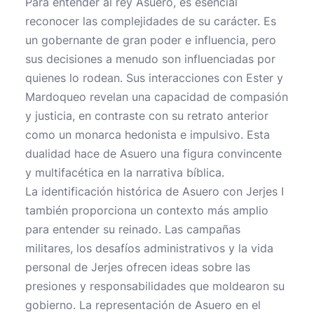
Para entender al rey Asuero, es esencial
reconocer las complejidades de su carácter. Es
un gobernante de gran poder e influencia, pero
sus decisiones a menudo son influenciadas por
quienes lo rodean. Sus interacciones con Ester y
Mardoqueo revelan una capacidad de compasión
y justicia, en contraste con su retrato anterior
como un monarca hedonista e impulsivo. Esta
dualidad hace de Asuero una figura convincente
y multifacética en la narrativa bíblica.
La identificación histórica de Asuero con Jerjes I
también proporciona un contexto más amplio
para entender su reinado. Las campañas
militares, los desafíos administrativos y la vida
personal de Jerjes ofrecen ideas sobre las
presiones y responsabilidades que moldearon su
gobierno. La representación de Asuero en el