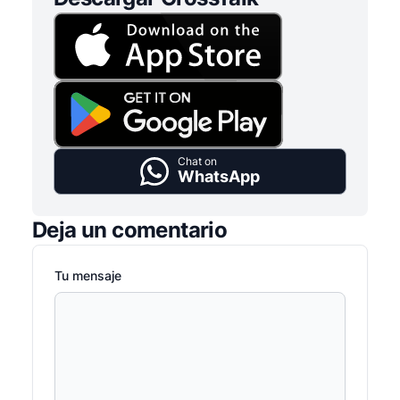
Chat on
WhatsApp
Deja un comentario
Tu mensaje