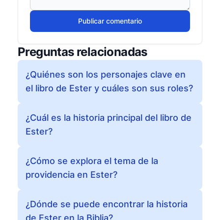
Publicar comentario
Preguntas relacionadas
¿Quiénes son los personajes clave en
el libro de Ester y cuáles son sus roles?
¿Cuál es la historia principal del libro de
Ester?
¿Cómo se explora el tema de la
providencia en Ester?
¿Dónde se puede encontrar la historia
de Ester en la Biblia?