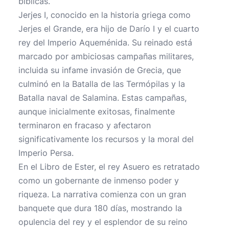
bíblicas.
Jerjes I, conocido en la historia griega como
Jerjes el Grande, era hijo de Darío I y el cuarto
rey del Imperio Aqueménida. Su reinado está
marcado por ambiciosas campañas militares,
incluida su infame invasión de Grecia, que
culminó en la Batalla de las Termópilas y la
Batalla naval de Salamina. Estas campañas,
aunque inicialmente exitosas, finalmente
terminaron en fracaso y afectaron
significativamente los recursos y la moral del
Imperio Persa.
En el Libro de Ester, el rey Asuero es retratado
como un gobernante de inmenso poder y
riqueza. La narrativa comienza con un gran
banquete que dura 180 días, mostrando la
opulencia del rey y el esplendor de su reino