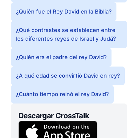
¿Quién fue el Rey David en la Biblia?
¿Qué contrastes se establecen entre
los diferentes reyes de Israel y Judá?
¿Quién era el padre del rey David?
¿A qué edad se convirtió David en rey?
¿Cuánto tiempo reinó el rey David?
Descargar CrossTalk