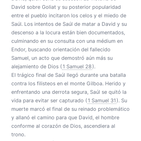
David sobre Goliat y su posterior popularidad
entre el pueblo incitaron los celos y el miedo de
Saúl. Los intentos de Saúl de matar a David y su
descenso a la locura están bien documentados,
culminando en su consulta con una médium en
Endor, buscando orientación del fallecido
Samuel, un acto que demostró aún más su
alejamiento de Dios (
1 Samuel 28
).
El trágico final de Saúl llegó durante una batalla
contra los filisteos en el monte Gilboa. Herido y
enfrentando una derrota segura, Saúl se quitó la
vida para evitar ser capturado (
1 Samuel 31
). Su
muerte marcó el final de su reinado problemático
y allanó el camino para que David, el hombre
conforme al corazón de Dios, ascendiera al
trono.