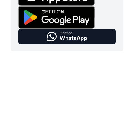
Chat on
WhatsApp