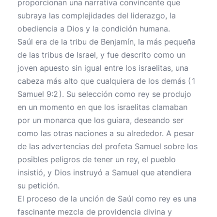
proporcionan una narrativa convincente que
subraya las complejidades del liderazgo, la
obediencia a Dios y la condición humana.
Saúl era de la tribu de Benjamín, la más pequeña
de las tribus de Israel, y fue descrito como un
joven apuesto sin igual entre los israelitas, una
cabeza más alto que cualquiera de los demás (
1
Samuel 9:2
). Su selección como rey se produjo
en un momento en que los israelitas clamaban
por un monarca que los guiara, deseando ser
como las otras naciones a su alrededor. A pesar
de las advertencias del profeta Samuel sobre los
posibles peligros de tener un rey, el pueblo
insistió, y Dios instruyó a Samuel que atendiera
su petición.
El proceso de la unción de Saúl como rey es una
fascinante mezcla de providencia divina y