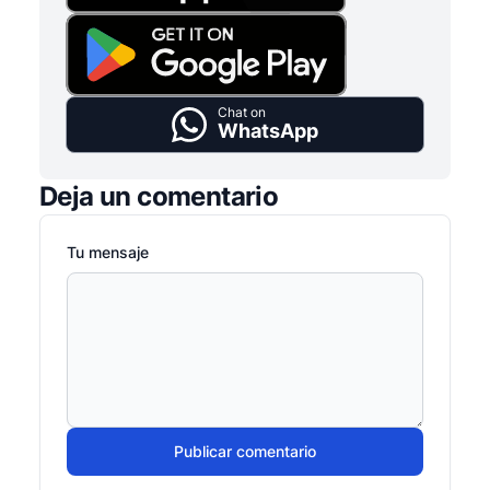
Chat on
WhatsApp
Deja un comentario
Tu mensaje
Publicar comentario