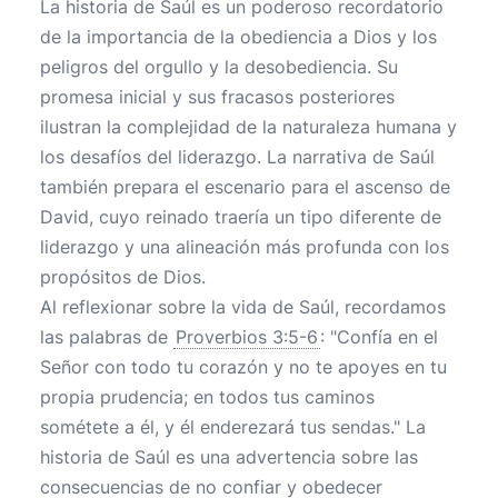
La historia de Saúl es un poderoso recordatorio
de la importancia de la obediencia a Dios y los
peligros del orgullo y la desobediencia. Su
promesa inicial y sus fracasos posteriores
ilustran la complejidad de la naturaleza humana y
los desafíos del liderazgo. La narrativa de Saúl
también prepara el escenario para el ascenso de
David, cuyo reinado traería un tipo diferente de
liderazgo y una alineación más profunda con los
propósitos de Dios.
Al reflexionar sobre la vida de Saúl, recordamos
las palabras de
Proverbios 3:5-6
: "Confía en el
Señor con todo tu corazón y no te apoyes en tu
propia prudencia; en todos tus caminos
sométete a él, y él enderezará tus sendas." La
historia de Saúl es una advertencia sobre las
consecuencias de no confiar y obedecer