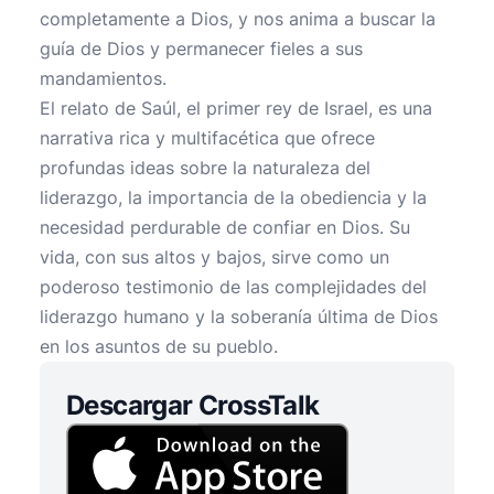
completamente a Dios, y nos anima a buscar la
guía de Dios y permanecer fieles a sus
mandamientos.
El relato de Saúl, el primer rey de Israel, es una
narrativa rica y multifacética que ofrece
profundas ideas sobre la naturaleza del
liderazgo, la importancia de la obediencia y la
necesidad perdurable de confiar en Dios. Su
vida, con sus altos y bajos, sirve como un
poderoso testimonio de las complejidades del
liderazgo humano y la soberanía última de Dios
en los asuntos de su pueblo.
Descargar CrossTalk