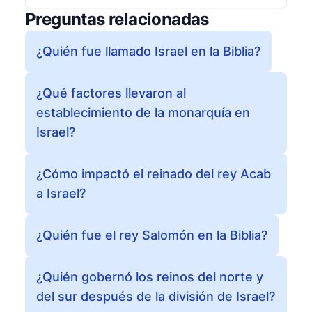
Preguntas relacionadas
¿Quién fue llamado Israel en la Biblia?
¿Qué factores llevaron al
establecimiento de la monarquía en
Israel?
¿Cómo impactó el reinado del rey Acab
a Israel?
¿Quién fue el rey Salomón en la Biblia?
¿Quién gobernó los reinos del norte y
del sur después de la división de Israel?