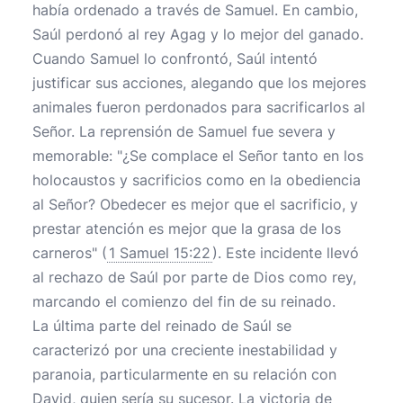
había ordenado a través de Samuel. En cambio,
Saúl perdonó al rey Agag y lo mejor del ganado.
Cuando Samuel lo confrontó, Saúl intentó
justificar sus acciones, alegando que los mejores
animales fueron perdonados para sacrificarlos al
Señor. La reprensión de Samuel fue severa y
memorable: "¿Se complace el Señor tanto en los
holocaustos y sacrificios como en la obediencia
al Señor? Obedecer es mejor que el sacrificio, y
prestar atención es mejor que la grasa de los
carneros" (
1 Samuel 15:22
). Este incidente llevó
al rechazo de Saúl por parte de Dios como rey,
marcando el comienzo del fin de su reinado.
La última parte del reinado de Saúl se
caracterizó por una creciente inestabilidad y
paranoia, particularmente en su relación con
David, quien sería su sucesor. La victoria de