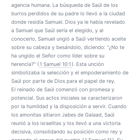
agencia humana. La búsqueda de Saúl de los
burros perdidos de su padre lo llevó a la ciudad
donde residía Samuel. Dios ya le había revelado
a Samuel que Saúl sería el elegido, y al
conocerlo, Samuel ungió a Saúl vertiendo aceite
sobre su cabeza y besándolo, diciendo: "¿No te
ha ungido el Señor como líder sobre su
herencia?" (
1 Samuel 10:1
). Esta unción
simbolizaba la selección y el empoderamiento de
Saúl por parte de Dios para el papel de rey.
El reinado de Saúl comenzó con promesa y
potencial. Sus actos iniciales se caracterizaron
por la humildad y la disposición a servir. Cuando
los amonitas sitiaron Jabes de Galaad, Saúl
reunió a los israelitas y los llevó a una victoria
decisiva, consolidando su posición como rey y