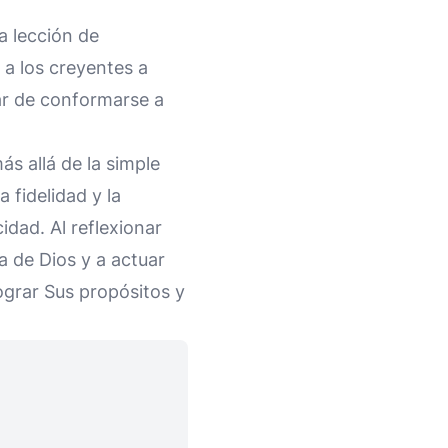
a lección de
a los creyentes a
ar de conformarse a
ás allá de la simple
 fidelidad y la
cidad. Al reflexionar
a de Dios y a actuar
ograr Sus propósitos y