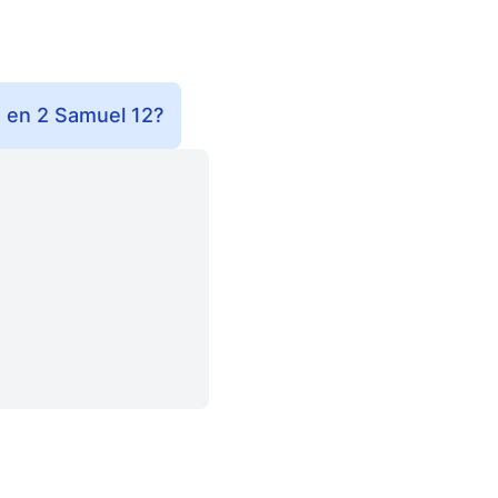
o en 2 Samuel 12?