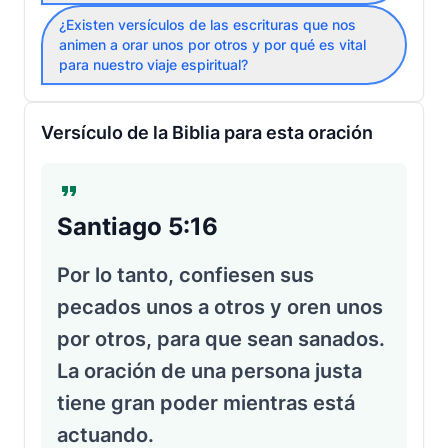
¿Existen versículos de las escrituras que nos
animen a orar unos por otros y por qué es vital
para nuestro viaje espiritual?
Versículo de la Biblia para esta oración
Santiago 5:16
Por lo tanto, confiesen sus
pecados unos a otros y oren unos
por otros, para que sean sanados.
La oración de una persona justa
tiene gran poder mientras está
actuando.