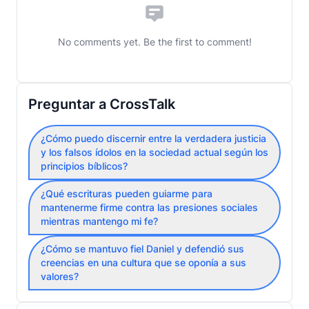
No comments yet. Be the first to comment!
Preguntar a CrossTalk
¿Cómo puedo discernir entre la verdadera justicia
y los falsos ídolos en la sociedad actual según los
principios bíblicos?
¿Qué escrituras pueden guiarme para
mantenerme firme contra las presiones sociales
mientras mantengo mi fe?
¿Cómo se mantuvo fiel Daniel y defendió sus
creencias en una cultura que se oponía a sus
valores?