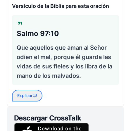
Versículo de la Biblia para esta oración
Salmo 97:10
Que aquellos que aman al Señor
odien el mal, porque él guarda las
vidas de sus fieles y los libra de la
mano de los malvados.
Explicar
Descargar CrossTalk