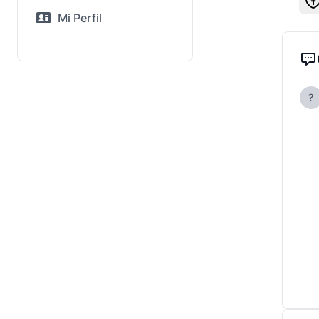
Mi Perfil
?