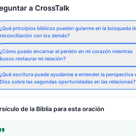
eguntar a CrossTalk
¿Qué principios bíblicos pueden guiarme en la búsqueda de
reconciliación con los demás?
¿Cómo puedo encarnar el perdón en mi corazón mientras
busco restaurar mi relación?
¿Qué escritura puede ayudarme a entender la perspectiva 
Dios sobre las segundas oportunidades en las relaciones?
rsículo de la Biblia para esta oración