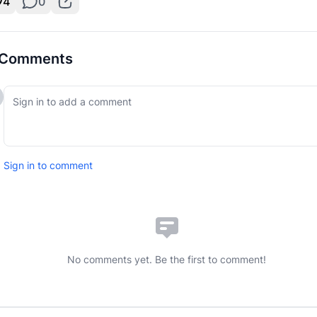
4
0
Comments
Sign in to comment
No comments yet. Be the first to comment!