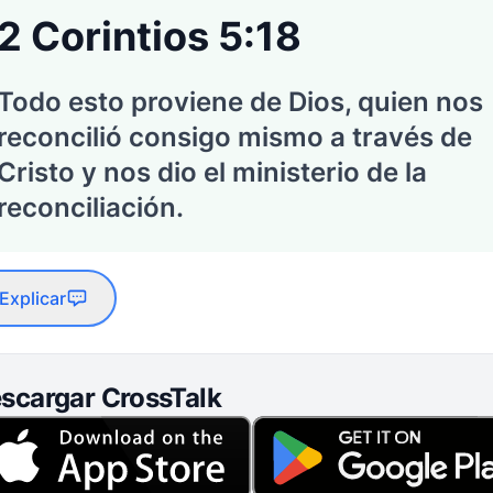
2 Corintios 5:18
Todo esto proviene de Dios, quien nos
reconcilió consigo mismo a través de
Cristo y nos dio el ministerio de la
reconciliación.
Explicar
scargar CrossTalk